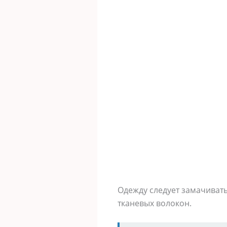
Одежду следует замачивать
тканевых волокон.