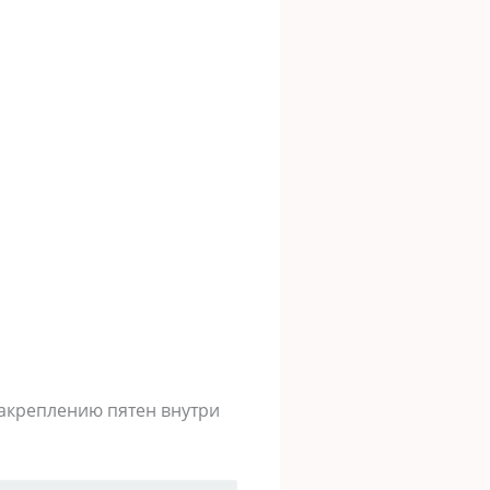
закреплению пятен внутри