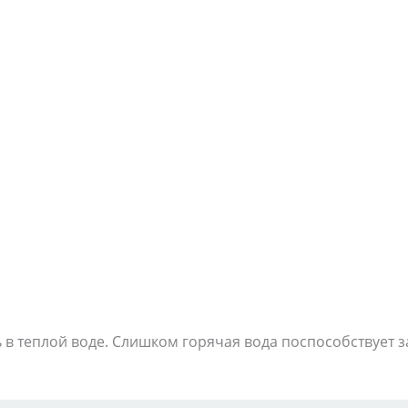
 в теплой воде. Слишком горячая вода поспособствует 