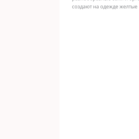
создают на одежде желтые 