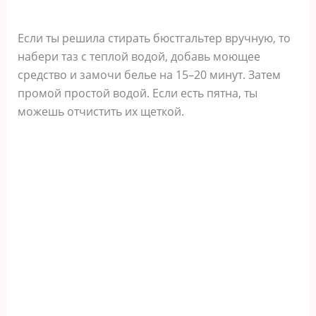
Если ты решила стирать бюстгальтер вручную, то
набери таз с теплой водой, добавь моющее
средство и замочи белье на 15–20 минут. Затем
промой простой водой. Если есть пятна, ты
можешь отчистить их щеткой.