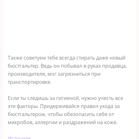
Также советуем тебе всегда стирать даже новый
бюстгальтер. Ведь он побывал в руках продавца,
производителя, мог загрязниться при
транспортировке.
Если ты следишь за гигиеной, нужно учесть все
эти факторы. Придерживайся правил ухода за
бюстгальтером, чтобы обезопасить себя от
микробов, аллергии и раздражений на коже.
Источник