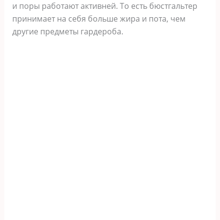
и поры работают активней. То есть бюстгальтер
принимает на себя больше жира и пота, чем
другие предметы гардероба.