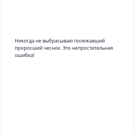
Никогда не выбрасываю полежавший
проросший чеснок. Это непростительная
ошибка!