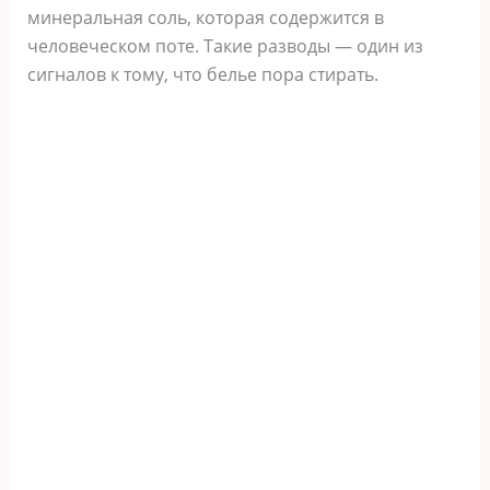
минеральная соль, которая содержится в
человеческом поте. Такие разводы — один из
сигналов к тому, что белье пора стирать.