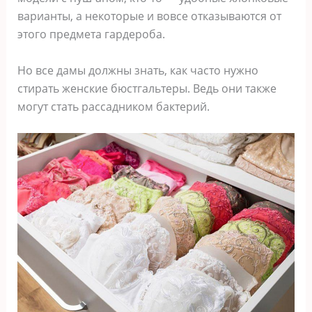
варианты, а некоторые и вовсе отказываются от
этого предмета гардероба.
Но все дамы должны знать, как часто нужно
стирать женские бюстгальтеры. Ведь они также
могут стать рассадником бактерий.