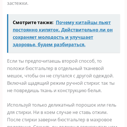
застежки.
Смотрите также:
Почему китайцы пьют
постоянно кипяток. Действительно ли он
сохраняет молодость и улучшает
здоровье, будем разбираться.
Если ты предпочитаешь второй способ, то
положи бюстгальтер в отдельный тканевой
мешок, чтобы он не спутался с другой одеждой.
Включай щадящий режим ручной стирки: так ты
не повредишь ткань и конструкцию белья.
Используй только деликатный порошок или гель
для стирки. Ни в коем случае не ставь отжим.
После стирки заверни бюстгальтер в махровое