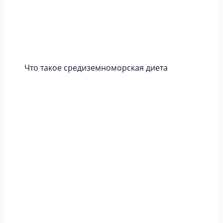
Что такое средиземноморская диета