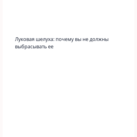
Луковая шелуха: почему вы не должны
выбрасывать ее