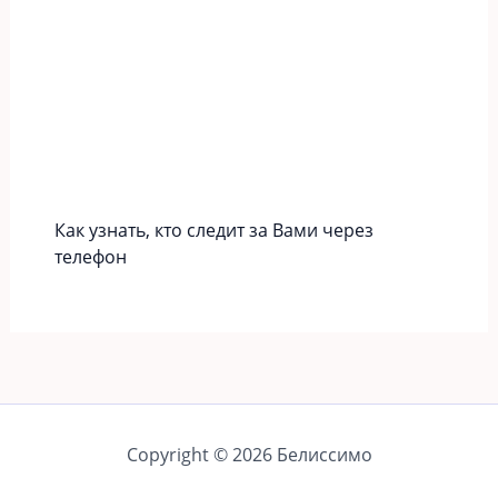
Как узнать, кто следит за Вами через
телефон
Copyright © 2026 Белиссимо