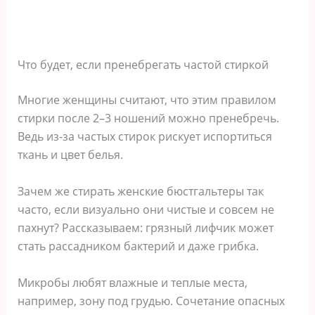
Что будет, если пренебрегать частой стиркой
Многие женщины считают, что этим правилом
стирки после 2–3 ношений можно пренебречь.
Ведь из-за частых стирок рискует испортиться
ткань и цвет белья.
Зачем же стирать женские бюстгальтеры так
часто, если визуально они чистые и совсем не
пахнут? Рассказываем: грязный лифчик может
стать рассадником бактерий и даже грибка.
Микробы любят влажные и теплые места,
например, зону под грудью. Сочетание опасных