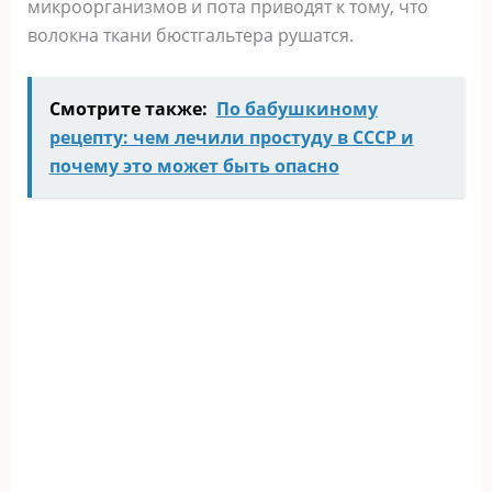
микроорганизмов и пота приводят к тому, что
волокна ткани бюстгальтера рушатся.
Смотрите также:
По бабушкиному
рецепту: чем лечили простуду в СССР и
почему это может быть опасно