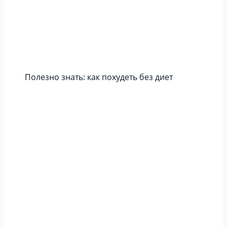
Полезно знать: как похудеть без диет