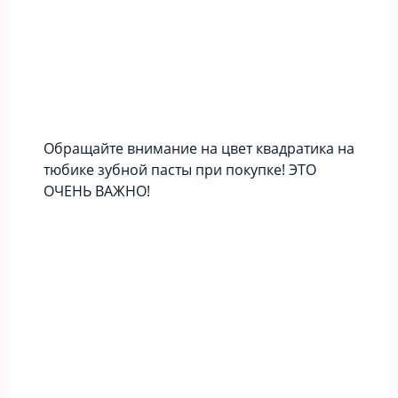
Обращайте внимание на цвет квадратика на
тюбике зубной пасты при покупке! ЭТО
ОЧЕНЬ ВАЖНО!