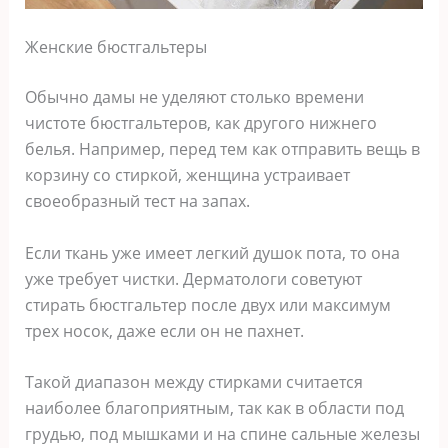
Женские бюстгальтеры
Обычно дамы не уделяют столько времени
чистоте бюстгальтеров, как другого нижнего
белья. Например, перед тем как отправить вещь в
корзину со стиркой, женщина устраивает
своеобразный тест на запах.
Если ткань уже имеет легкий душок пота, то она
уже требует чистки. Дерматологи советуют
стирать бюстгальтер после двух или максимум
трех носок, даже если он не пахнет.
Такой диапазон между стирками считается
наиболее благоприятным, так как в области под
грудью, под мышками и на спине сальные железы