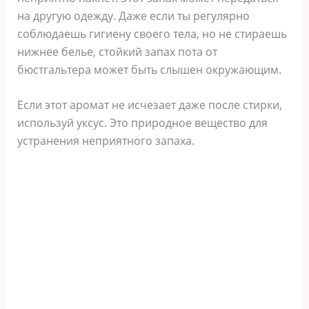
на другую одежду. Даже если ты регулярно
соблюдаешь гигиену своего тела, но не стираешь
нижнее белье, стойкий запах пота от
бюстгальтера может быть слышен окружающим.
Если этот аромат не исчезает даже после стирки,
используй уксус. Это природное вещество для
устранения неприятного запаха.