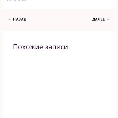
НАЗАД
ДАЛЕЕ
Похожие записи