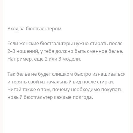
Уход за бюстгальтером
Если женские бюстгальтеры нужно стирать после
2–3 ношений, у тебя должно быть сменное белье.
Например, еще 2 или 3 модели.
Так белье не будет слишком быстро изнашиваться
и терять свой изначальный вид после стирки.
Читай также о том, почему необходимо покупать
новый бюстгальтер каждые полгода.