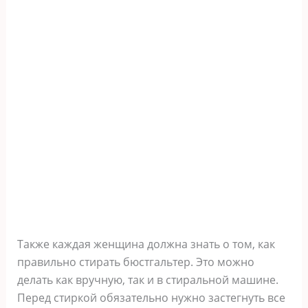
Также каждая женщина должна знать о том, как
правильно стирать бюстгальтер. Это можно
делать как вручную, так и в стиральной машине.
Перед стиркой обязательно нужно застегнуть все