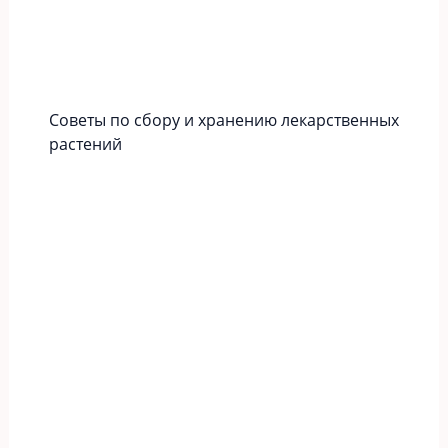
Советы по сбору и хранению лекарственных
растений