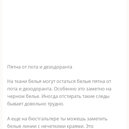
Пятна от пота и дезодоранта
На ткани белья могут остаться белые пятна от
пота и дезодоранта. Особенно это заметно на
черном белье. Иногда отстирать такие следы
бывает довольно трудно.
А еще на бюстгальтере ты можешь заметить
белые линии с нечеткими краями. Это