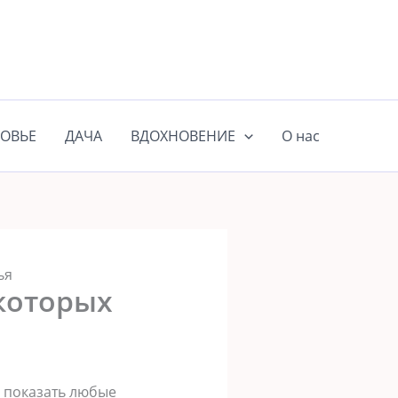
ОВЬЕ
ДАЧА
ВДОХНОВЕНИЕ
О нас
ья
которых
о показать любые