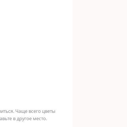
литься. Чаще всего цветы
вьте в другое место.