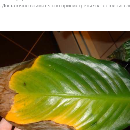
. Достаточно внимательно присмотреться к состоянию л