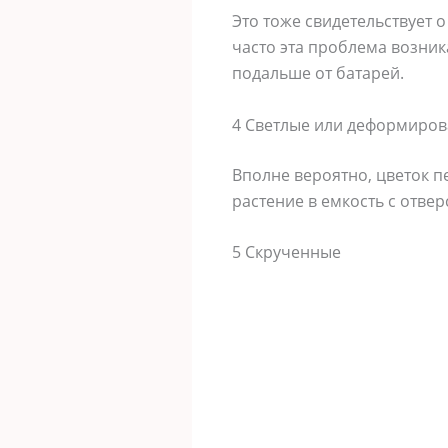
Это тоже свидетельствует 
часто эта проблема возник
подальше от батарей.
4 Светлые или деформиро
Вполне вероятно, цветок п
растение в емкость с отвер
5 Скрученные