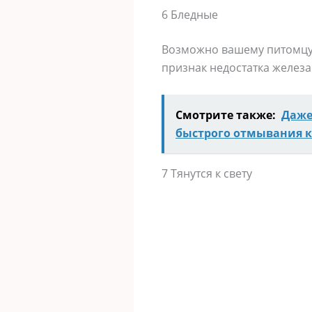
6 Бледные
Возможно вашему питомцу 
признак недостатка железа
Смотрите также:
Даже
быстрого отмывания 
7 Тянутся к свету