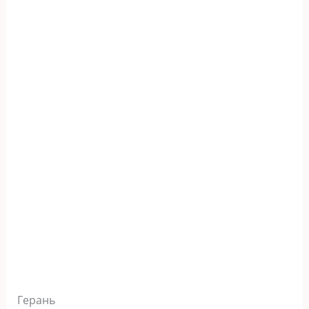
Герань