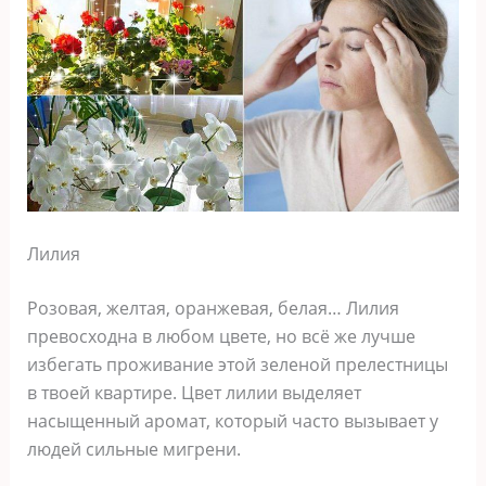
Лилия
Розовая, желтая, оранжевая, белая… Лилия
превосходна в любом цвете, но всё же лучше
избегать проживание этой зеленой прелестницы
в твоей квартире. Цвет лилии выделяет
насыщенный аромат, который часто вызывает у
людей сильные мигрени.