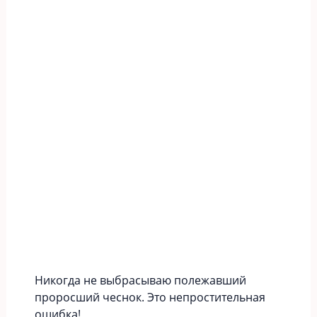
Никогда не выбрасываю полежавший
проросший чеснок. Это непростительная
ошибка!