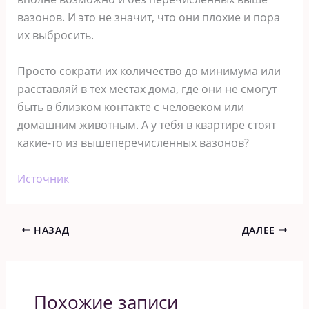
вазонов. И это не значит, что они плохие и пора
их выбросить.
Просто сократи их количество до минимума или
расставляй в тех местах дома, где они не смогут
быть в близком контакте с человеком или
домашним животным. А у тебя в квартире стоят
какие-то из вышеперечисленных вазонов?
Источник
НАЗАД
ДАЛЕЕ
Похожие записи