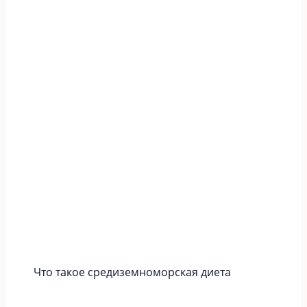
Что такое средиземноморская диета