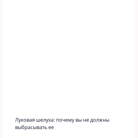
Луковая шелуха: почему вы не должны
выбрасывать ее