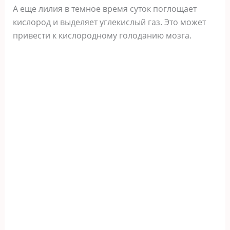
А еще лилия в темное время суток поглощает
кислород и выделяет углекислый газ. Это может
привести к кислородному голоданию мозга.