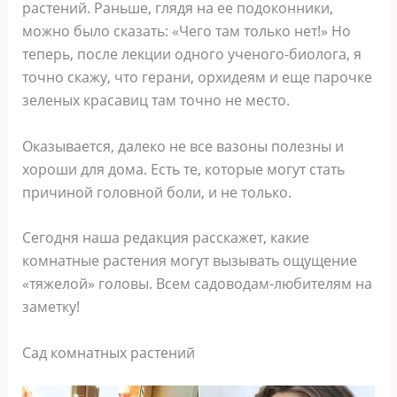
растений. Раньше, глядя на ее подоконники,
можно было сказать: «Чего там только нет!» Но
теперь, после лекции одного ученого-биолога, я
точно скажу, что герани, орхидеям и еще парочке
зеленых красавиц там точно не место.
Оказывается, далеко не все вазоны полезны и
хороши для дома. Есть те, которые могут стать
причиной головной боли, и не только.
Сегодня наша редакция расскажет, какие
комнатные растения могут вызывать ощущение
«тяжелой» головы. Всем садоводам-любителям на
заметку!
Сад комнатных растений