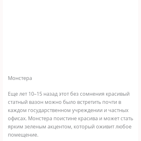
Монстера
Еще лет 10–15 назад этот без сомнения красивый
статный вазон можно было встретить почти в
каждом государственном учреждении и частных
офисах. Монстера поистине красива и может стать
ярким зеленым акцентом, который оживит любое
помещение.