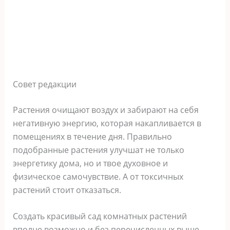
Совет редакции
Растения очищают воздух и забирают на себя
негативную энергию, которая накапливается в
помещениях в течение дня. Правильно
подобранные растения улучшат не только
энергетику дома, но и твое духовное и
физическое самочувствие. А от токсичных
растений стоит отказаться.
Создать красивый сад комнатных растений
вполне возможно и без перечисленных выше