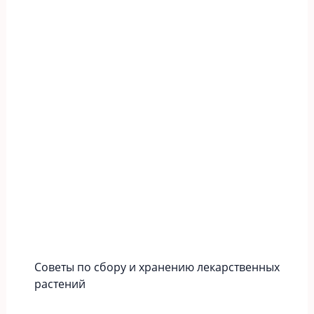
Советы по сбору и хранению лекарственных
растений