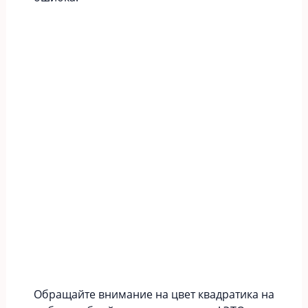
Обращайте внимание на цвет квадратика на