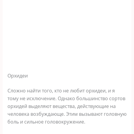
Орхидеи
Сложно найти того, кто не любит орхидеи, и я
тому не исключение. Однако большинство сортов
орхидей выделяют вещества, действующие на
человека возбуждающе. Этим вызывают головную
боль и сильное головокружение.