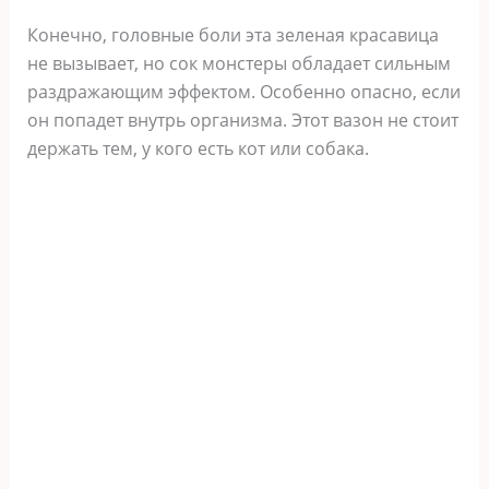
Конечно, головные боли эта зеленая красавица
не вызывает, но сок монстеры обладает сильным
раздражающим эффектом. Особенно опасно, если
он попадет внутрь организма. Этот вазон не стоит
держать тем, у кого есть кот или собака.