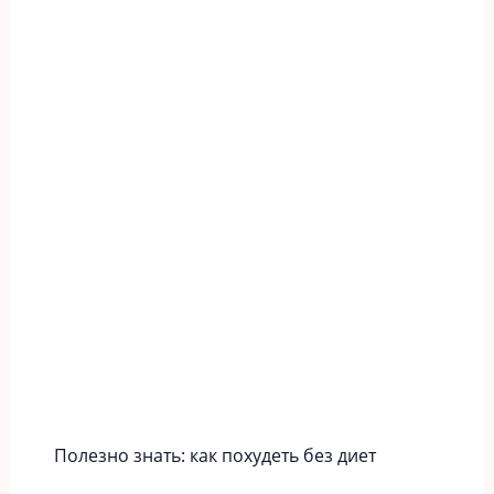
Полезно знать: как похудеть без диет