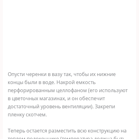
Опусти черенки в вазу так, чтобы их нижние
концы были в воде. Накрой емкость
перфорированным целлофаном (его используют
в цветочных магазинах, и он обеспечит
достаточный уровень вентиляции). Закрепи
пленку скотчем.
Теперь остается разместить всю конструкцию на
теплом подоконнике (температура должна быть