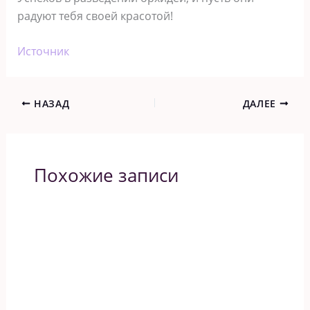
радуют тебя своей красотой!
Источник
НАЗАД
ДАЛЕЕ
Похожие записи