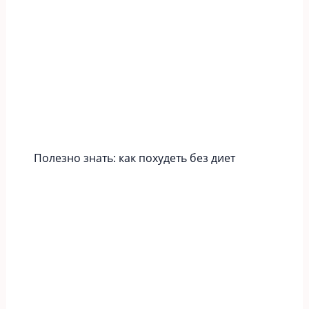
Полезно знать: как похудеть без диет