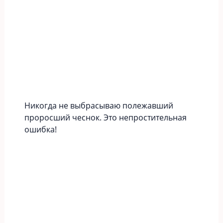
Никогда не выбрасываю полежавший
проросший чеснок. Это непростительная
ошибка!