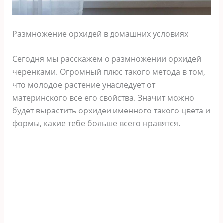
Размножение орхидей в домашних условиях
Сегодня мы расскажем о размножении орхидей
черенками. Огромный плюс такого метода в том,
что молодое растение унаследует от
материнского все его свойства. Значит можно
будет вырастить орхидеи именного такого цвета и
формы, какие тебе больше всего нравятся.