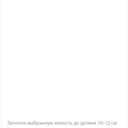
Заполни выбранную емкость до уровня 10–12 см