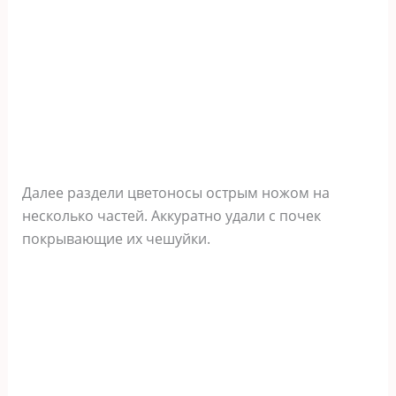
Далее раздели цветоносы острым ножом на
несколько частей. Аккуратно удали с почек
покрывающие их чешуйки.