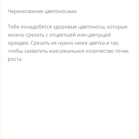
Черенкование цветоносами
Тебе понадобятся здоровые цветоносы, которые
можно срезать с отцветшей или цветущей
орхидеи. Срезать их нужно ниже цветка и так,
чтобы захватить максимальное количество точек
роста.