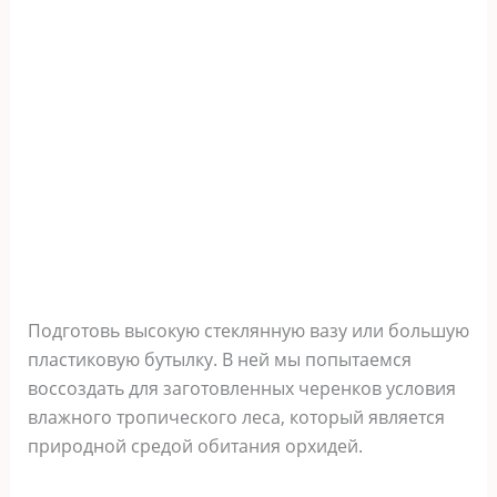
Подготовь высокую стеклянную вазу или большую
пластиковую бутылку. В ней мы попытаемся
воссоздать для заготовленных черенков условия
влажного тропического леса, который является
природной средой обитания орхидей.