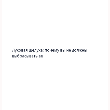
Луковая шелуха: почему вы не должны
выбрасывать ее