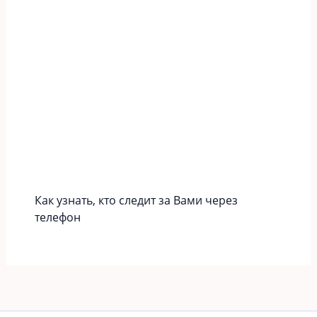
Как узнать, кто следит за Вами через
телефон