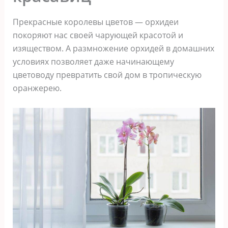
Прекрасные королевы цветов — орхидеи
покоряют нас своей чарующей красотой и
изяществом. А размножение орхидей в домашних
условиях позволяет даже начинающему
цветоводу превратить свой дом в тропическую
оранжерею.