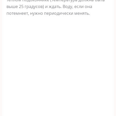
выше 25 градусов) и ждать. Воду, если она
потемнеет, нужно периодически менять.