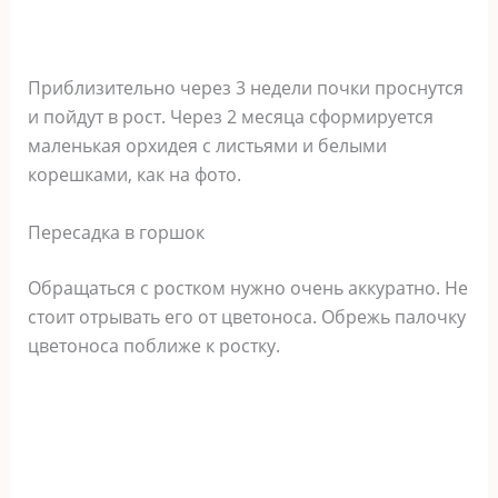
Приблизительно через 3 недели почки проснутся
и пойдут в рост. Через 2 месяца сформируется
маленькая орхидея с листьями и белыми
корешками, как на фото.
Пересадка в горшок
Обращаться с ростком нужно очень аккуратно. Не
стоит отрывать его от цветоноса. Обрежь палочку
цветоноса поближе к ростку.