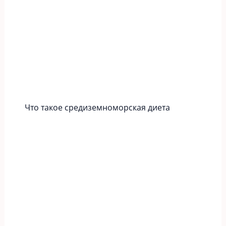
Что такое средиземноморская диета