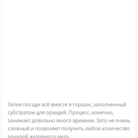
Затем посади всё вместе в горшок, заполненный
субстратом для орхидей. Процесс, конечно,
занимает довольно много времени. Зато не очень
сложный и позволяет получить любое количество
орхидей желаемого вида.