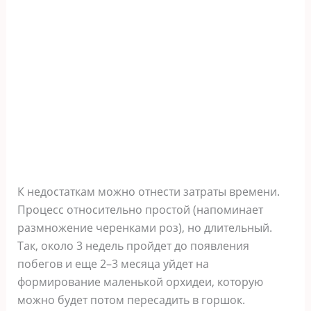
К недостаткам можно отнести затраты времени.
Процесс относительно простой (напоминает
размножение черенками роз), но длительный.
Так, около 3 недель пройдет до появления
побегов и еще 2–3 месяца уйдет на
формирование маленькой орхидеи, которую
можно будет потом пересадить в горшок.