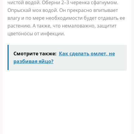
чистой водой. Оберни 2–3 черенка сфагнумом.
Опрыскай мох водой. Он прекрасно впитывает
влагу и по мере необходимости будет отдавать ее
растению. А также, что немаловажно, защитит
цветоносы от инфекции.
Смотрите также:
Как сделать омлет, не
разбивая яйцо?