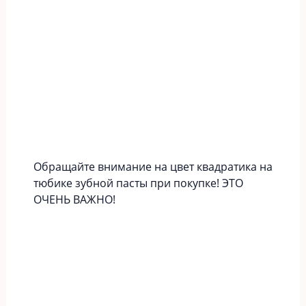
Обращайте внимание на цвет квадратика на
тюбике зубной пасты при покупке! ЭТО
ОЧЕНЬ ВАЖНО!