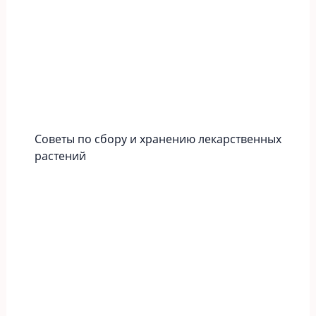
Советы по сбору и хранению лекарственных
растений