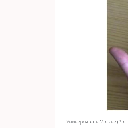
Университет в Москве (Рос