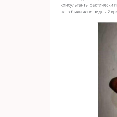
консультанты фактически п
него были ясно видны 2 кр