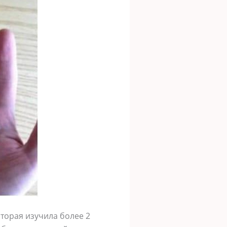
торая изучила более 2