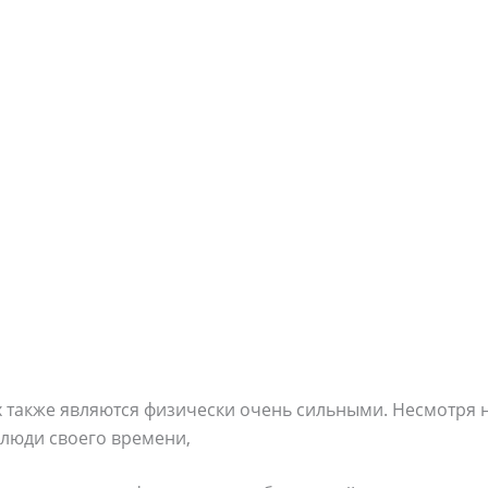
х также являются физически очень сильными. Несмотря на
 люди своего времени,