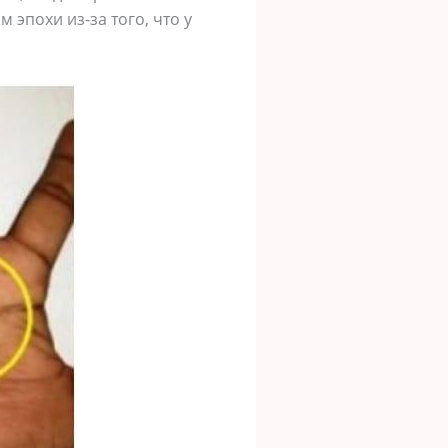
эпохи из-за того, что у