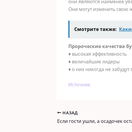
они являются наименее уя
Они могут изменить свою ж
Смотрите также:
Каки
Пророческие качества бу
♦ высокая эффективность
♦ величайшие лидеры
♦ о них никогда не забудут
Источник
НАЗАД