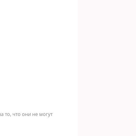
 то, что они не могут