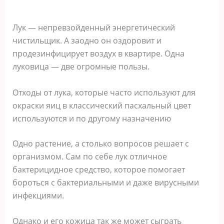
Лук — непревзойденный энергетический
чистильщик. А заодно он оздоровит и
продезинфицирует воздух в квартире. Одна
луковица — две огромные пользы.
Отходы от лука, которые часто используют для
окраски яиц в классический пасхальный цвет
используются и по другому назначению
Одно растение, а столько вопросов решает с
организмом. Сам по себе лук отличное
бактерицидное средство, которое помогает
бороться с бактериальными и даже вирусными
инфекциями.
Однако и его кожица так же может сыграть