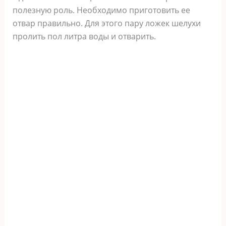
полезную роль. Необходимо приготовить ее
отвар правильно. Для этого пару ложек шелухи
пролить пол литра воды и отварить.