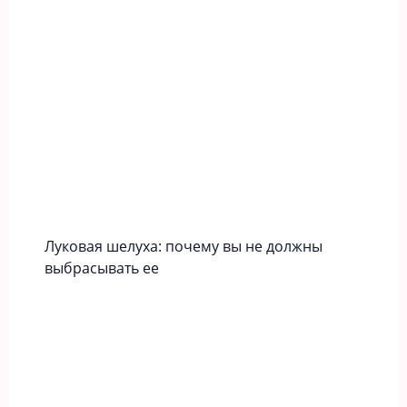
Луковая шелуха: почему вы не должны
выбрасывать ее