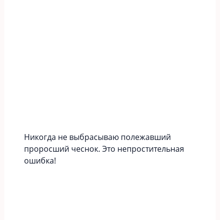
Никогда не выбрасываю полежавший
проросший чеснок. Это непростительная
ошибка!