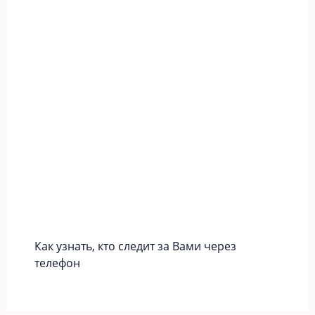
Как узнать, кто следит за Вами через
телефон