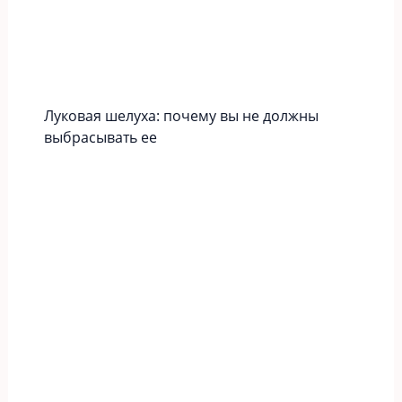
Луковая шелуха: почему вы не должны
выбрасывать ее