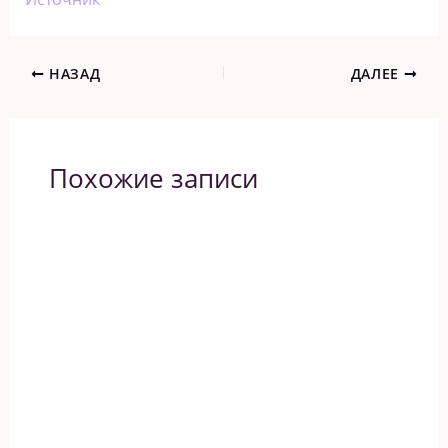
НАЗАД
ДАЛЕЕ
Похожие записи