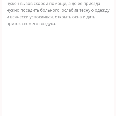
нужен вызов скорой помощи, а до ее приезда
нужно посадить больного, ослабив тесную одежду
и всячески успокаивая, открыть окна и дать
приток свежего воздуха.