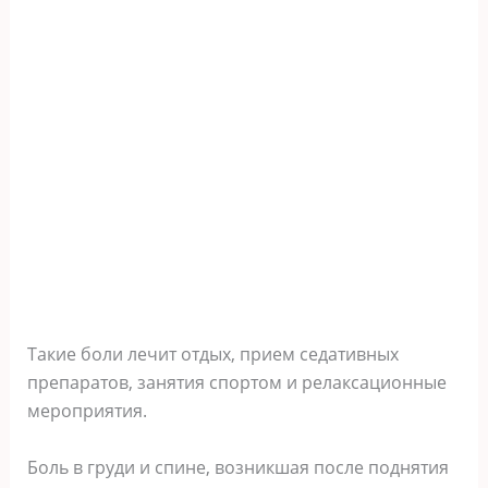
Такие боли лечит отдых, прием седативных
препаратов, занятия спортом и релаксационные
мероприятия.
Боль в груди и спине, возникшая после поднятия