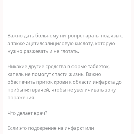
Важно дать больному нитропрепараты под язык,
а также ацетилсалициловую кислоту, которую
нужно разжевать и не глотать.
Никакие другие средства в форме таблеток,
капель не помогут спасти жизнь. Важно
обеспечить приток крови к области инфаркта до
прибытия врачей, чтобы не увеличивать зону
поражения.
Что делает врач?
Если это подозрение на инфаркт или