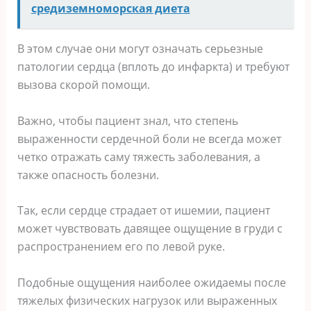
средиземноморская диета
В этом случае они могут означать серьезные
патологии сердца (вплоть до инфаркта) и требуют
вызова скорой помощи.
Важно, чтобы пациент знал, что степень
выраженности сердечной боли не всегда может
четко отражать саму тяжесть заболевания, а
также опасность болезни.
Так, если сердце страдает от ишемии, пациент
может чувствовать давящее ощущение в груди с
распространением его по левой руке.
Подобные ощущения наиболее ожидаемы после
тяжелых физических нагрузок или выраженных