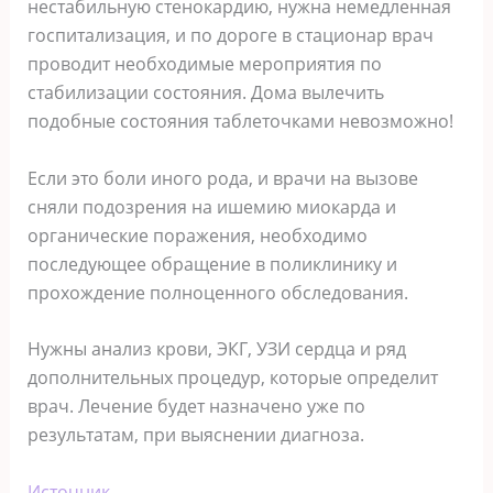
нестабильную стенокардию, нужна немедленная
госпитализация, и по дороге в стационар врач
проводит необходимые мероприятия по
стабилизации состояния. Дома вылечить
подобные состояния таблеточками невозможно!
Если это боли иного рода, и врачи на вызове
сняли подозрения на ишемию миокарда и
органические поражения, необходимо
последующее обращение в поликлинику и
прохождение полноценного обследования.
Нужны анализ крови, ЭКГ, УЗИ сердца и ряд
дополнительных процедур, которые определит
врач. Лечение будет назначено уже по
результатам, при выяснении диагноза.
Источник