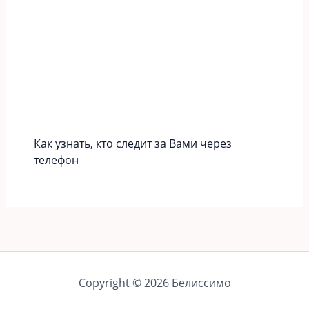
Как узнать, кто следит за Вами через
телефон
Copyright © 2026 Белиссимо