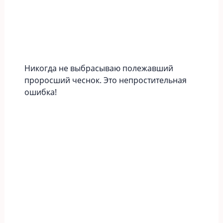
Никогда не выбрасываю полежавший
проросший чеснок. Это непростительная
ошибка!