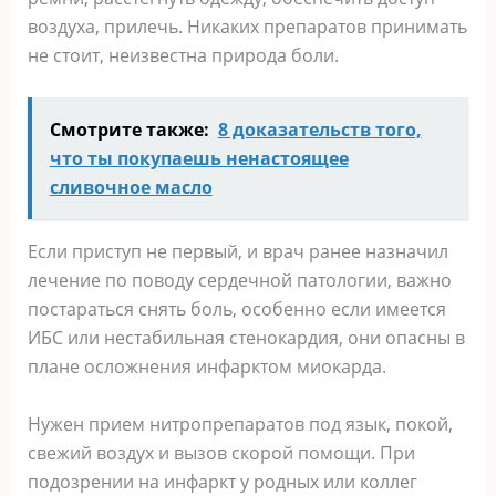
воздуха, прилечь. Никаких препаратов принимать
не стоит, неизвестна природа боли.
Смотрите также:
8 доказательств того,
что ты покупаешь ненастоящее
сливочное масло
Если приступ не первый, и врач ранее назначил
лечение по поводу сердечной патологии, важно
постараться снять боль, особенно если имеется
ИБС или нестабильная стенокардия, они опасны в
плане осложнения инфарктом миокарда.
Нужен прием нитропрепаратов под язык, покой,
свежий воздух и вызов скорой помощи. При
подозрении на инфаркт у родных или коллег