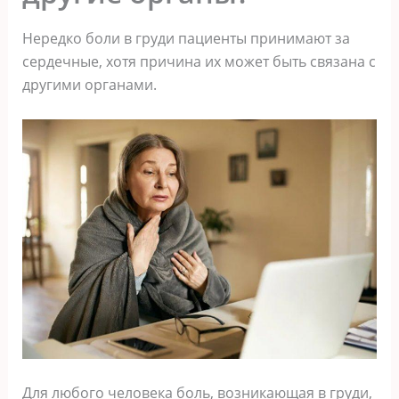
Нередко боли в груди пациенты принимают за
сердечные, хотя причина их может быть связана с
другими органами.
Для любого человека боль, возникающая в груди,