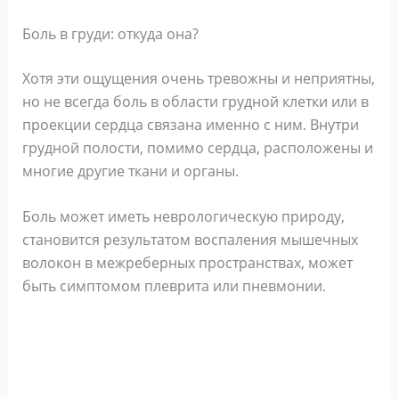
Боль в груди: откуда она?
Хотя эти ощущения очень тревожны и неприятны,
но не всегда боль в области грудной клетки или в
проекции сердца связана именно с ним. Внутри
грудной полости, помимо сердца, расположены и
многие другие ткани и органы.
Боль может иметь неврологическую природу,
становится результатом воспаления мышечных
волокон в межреберных пространствах, может
быть симптомом плеврита или пневмонии.