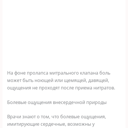
На фоне пролапса митрального клапана боль
может быть ноющей или щемящей, давящей,
ощущения не проходят после приема нитратов.
Болевые ощущения внесердечной природы
Врачи знают о том, что болевые ощущения,
имитирующие сердечные, возможны у