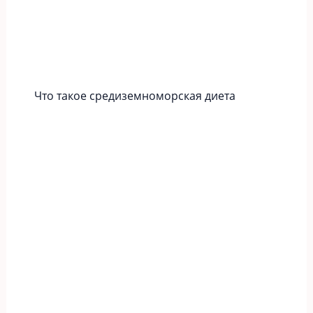
Что такое средиземноморская диета