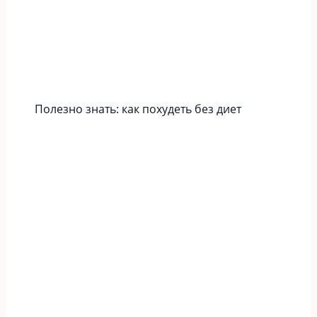
Полезно знать: как похудеть без диет