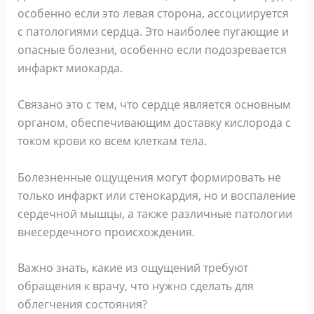
особенно если это левая сторона, ассоциируется
с патологиями сердца. Это наиболее пугающие и
опасные болезни, особенно если подозревается
инфаркт миокарда.
Связано это с тем, что сердце является основным
органом, обеспечивающим доставку кислорода с
током крови ко всем клеткам тела.
Болезненные ощущения могут формировать не
только инфаркт или стенокардия, но и воспаление
сердечной мышцы, а также различные патологии
внесердечного происхождения.
Важно знать, какие из ощущений требуют
обращения к врачу, что нужно сделать для
облегчения состояния?