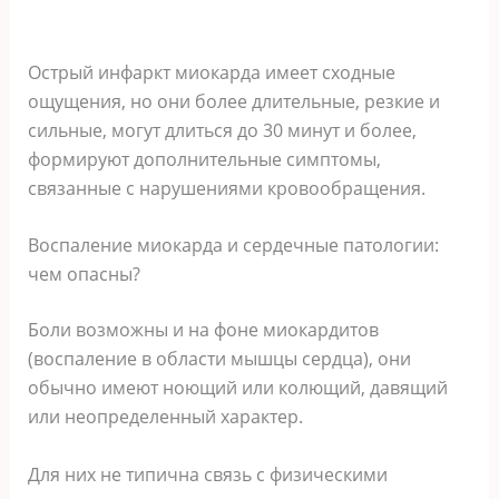
Острый инфаркт миокарда имеет сходные
ощущения, но они более длительные, резкие и
сильные, могут длиться до 30 минут и более,
формируют дополнительные симптомы,
связанные с нарушениями кровообращения.
Воспаление миокарда и сердечные патологии:
чем опасны?
Боли возможны и на фоне миокардитов
(воспаление в области мышцы сердца), они
обычно имеют ноющий или колющий, давящий
или неопределенный характер.
Для них не типична связь с физическими