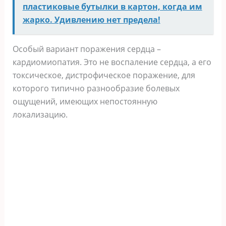
пластиковые бутылки в картон, когда им
жарко. Удивлению нет предела!
Особый вариант поражения сердца –
кардиомиопатия. Это не воспаление сердца, а его
токсическое, дистрофическое поражение, для
которого типично разнообразие болевых
ощущений, имеющих непостоянную
локализацию.