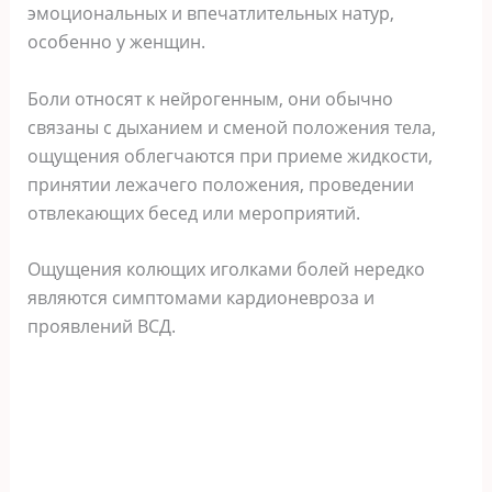
эмоциональных и впечатлительных натур,
особенно у женщин.
Боли относят к нейрогенным, они обычно
связаны с дыханием и сменой положения тела,
ощущения облегчаются при приеме жидкости,
принятии лежачего положения, проведении
отвлекающих бесед или мероприятий.
Ощущения колющих иголками болей нередко
являются симптомами кардионевроза и
проявлений ВСД.