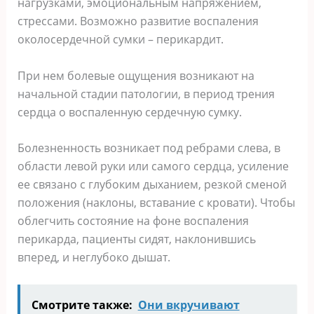
нагрузками, эмоциональным напряжением,
стрессами. Возможно развитие воспаления
околосердечной сумки – перикардит.
При нем болевые ощущения возникают на
начальной стадии патологии, в период трения
сердца о воспаленную сердечную сумку.
Болезненность возникает под ребрами слева, в
области левой руки или самого сердца, усиление
ее связано с глубоким дыханием, резкой сменой
положения (наклоны, вставание с кровати). Чтобы
облегчить состояние на фоне воспаления
перикарда, пациенты сидят, наклонившись
вперед, и неглубоко дышат.
Смотрите также:
Они вкручивают