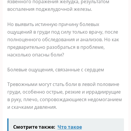
язвенного поражения желудка, результатом
воспаления поджелудочной железы.
Но выявить истинную причину болевых
ощущений в груди под силу только врачу, после
полноценного обследования и анализов. Но как
предварительно разобраться в проблеме,
насколько опасны боли?
Болевые ощущения, связанные с сердцем
Тревожными могут стать боли в левой половине
груди, особенно острые, резкие и иррадиирущие
в руку, плечо, сопровождающиеся недомоганием
и скачками давления.
Смотрите также:
Что такое