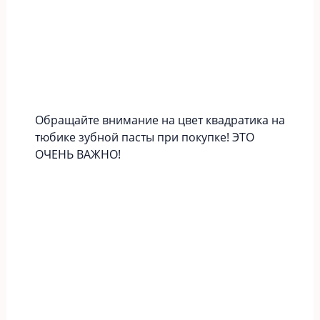
Обращайте внимание на цвет квадратика на
тюбике зубной пасты при покупке! ЭТО
ОЧЕНЬ ВАЖНО!