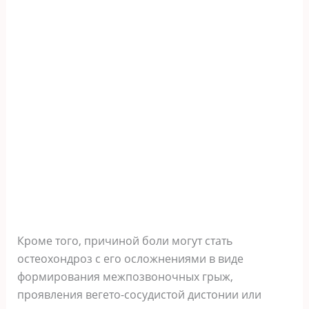
Кроме того, причиной боли могут стать
остеохондроз с его осложнениями в виде
формирования межпозвоночных грыж,
проявления вегето-сосудистой дистонии или