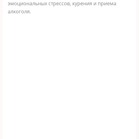
эмоциональных стрессов, курения и приема
алкоголя.