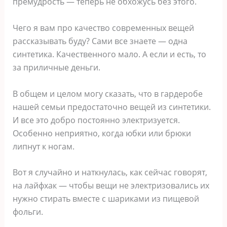
премудрость — теперь не обхожусь без этого.
Чего я вам про качество современных вещей
рассказывать буду? Сами все знаете — одна
синтетика. Качественного мало. А если и есть, то
за приличные деньги.
В общем и целом могу сказать, что в гардеробе
нашей семьи предостаточно вещей из синтетики.
И все это добро постоянно электризуется.
Особенно неприятно, когда юбки или брюки
липнут к ногам.
Вот я случайно и наткнулась, как сейчас говорят,
на лайфхак — чтобы вещи не электризовались их
нужно стирать вместе с шариками из пищевой
фольги.