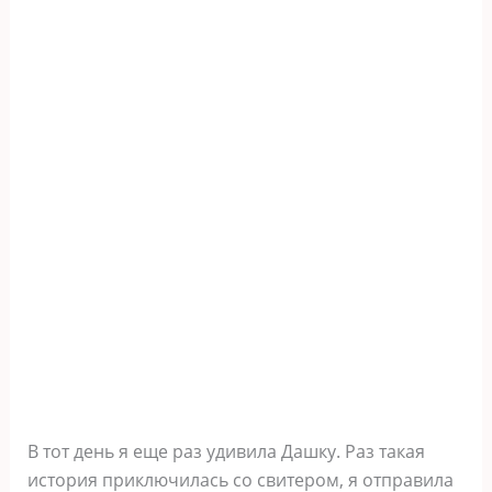
В тот день я еще раз удивила Дашку. Раз такая
история приключилась со свитером, я отправила