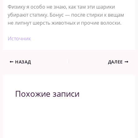
Физику я особо не знаю, как там эти шарики
убирают статику. Бонус — после стирки к вещам
не липнут шерсть животных и прочие волоски.
Источник
НАЗАД
ДАЛЕЕ
Похожие записи