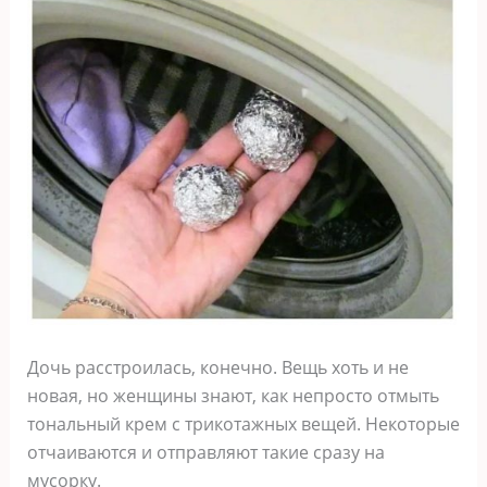
Дочь расстроилась, конечно. Вещь хоть и не
новая, но женщины знают, как непросто отмыть
тональный крем с трикотажных вещей. Некоторые
отчаиваются и отправляют такие сразу на
мусорку.