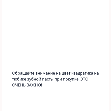
Обращайте внимание на цвет квадратика на
тюбике зубной пасты при покупке! ЭТО
ОЧЕНЬ ВАЖНО!