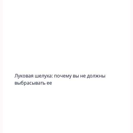
Луковая шелуха: почему вы не должны
выбрасывать ее