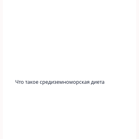
Что такое средиземноморская диета