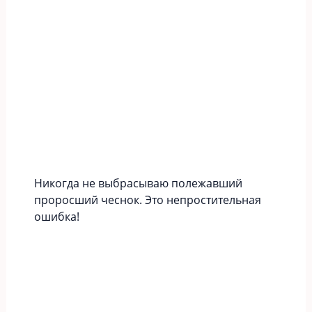
Никогда не выбрасываю полежавший
проросший чеснок. Это непростительная
ошибка!