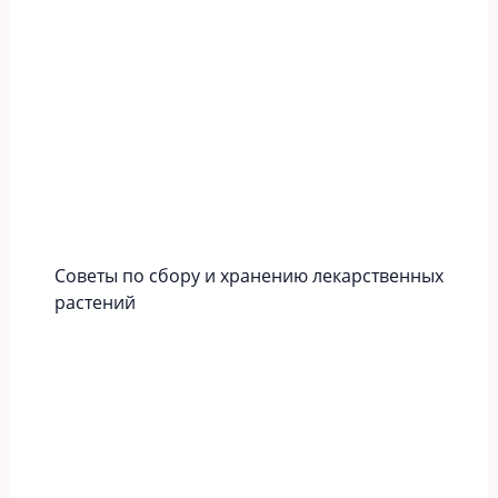
Советы по сбору и хранению лекарственных
растений