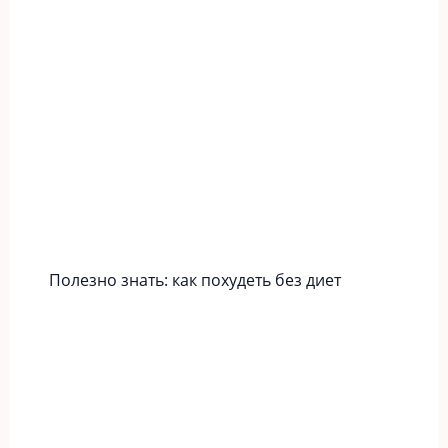
Полезно знать: как похудеть без диет