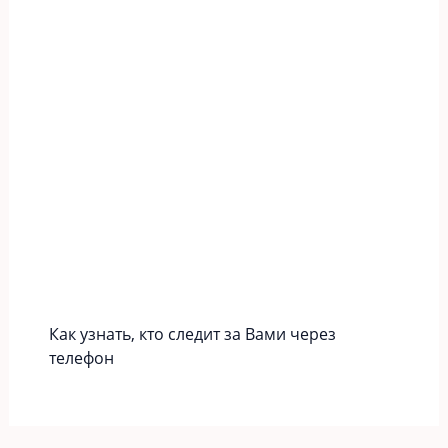
Как узнать, кто следит за Вами через
телефон