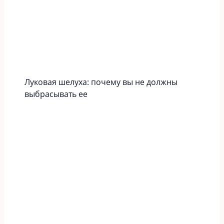
Луковая шелуха: почему вы не должны
выбрасывать ее