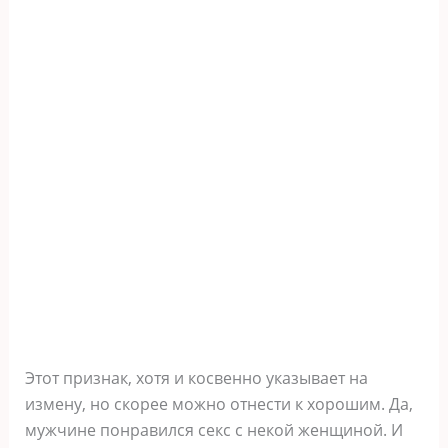
Этот признак, хотя и косвенно указывает на
измену, но скорее можно отнести к хорошим. Да,
мужчине понравился секс с некой женщиной. И