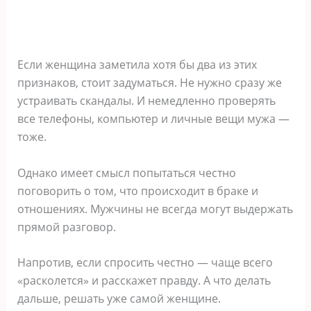
Если женщина заметила хотя бы два из этих
признаков, стоит задуматься. Не нужно сразу же
устраивать скандалы. И немедленно проверять
все телефоны, компьютер и личные вещи мужа —
тоже.
Однако имеет смысл попытаться честно
поговорить о том, что происходит в браке и
отношениях. Мужчины не всегда могут выдержать
прямой разговор.
Напротив, если спросить честно — чаще всего
«расколется» и расскажет правду. А что делать
дальше, решать уже самой женщине.