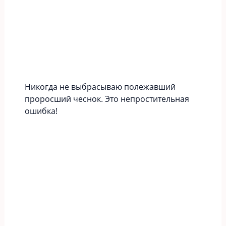
Никогда не выбрасываю полежавший
проросший чеснок. Это непростительная
ошибка!