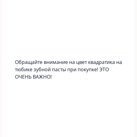
Обращайте внимание на цвет квадратика на
тюбике зубной пасты при покупке! ЭТО
ОЧЕНЬ ВАЖНО!