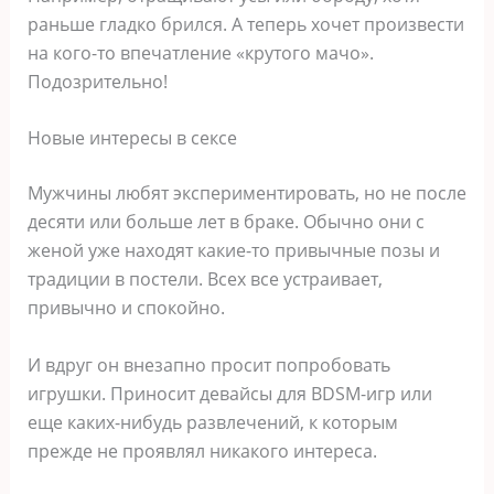
раньше гладко брился. А теперь хочет произвести
на кого-то впечатление «крутого мачо».
Подозрительно!
Новые интересы в сексе
Мужчины любят экспериментировать, но не после
десяти или больше лет в браке. Обычно они с
женой уже находят какие-то привычные позы и
традиции в постели. Всех все устраивает,
привычно и спокойно.
И вдруг он внезапно просит попробовать
игрушки. Приносит девайсы для BDSM-игр или
еще каких-нибудь развлечений, к которым
прежде не проявлял никакого интереса.