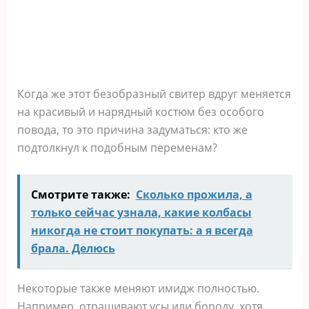
Когда же этот безобразный свитер вдруг меняется
на красивый и нарядный костюм без особого
повода, то это причина задуматься: кто же
подтолкнул к подобным переменам?
Смотрите также:
Сколько прожила, а
только сейчас узнала, какие колбасы
никогда не стоит покупать: а я всегда
брала. Делюсь
Некоторые также меняют имидж полностью.
Например, отращивают усы или бороду, хотя