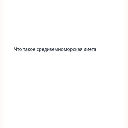
Что такое средиземноморская диета