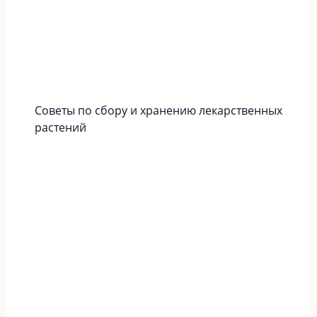
Советы по сбору и хранению лекарственных
растений