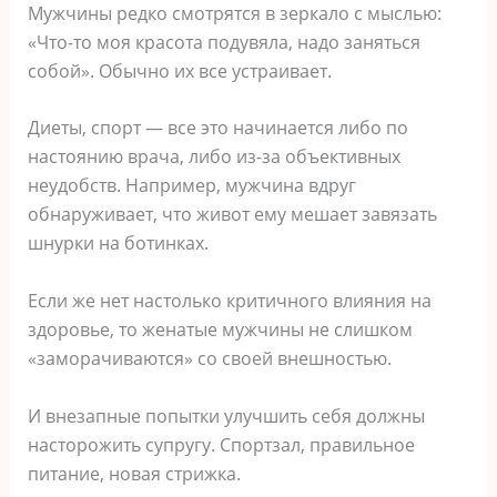
Мужчины редко смотрятся в зеркало с мыслью:
«Что-то моя красота подувяла, надо заняться
собой». Обычно их все устраивает.
Диеты, спорт — все это начинается либо по
настоянию врача, либо из-за объективных
неудобств. Например, мужчина вдруг
обнаруживает, что живот ему мешает завязать
шнурки на ботинках.
Если же нет настолько критичного влияния на
здоровье, то женатые мужчины не слишком
«заморачиваются» со своей внешностью.
И внезапные попытки улучшить себя должны
насторожить супругу. Спортзал, правильное
питание, новая стрижка.