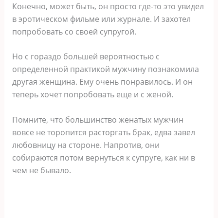
Конечно, может быть, он просто где-то это увидел
в эротическом фильме или журнале. И захотел
попробовать со своей супругой.
Но с гораздо большей вероятностью с
определенной практикой мужчину познакомила
другая женщина. Ему очень понравилось. И он
теперь хочет попробовать еще и с женой.
Помните, что большинство женатых мужчин
вовсе не торопится расторгать брак, едва завел
любовницу на стороне. Напротив, они
собираются потом вернуться к супруге, как ни в
чем не бывало.