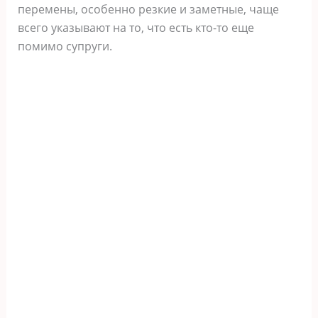
перемены, особенно резкие и заметные, чаще
всего указывают на то, что есть кто-то еще
помимо супруги.