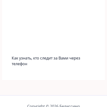
Как узнать, кто следит за Вами через
телефон
Copyright © 2026 Белиссимо