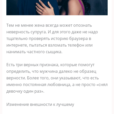
Тем не менее жена всегда может опознать
неверность супруга. И для этого даже не надо
тщательно проверять историю браузера в
интернете, пытаться взломать телефон или
нанимать частного сыщика.
Есть три верных признака, которые помогут
определить, что мужчина далеко не образец
верности. Более того, они указывают, что есть
именно постоянная любовница, а не просто «снял
девочку один раз».
Изменение внешности к лучшему