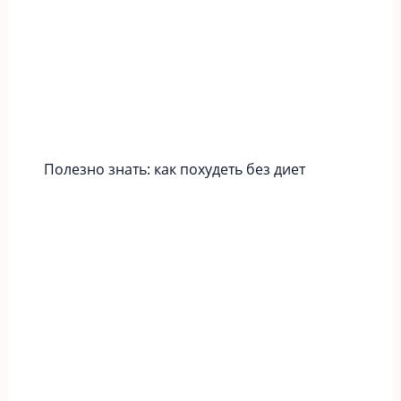
Полезно знать: как похудеть без диет