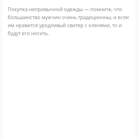
Покупка непривычной одежды — помните, что
большинство мужчин очень традиционны, и если
им нравится уродливый свитер с оленями, то и
будут его носить.