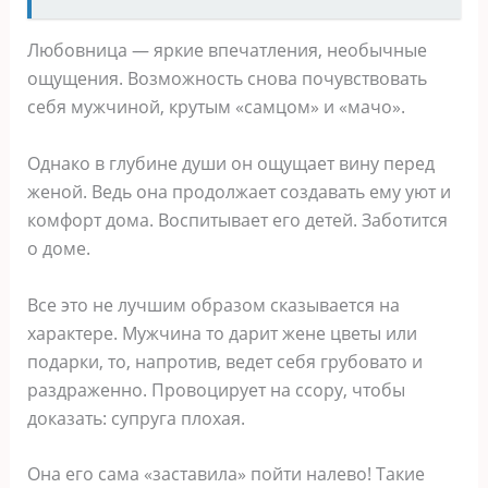
Любовница — яркие впечатления, необычные
ощущения. Возможность снова почувствовать
себя мужчиной, крутым «самцом» и «мачо».
Однако в глубине души он ощущает вину перед
женой. Ведь она продолжает создавать ему уют и
комфорт дома. Воспитывает его детей. Заботится
о доме.
Все это не лучшим образом сказывается на
характере. Мужчина то дарит жене цветы или
подарки, то, напротив, ведет себя грубовато и
раздраженно. Провоцирует на ссору, чтобы
доказать: супруга плохая.
Она его сама «заставила» пойти налево! Такие