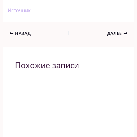
Источник
НАЗАД
ДАЛЕЕ
Похожие записи