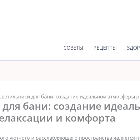
СОВЕТЫ
РЕЦЕПТЫ
ЗДОР
Светильники для бани: создание идеальной атмосферы 
 для бани: создание идеал
елаксации и комфорта
го уютного и расслабляющего пространства является п