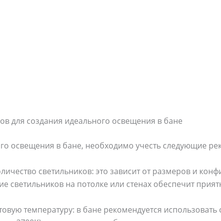
ов для создания идеального освещения в бане
го освещения в бане, необходимо учесть следующие ре
личество светильников: это зависит от размеров и кон
е светильников на потолке или стенах обеспечит прият
овую температуру: в бане рекомендуется использовать 