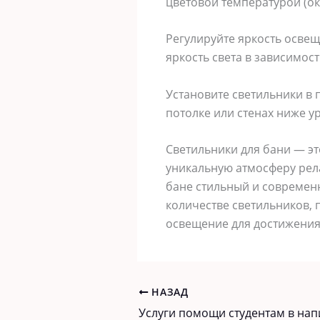
цветовой температурой (ок
Регулируйте яркость осве
яркость света в зависимос
Установите светильники в 
потолке или стенах ниже у
Светильники для бани — эт
уникальную атмосферу рел
бане стильный и современ
количестве светильников,
освещение для достижения
НАЗАД