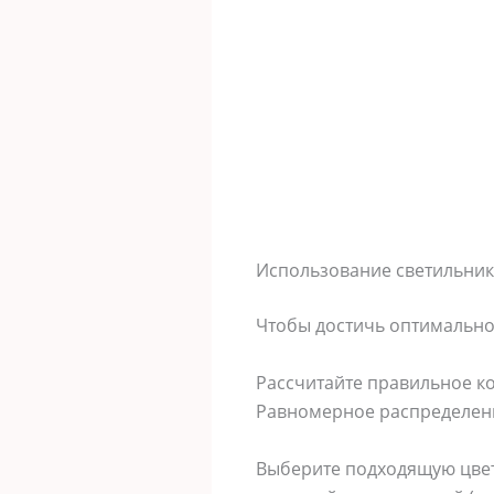
Использование светильник
Чтобы достичь оптимально
Рассчитайте правильное ко
Равномерное распределени
Выберите подходящую цвет