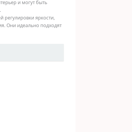
терьер и могут быть
.
й регулировки яркости,
ия. Они идеально подходят