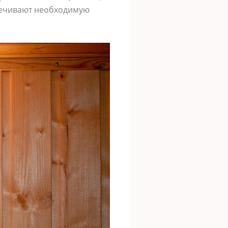
печивают необходимую