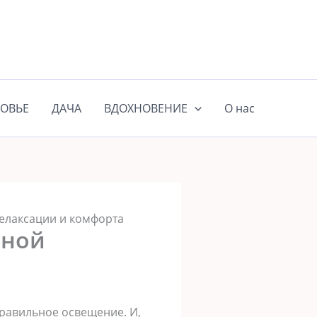
ОВЬЕ
ДАЧА
ВДОХНОВЕНИЕ
О нас
релаксации и комфорта
ьной
равильное освещение. И,