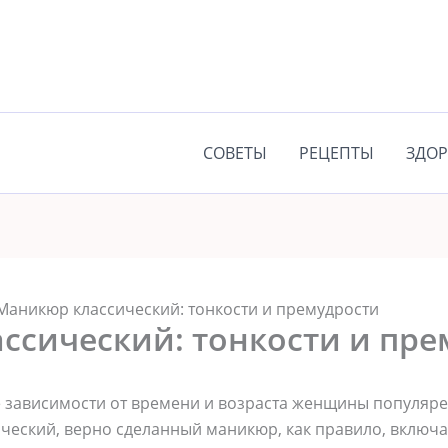
СОВЕТЫ
РЕЦЕПТЫ
ЗДОР
Маникюр классический: тонкости и премудрости
ссический: тонкости и пре
 зависимости от времени и возраста женщины популярен
ческий, верно сделанный маникюр, как правило, включа