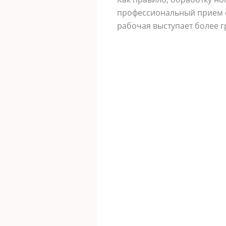
профессиональный прием с
рабочая выступает более г