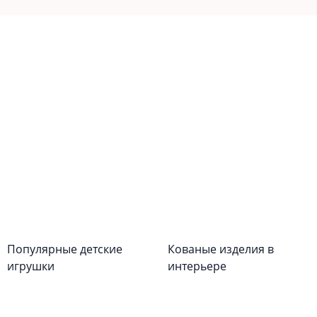
Популярные детские
Кованые изделия в
игрушки
интерьере