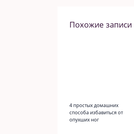
Похожие записи
4 простых домашних
способа избавиться от
опухших ног