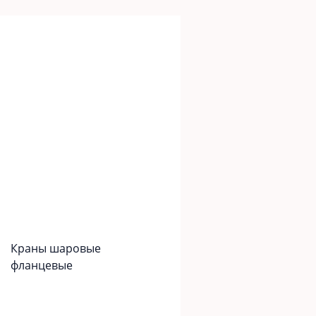
Краны шаровые
фланцевые