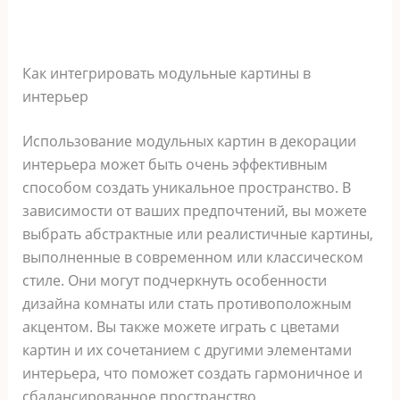
Как интегрировать модульные картины в
интерьер
Использование модульных картин в декорации
интерьера может быть очень эффективным
способом создать уникальное пространство. В
зависимости от ваших предпочтений, вы можете
выбрать абстрактные или реалистичные картины,
выполненные в современном или классическом
стиле. Они могут подчеркнуть особенности
дизайна комнаты или стать противоположным
акцентом. Вы также можете играть с цветами
картин и их сочетанием с другими элементами
интерьера, что поможет создать гармоничное и
сбалансированное пространство.