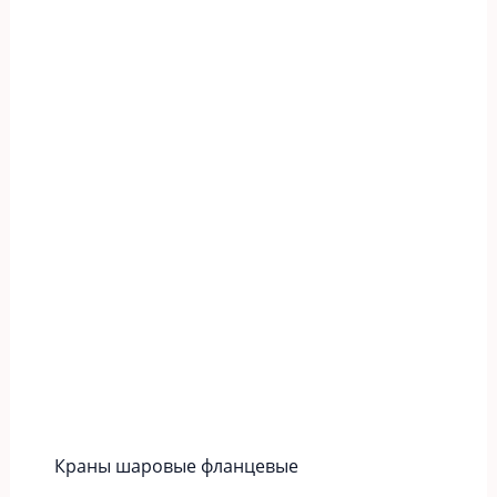
Краны шаровые фланцевые