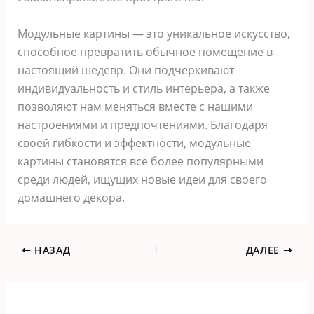
Модульные картины — это уникальное искусство,
способное превратить обычное помещение в
настоящий шедевр. Они подчеркивают
индивидуальность и стиль интерьера, а также
позволяют нам меняться вместе с нашими
настроениями и предпочтениями. Благодаря
своей гибкости и эффектности, модульные
картины становятся все более популярными
среди людей, ищущих новые идеи для своего
домашнего декора.
НАЗАД
ДАЛЕЕ