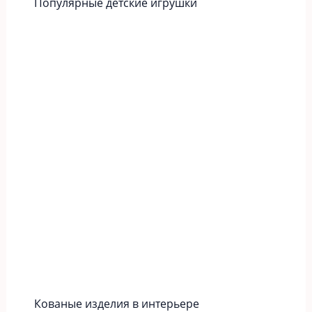
Популярные детские игрушки
Кованые изделия в интерьере