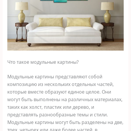
Что такое модульные картины?
Модульные картины представляют собой
композицию из нескольких отдельных частей,
которые вместе образуют единое целое. Они
могут быть выполнены на различных материалах,
таких как холст, пластик или дерево, и
представлять разнообразные темы и стили.
Модульные картины могут быть разделены на две,
трех, четырех или даже более частей, в