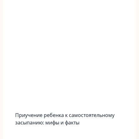
Приучение ребенка к самостоятельному
засыпанию: мифы и факты