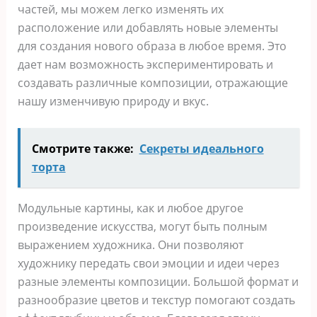
частей, мы можем легко изменять их
расположение или добавлять новые элементы
для создания нового образа в любое время. Это
дает нам возможность экспериментировать и
создавать различные композиции, отражающие
нашу изменчивую природу и вкус.
Смотрите также:
Секреты идеального
торта
Модульные картины, как и любое другое
произведение искусства, могут быть полным
выражением художника. Они позволяют
художнику передать свои эмоции и идеи через
разные элементы композиции. Большой формат и
разнообразие цветов и текстур помогают создать