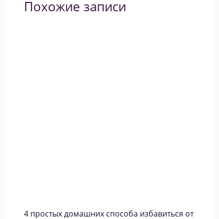
Похожие записи
4 простых домашних способа избавиться от