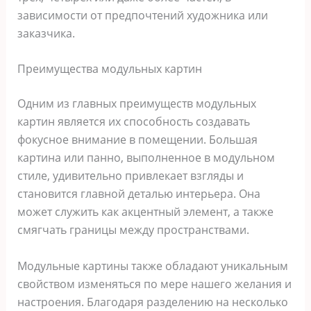
зависимости от предпочтений художника или
заказчика.
Преимущества модульных картин
Одним из главных преимуществ модульных
картин является их способность создавать
фокусное внимание в помещении. Большая
картина или панно, выполненное в модульном
стиле, удивительно привлекает взгляды и
становится главной деталью интерьера. Она
может служить как акцентный элемент, а также
смягчать границы между пространствами.
Модульные картины также обладают уникальным
свойством изменяться по мере нашего желания и
настроения. Благодаря разделению на несколько