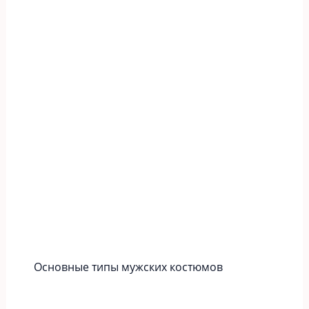
Основные типы мужских костюмов