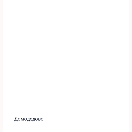
Домодедово