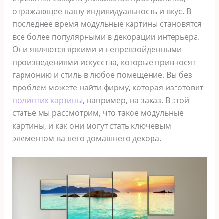
отражающее нашу индивидуальность и вкус. В
последнее время модульные картины становятся
все более популярными в декорации интерьера.
Они являются яркими и непревзойденными
произведениями искусства, которые привносят
гармонию и стиль в любое помещение. Вы без
проблем можете найти фирму, которая изготовит
полиптих картины
, например, на заказ. В этой
статье мы рассмотрим, что такое модульные
картины, и как они могут стать ключевым
элементом вашего домашнего декора.