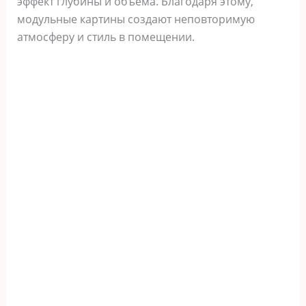
эффект глубины и объема. Благодаря этому,
модульные картины создают неповторимую
атмосферу и стиль в помещении.