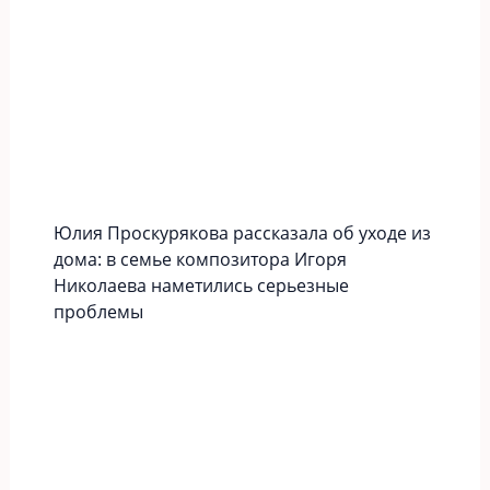
Юлия Проскурякова рассказала об уходе из
дома: в семье композитора Игоря
Николаева наметились серьезные
проблемы