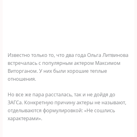
Известно только то, что два года Ольга Литвинова
встречалась с популярным актером Максимом
Виторганом. У них были хорошие теплые
отношения.
Но все же пара рассталась, так и не дойдя до
ЗАГСа. Конкретную причину актеры не называют,
отделываются формулировкой: «Не сошлись
характерами».