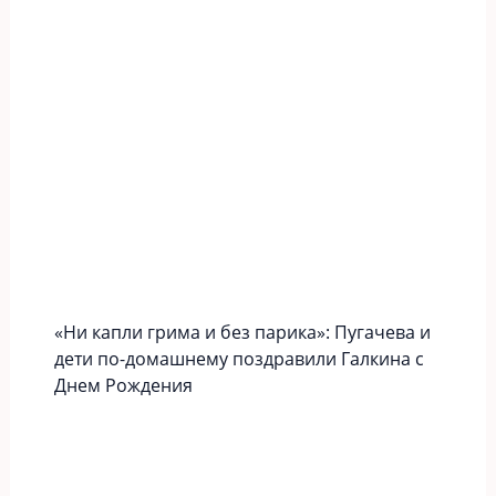
«Ни капли грима и без парика»: Пугачева и
дети по-домашнему поздравили Галкина с
Днем Рождения