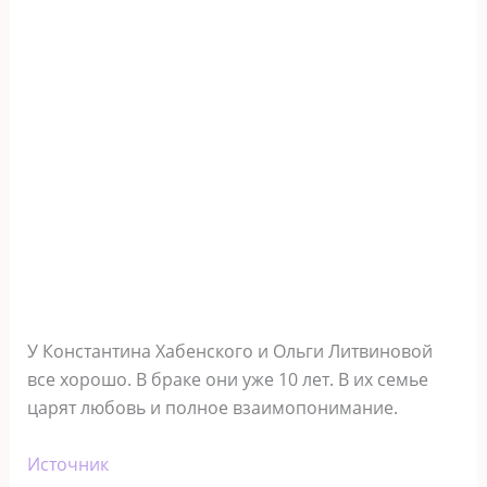
У Константина Хабенского и Ольги Литвиновой
все хорошо. В браке они уже 10 лет. В их семье
царят любовь и полное взаимопонимание.
Источник