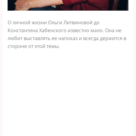
О личной жизни Ольги Литвиновой до
Константина Хабенского известно мало. Она не
любит выставлять ее напоказ и всегда держится в
стороне от этой темы.