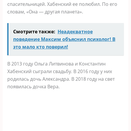
спасительницей. Хабенский ее полюбил. По его
словам, «Она — другая планета».
Смотрите также:
Неадекватное
поведение Максим объяснил психолог! В
это мало кто поверил!
В 2013 году Ольга Литвинова и Константин
Хабенский сыграли свадьбу. В 2016 году у них
родилась дочь Александра. В 2018 году на свет
появилась дочка Вера.