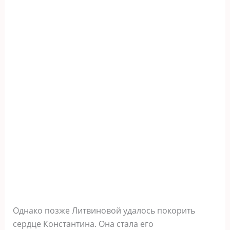
Однако позже Литвиновой удалось покорить
сердце Константина. Она стала его