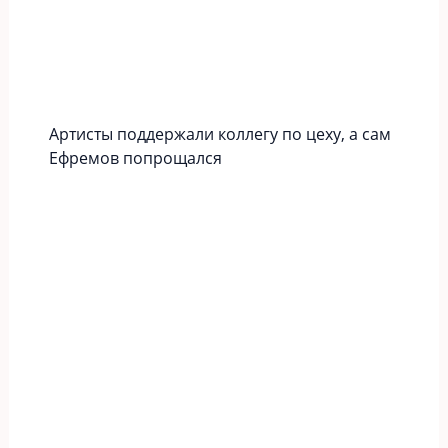
Артисты поддержали коллегу по цеху, а сам
Ефремов попрощался