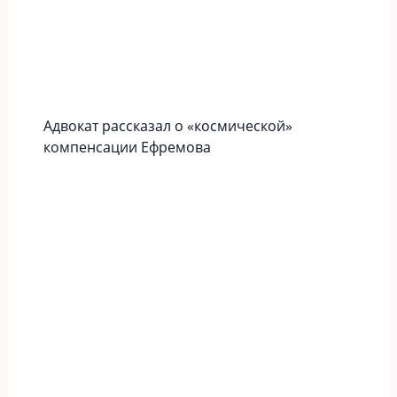
Адвокат рассказал о «космической»
компенсации Ефремова