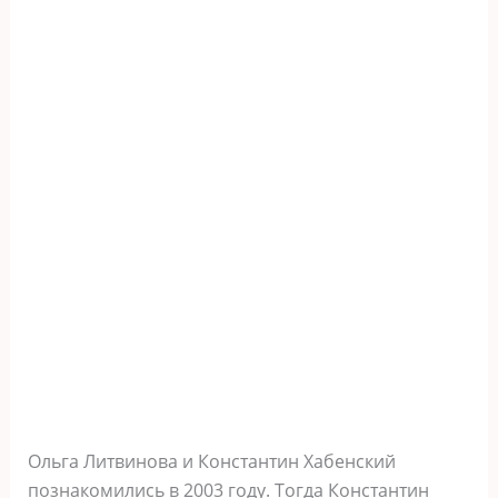
Ольга Литвинова и Константин Хабенский
познакомились в 2003 году. Тогда Константин