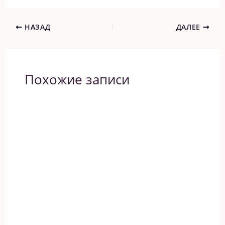
НАЗАД
ДАЛЕЕ
Похожие записи