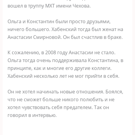
вошел в труппу МХТ имени Чехова.
Ольга и Константин были просто друзьями,
ничего большего. Хабенский тогда был женат на
Анастасии Смирновой. Он был счастлив в браке.
К сожалению, в 2008 году Анастасии не стало.
Ольга тогда очень поддерживала Константина, в
принципе, как и многие его другие коллеги.
Хабенский несколько лет не мог прийти в себя.
Он не хотел начинать новые отношения. Боялся,
что не сможет больше никого полюбить и не
хотел чувствовать себя предателем. Так он
говорил в интервью.