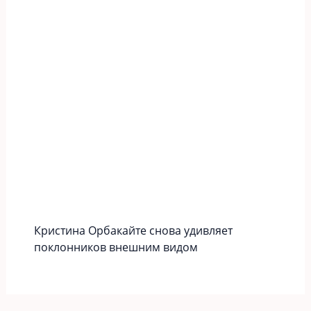
Кристина Орбакайте снова удивляет
поклонников внешним видом