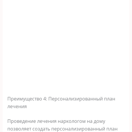
Преимущество 4: Персонализированный план
лечения
Проведение лечения наркологом на дому
позволяет создать персонализированный план