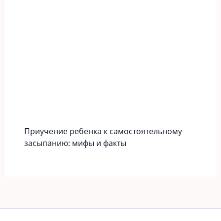
Приучение ребенка к самостоятельному
засыпанию: мифы и факты