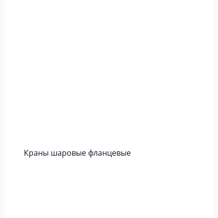
Краны шаровые фланцевые