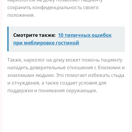
сохранить конфиденциальность своего
положения.
Смотрите также:
10 типичных ошибок
при меблировке гостиной
Также, нарколог на дому может помочь пациенту
наладить доверительные отношения с близкими и
знакомыми людьми. Это помогает избежать стыда
и отчуждения, а также создает условия для
поддержки и понимания окружающих.