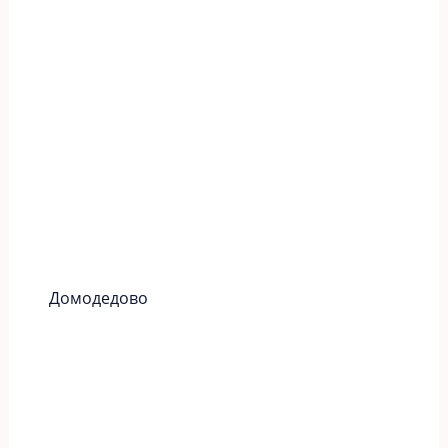
Домодедово