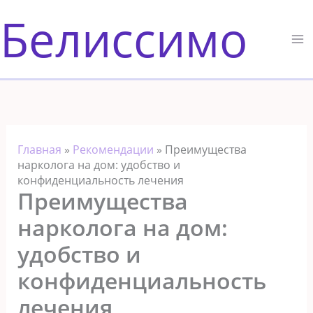
Перейти
Белиссимо
к
содержимому
Главная
»
Рекомендации
»
Преимущества
нарколога на дом: удобство и
конфиденциальность лечения
Преимущества
нарколога на дом:
удобство и
конфиденциальность
лечения