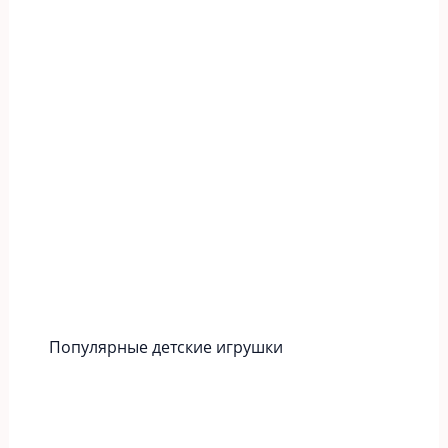
Популярные детские игрушки