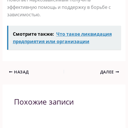
эффективную помощь и поддержку в борьбе с
зависимостью.
Смотрите также:
Что такое ликвидация
предприятия или организации
НАЗАД
ДАЛЕЕ
Похожие записи