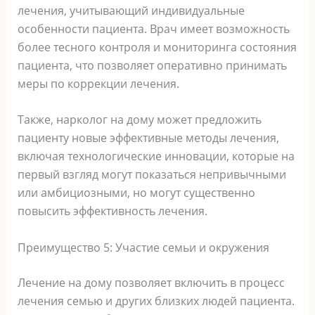
лечения, учитывающий индивидуальные
особенности пациента. Врач имеет возможность
более тесного контроля и мониторинга состояния
пациента, что позволяет оперативно принимать
меры по коррекции лечения.
Также, нарколог на дому может предложить
пациенту новые эффективные методы лечения,
включая технологические инновации, которые на
первый взгляд могут показаться непривычными
или амбициозными, но могут существенно
повысить эффективность лечения.
Преимущество 5: Участие семьи и окружения
Лечение на дому позволяет включить в процесс
лечения семью и других близких людей пациента.