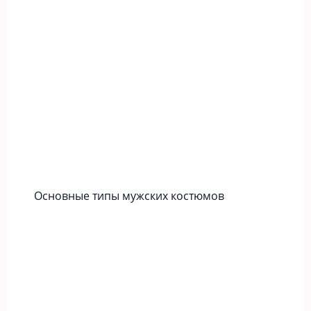
Основные типы мужских костюмов