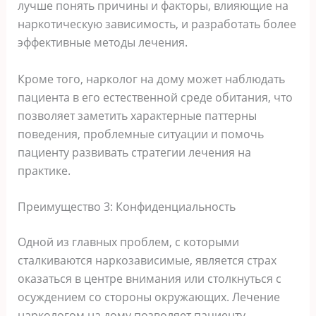
лучше понять причины и факторы, влияющие на
наркотическую зависимость, и разработать более
эффективные методы лечения.
Кроме того, нарколог на дому может наблюдать
пациента в его естественной среде обитания, что
позволяет заметить характерные паттерны
поведения, проблемные ситуации и помочь
пациенту развивать стратегии лечения на
практике.
Преимущество 3: Конфиденциальность
Одной из главных проблем, с которыми
сталкиваются наркозависимые, является страх
оказаться в центре внимания или столкнуться с
осуждением со стороны окружающих. Лечение
наркологом на дому позволяет пациенту