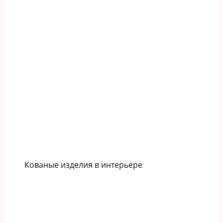
Кованые изделия в интерьере