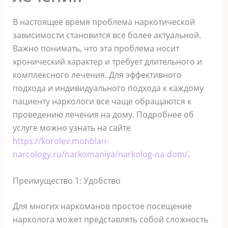
В настоящее время проблема наркотической
зависимости становится все более актуальной.
Важно понимать, что эта проблема носит
хронический характер и требует длительного и
комплексного лечения. Для эффективного
подхода и индивидуального подхода к каждому
пациенту наркологи все чаще обращаются к
проведению лечения на дому. Подробнее об
услуге можно узнать на сайте
https://korolev.monblan-
narcology.ru/narkomaniya/narkolog-na-dom/
.
Преимущество 1: Удобство
Для многих наркоманов простое посещение
нарколога может представлять собой сложность