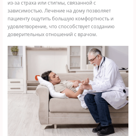
из-за страха или стигмы, связанной с
зависимостью. Лечение на дому позволяет
пациенту ощутить большую комфортность и
удовлетворение, что способствует созданию
доверительных отношений с врачом.