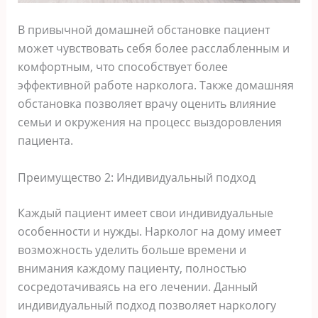
В привычной домашней обстановке пациент
может чувствовать себя более расслабленным и
комфортным, что способствует более
эффективной работе нарколога. Также домашняя
обстановка позволяет врачу оценить влияние
семьи и окружения на процесс выздоровления
пациента.
Преимущество 2: Индивидуальный подход
Каждый пациент имеет свои индивидуальные
особенности и нужды. Нарколог на дому имеет
возможность уделить больше времени и
внимания каждому пациенту, полностью
сосредотачиваясь на его лечении. Данный
индивидуальный подход позволяет наркологу