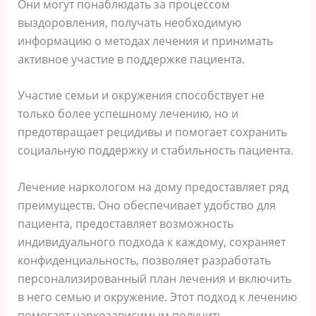
Они могут понаблюдать за процессом
выздоровления, получать необходимую
информацию о методах лечения и принимать
активное участие в поддержке пациента.
Участие семьи и окружения способствует не
только более успешному лечению, но и
предотвращает рецидивы и помогает сохранить
социальную поддержку и стабильность пациента.
Лечение наркологом на дому предоставляет ряд
преимуществ. Оно обеспечивает удобство для
пациента, предоставляет возможность
индивидуального подхода к каждому, сохраняет
конфиденциальность, позволяет разработать
персонализированный план лечения и включить
в него семью и окружение. Этот подход к лечению
помогает наркозависимым получить