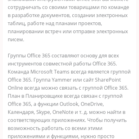
сотрудничать со своими товарищами по команде
в разработке документов, создании электронных
таблиц, работе над планами проектов,
планировании встреч или отправке электронных
писем.
Группы Office 365 составляют основу для всех
инструментов совместной работы Office 365.
Команда Microsoft Teams всегда является группой
Office 365. Группа Yammer или сайт SharePoint
Online всегда можно связать с группой Office 365.
План в Планировщике всегда связан с группой
Office 365, а функции Outlook, OneDrive,
Календаря, Skype, OneNote и т. д. можно найти в
соответствующих приложениях. Чтобы получить
возможность работать со всеми этими
приложениями и функциями, нужно просто