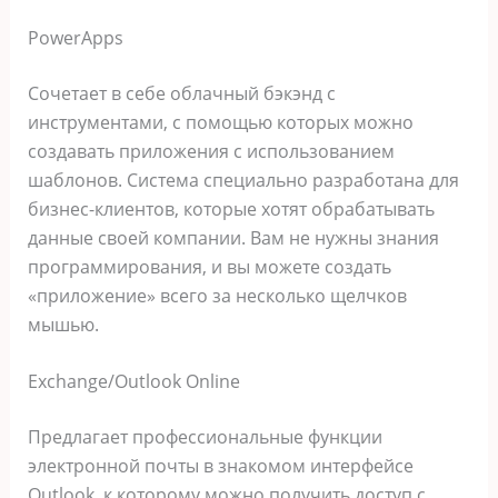
PowerApps
Сочетает в себе облачный бэкэнд с
инструментами, с помощью которых можно
создавать приложения с использованием
шаблонов. Система специально разработана для
бизнес-клиентов, которые хотят обрабатывать
данные своей компании. Вам не нужны знания
программирования, и вы можете создать
«приложение» всего за несколько щелчков
мышью.
Exchange/Outlook Online
Предлагает профессиональные функции
электронной почты в знакомом интерфейсе
Outlook, к которому можно получить доступ с