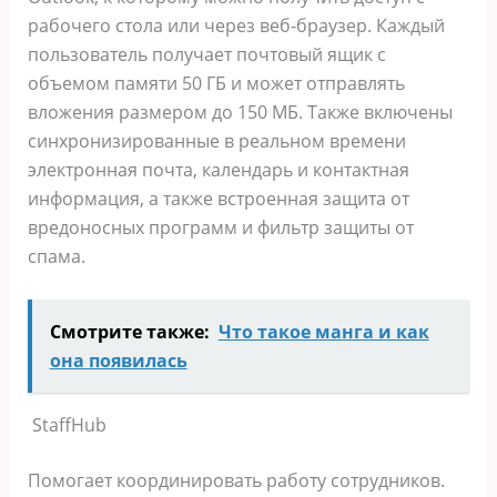
рабочего стола или через веб-браузер. Каждый
пользователь получает почтовый ящик с
объемом памяти 50 ГБ и может отправлять
вложения размером до 150 МБ. Также включены
синхронизированные в реальном времени
электронная почта, календарь и контактная
информация, а также встроенная защита от
вредоносных программ и фильтр защиты от
спама.
Смотрите также:
Что такое манга и как
она появилась
StaffHub
Помогает координировать работу сотрудников.