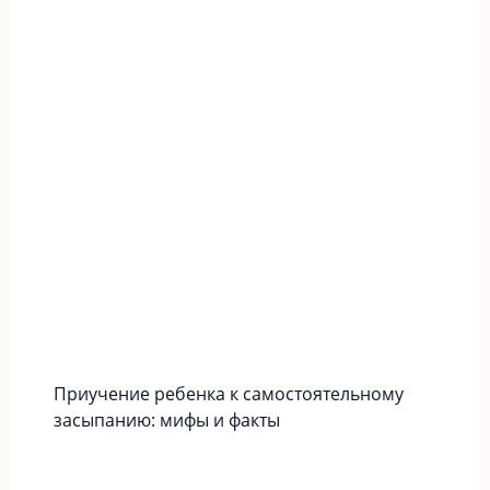
Приучение ребенка к самостоятельному
засыпанию: мифы и факты