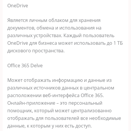
OneDrive
Является личным облаком для хранения
документов, обмена и использования на
различных устройствах. Каждый пользователь
OneDrive для бизнеса может использовать до 1 ТБ
дискового пространства.
Office 365 Delve
Может отображать информацию и данные из
различных источников данных в центральном
расположении веб-интерфейса Office 365.
Онлайн-приложение – это персональный
помощник, который может централизованно
отображать для пользователей все необходимые
данные, к которым у них есть доступ.