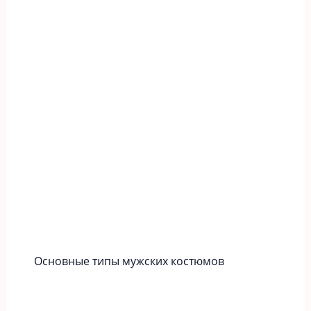
Основные типы мужских костюмов