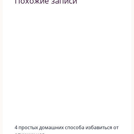
Похожие записи
4 простых домашних способа избавиться от