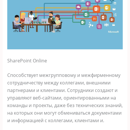
SharePoint Online
Способствует межгрупповому и межфирменному
сотрудничеству между коллегами, внешними
партнерами и клиентами. Сотрудники создают и
управляют веб-сайтами, ориентированными на
команды и проекты, даже без технических знаний,
на которых они могут обмениваться документами
и информацией с коллегами, клиентами и.