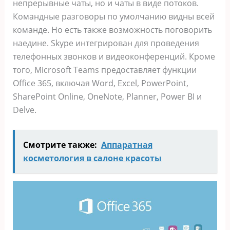
непрерывные чаты, но и чаты в виде потоков.
Командные разговоры по умолчанию видны всей
команде. Но есть также возможность поговорить
наедине. Skype интегрирован для проведения
телефонных звонков и видеоконференций. Кроме
того, Microsoft Teams предоставляет функции
Office 365, включая Word, Excel, PowerPoint,
SharePoint Online, OneNote, Planner, Power BI и
Delve.
Смотрите также:
Аппаратная
косметология в салоне красоты