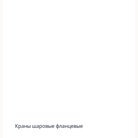
Краны шаровые фланцевые