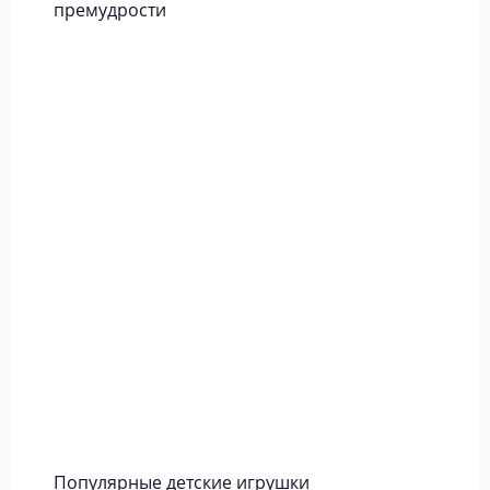
премудрости
Популярные детские игрушки