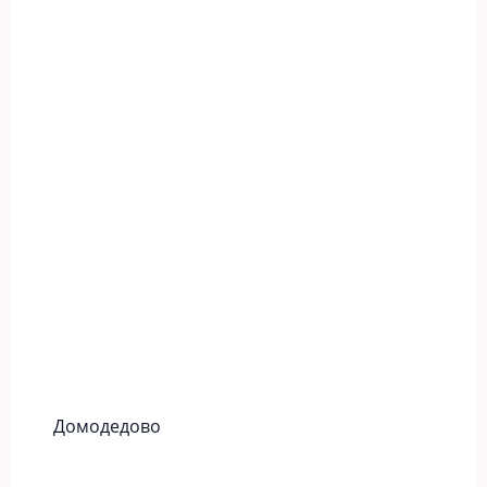
Домодедово