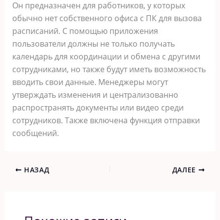
Он предназначен для работников, у которых
обычно нет собственного офиса с ПК для вызова
расписаний. С помощью приложения
пользователи должны не только получать
календарь для координации и обмена с другими
сотрудниками, но также будут иметь возможность
вводить свои данные. Менеджеры могут
утверждать изменения и централизованно
распространять документы или видео среди
сотрудников. Также включена функция отправки
сообщений.
НАЗАД
ДАЛЕЕ