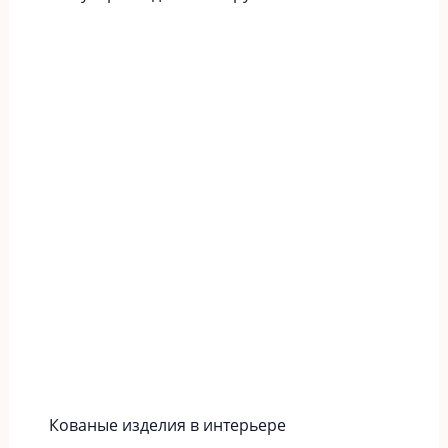
Кованые изделия в интерьере