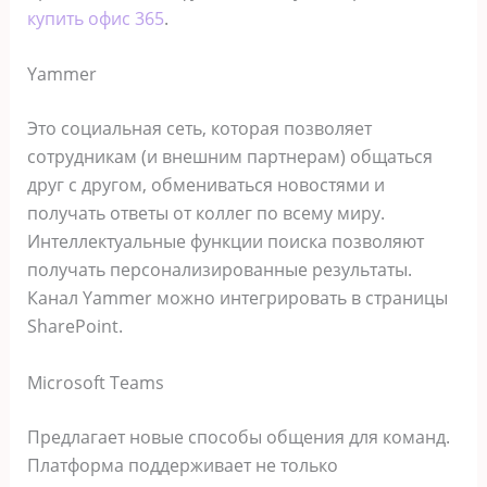
купить офис 365
.
Yammer
Это социальная сеть, которая позволяет
сотрудникам (и внешним партнерам) общаться
друг с другом, обмениваться новостями и
получать ответы от коллег по всему миру.
Интеллектуальные функции поиска позволяют
получать персонализированные результаты.
Канал Yammer можно интегрировать в страницы
SharePoint.
Microsoft Teams
Предлагает новые способы общения для команд.
Платформа поддерживает не только