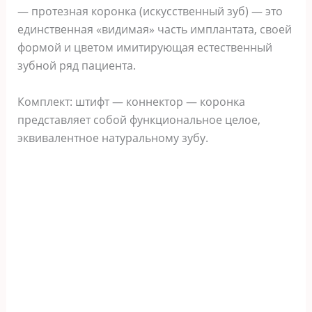
— протезная коронка (искусственный зуб) — это
единственная «видимая» часть имплантата, своей
формой и цветом имитирующая естественный
зубной ряд пациента.
Комплект: штифт — коннектор — коронка
представляет собой функциональное целое,
эквивалентное натуральному зубу.