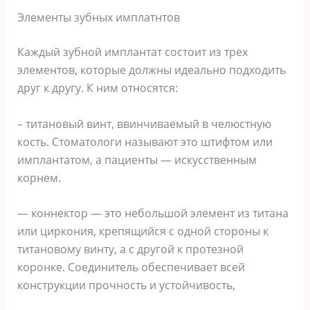
Элементы зубных имплатнтов
Каждый зубной имплантат состоит из трех
элементов, которые должны идеально подходить
друг к другу. К ним относятся:
– титановый винт, ввинчиваемый в челюстную
кость. Стоматологи называют это штифтом или
имплантатом, а пациенты — искусственным
корнем.
— коннектор — это небольшой элемент из титана
или циркония, крепящийся с одной стороны к
титановому винту, а с другой к протезной
коронке. Соединитель обеспечивает всей
конструкции прочность и устойчивость,