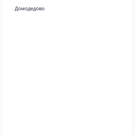
Домодедово