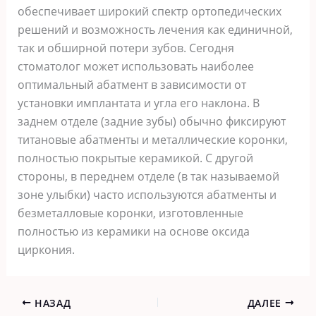
обеспечивает широкий спектр ортопедических
решений и возможность лечения как единичной,
так и обширной потери зубов. Сегодня
стоматолог может использовать наиболее
оптимальный абатмент в зависимости от
установки имплантата и угла его наклона. В
заднем отделе (задние зубы) обычно фиксируют
титановые абатменты и металлические коронки,
полностью покрытые керамикой. С другой
стороны, в переднем отделе (в так называемой
зоне улыбки) часто используются абатменты и
безметалловые коронки, изготовленные
полностью из керамики на основе оксида
циркония.
НАЗАД
ДАЛЕЕ