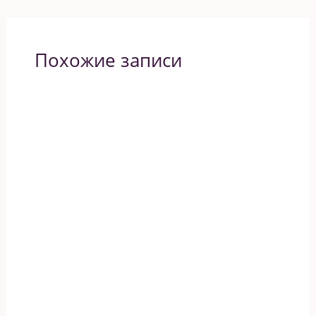
Похожие записи