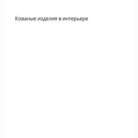
Кованые изделия в интерьере