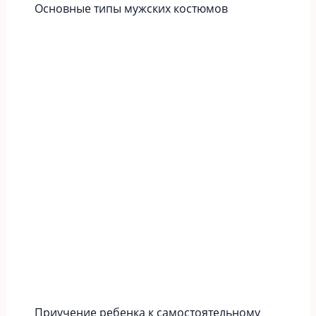
Основные типы мужских костюмов
Приучение ребенка к самостоятельному