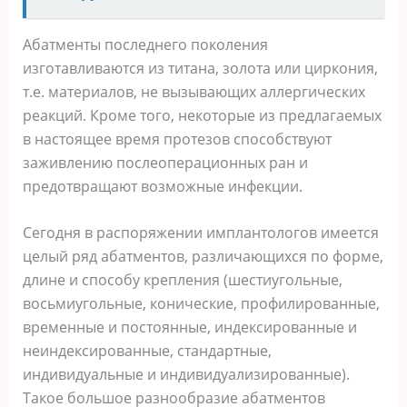
Абатменты последнего поколения
изготавливаются из титана, золота или циркония,
т.е. материалов, не вызывающих аллергических
реакций. Кроме того, некоторые из предлагаемых
в настоящее время протезов способствуют
заживлению послеоперационных ран и
предотвращают возможные инфекции.
Сегодня в распоряжении имплантологов имеется
целый ряд абатментов, различающихся по форме,
длине и способу крепления (шестиугольные,
восьмиугольные, конические, профилированные,
временные и постоянные, индексированные и
неиндексированные, стандартные,
индивидуальные и индивидуализированные).
Такое большое разнообразие абатментов