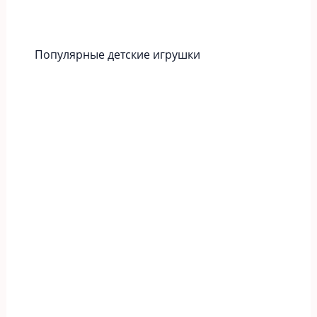
Популярные детские игрушки