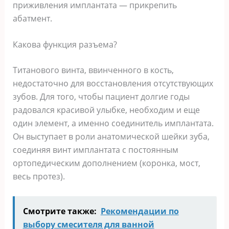
приживления имплантата — прикрепить
абатмент.
Какова функция разъема?
Титанового винта, ввинченного в кость,
недостаточно для восстановления отсутствующих
зубов. Для того, чтобы пациент долгие годы
радовался красивой улыбке, необходим и еще
один элемент, а именно соединитель имплантата.
Он выступает в роли анатомической шейки зуба,
соединяя винт имплантата с постоянным
ортопедическим дополнением (коронка, мост,
весь протез).
Смотрите также:
Рекомендации по
выбору смесителя для ванной