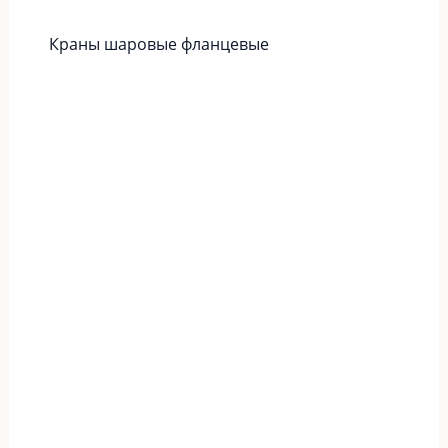
Краны шаровые фланцевые