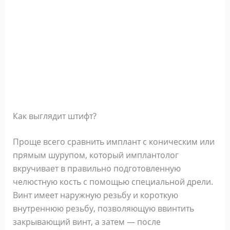
Как выглядит штифт?
Проще всего сравнить имплант с коническим или
прямым шурупом, который имплантолог
вкручивает в правильно подготовленную
челюстную кость с помощью специальной дрели.
Винт имеет наружную резьбу и короткую
внутреннюю резьбу, позволяющую ввинтить
закрывающий винт, а затем — после