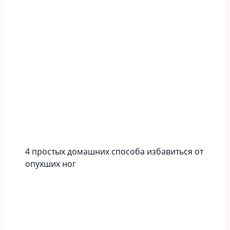
4 простых домашних способа избавиться от
опухших ног