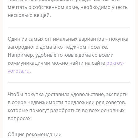
мечтать о собственном доме, необходимо учесть
несколько вещей.
Один из самых оптимальных вариантов – покупка
загородного дома в коттеджном поселке.
Например, удобные готовые дома со всеми
коммуникациями можно найти на сайте
pokrov-
vorota.ru
.
Чтобы покупка доставила удовольствие, эксперты
в сфере недвижимости предложили ряд советов,
которые помогут разобраться во всех основных
вопросах.
Общие рекомендации