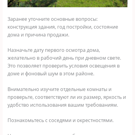
Заранее уточните основные вопросы:
конструкция здания, год постройки, состояние
дома и причина продажи.
Назначьте дату первого осмотра дома,
желательно в рабочий день при дневном свете.
Это позволяет проверить условия освещения в
доме и фоновый шум в этом районе.
Внимательно изучите отдельные комнаты и
проверьте, соответствуют ли их размер, яркость и
удобство использования вашим требованиям.
Познакомьтесь с соседями и окрестностями.