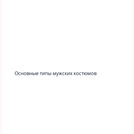
Основные типы мужских костюмов