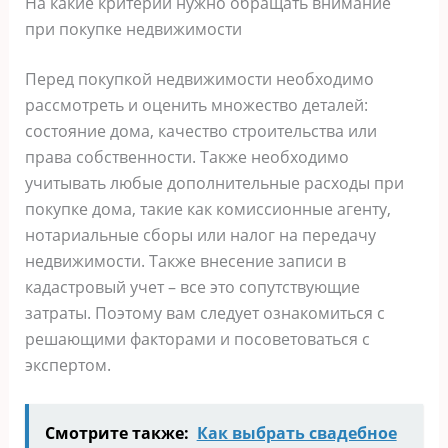
На какие критерии нужно обращать внимание
при покупке недвижимости
Перед покупкой недвижимости необходимо
рассмотреть и оценить множество деталей:
состояние дома, качество строительства или
права собственности. Также необходимо
учитывать любые дополнительные расходы при
покупке дома, такие как комиссионные агенту,
нотариальные сборы или налог на передачу
недвижимости. Также внесение записи в
кадастровый учет – все это сопутствующие
затраты. Поэтому вам следует ознакомиться с
решающими факторами и посоветоваться с
экспертом.
Смотрите также:
Как выбрать свадебное