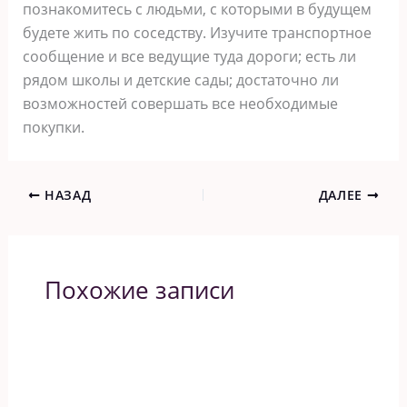
познакомитесь с людьми, с которыми в будущем
будете жить по соседству. Изучите транспортное
сообщение и все ведущие туда дороги; есть ли
рядом школы и детские сады; достаточно ли
возможностей совершать все необходимые
покупки.
НАЗАД
ДАЛЕЕ
Похожие записи