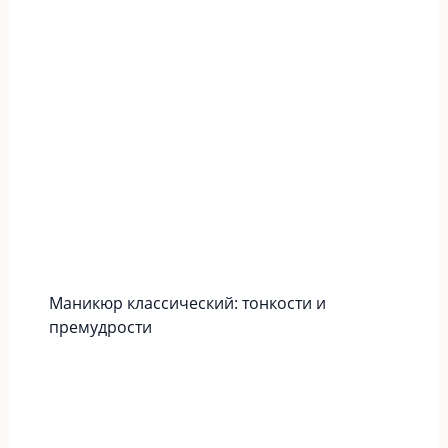
Маникюр классический: тонкости и
премудрости