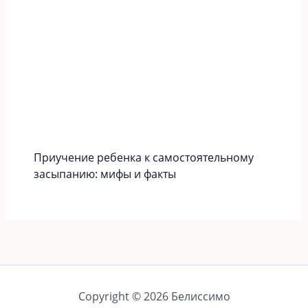
Приучение ребенка к самостоятельному
засыпанию: мифы и факты
Copyright © 2026 Белиссимо