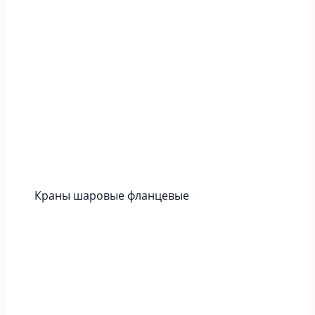
Краны шаровые фланцевые