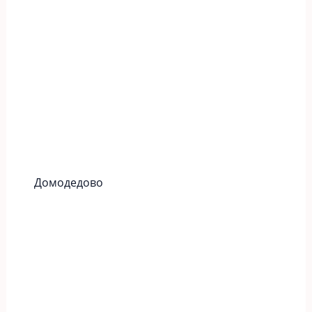
Домодедово