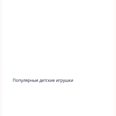
Популярные детские игрушки