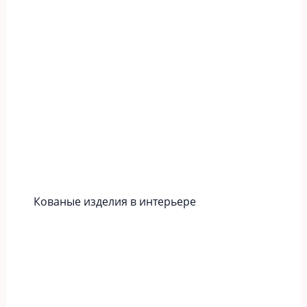
Кованые изделия в интерьере