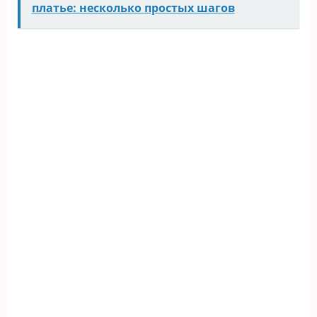
платье: несколько простых шагов