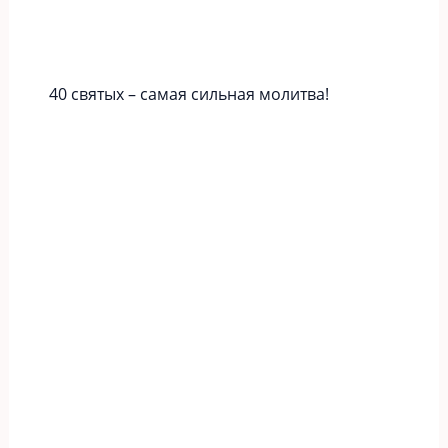
40 святых – самая сильная молитва!