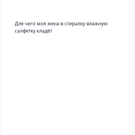
Для чего моя жена в стиралку влажную
салфетку кладёт