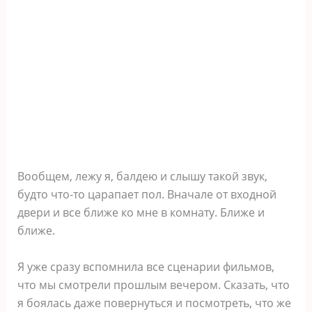
Вообщем, лежу я, балдею и слышу такой звук,
будто что-то царапает пол. Вначале от входной
двери и все ближе ко мне в комнату. Ближе и
ближе.
Я уже сразу вспомнила все сценарии фильмов,
что мы смотрели прошлым вечером. Сказать, что
я боялась даже повернуться и посмотреть, что же