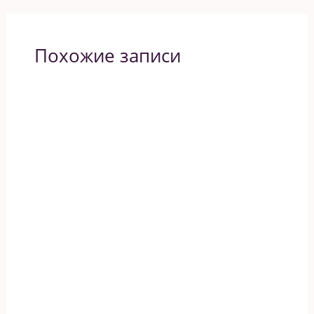
Похожие записи