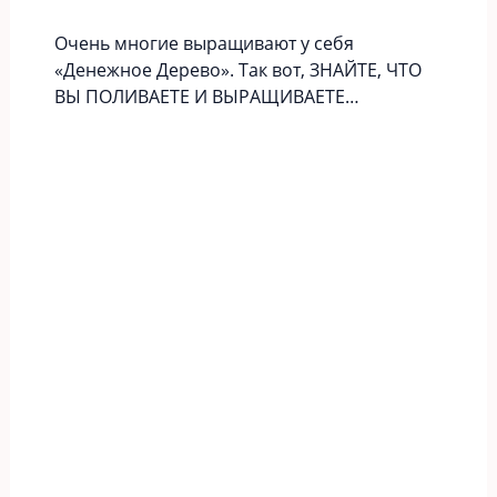
Очень многие выращивают у себя
«Денежное Дерево». Так вот, ЗНАЙТЕ, ЧТО
ВЫ ПОЛИВАЕТЕ И ВЫРАЩИВАЕТЕ…