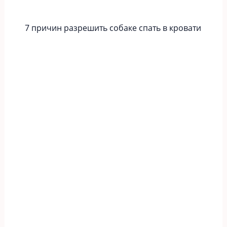
7 причин разрешить собаке спать в кровати