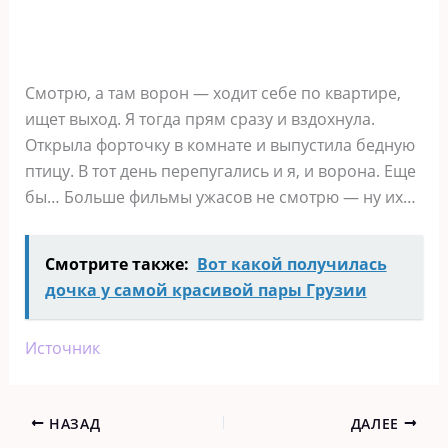
Смотрю, а там ворон — ходит себе по квартире,
ищет выход. Я тогда прям сразу и вздохнула.
Открыла форточку в комнате и выпустила бедную
птицу. В тот день перепугались и я, и ворона. Еще
бы… Больше фильмы ужасов не смотрю — ну их…
Смотрите также:
Вот какой получилась
дочка у самой красивой пары Грузии
Источник
НАЗАД
ДАЛЕЕ