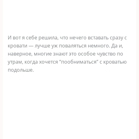
И вот я себе решила, что нечего вставать сразу с
кровати — лучше уж поваляться немного. Да и,
наверное, многие знают это особое чувство по
утрам, когда хочется “пообниматься” с кроватью
подольше.