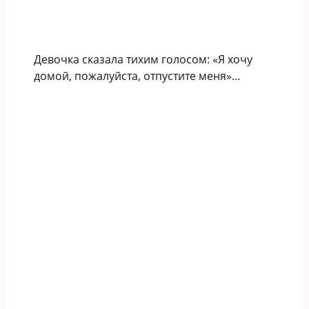
Девочка сказала тихим голосом: «Я хочу
домой, пожалуйста, отпустите меня»…