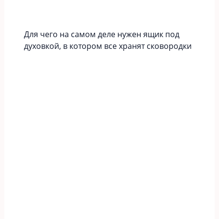
Для чего на самом деле нужен ящик под
духовкой, в котором все хранят сковородки