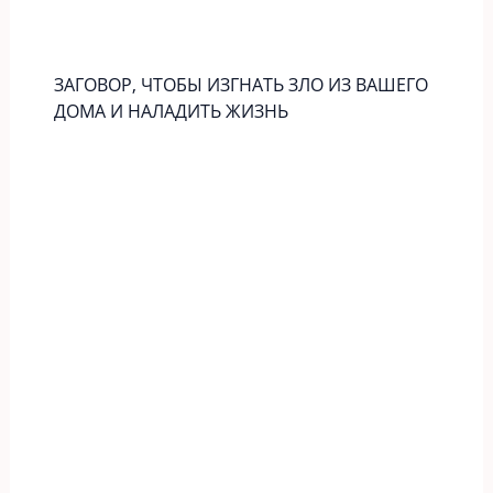
ЗАГОВОР, ЧТОБЫ ИЗГНАТЬ ЗЛО ИЗ ВАШЕГО
ДОМА И НАЛАДИТЬ ЖИЗНЬ