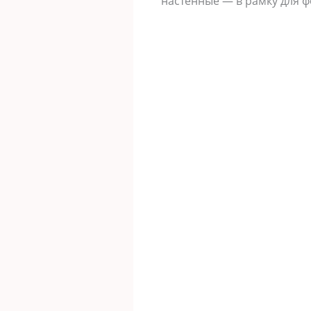
настенные — в рамку для ф