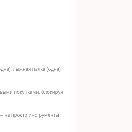
дна), лыжная палка (одна)
овыми покупками, блокируя
 — не просто инструменты