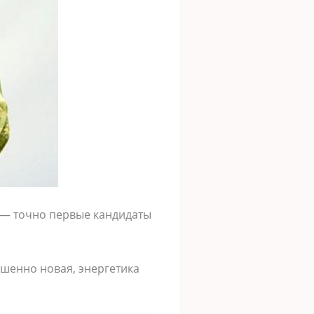
я — точно первые кандидаты
шенно новая, энергетика