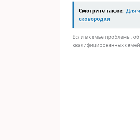
Смотрите также:
Для 
сковородки
Если в семье проблемы, обр
квалифицированных семейн