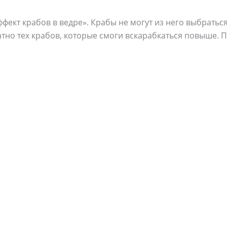
фект крабов в ведре». Крабы не могут из него выбраться,
тно тех крабов, которые смоги вскарабкаться повыше. 