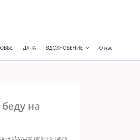
ОВЬЕ
ДАЧА
ВДОХНОВЕНИЕ
О нас
 беду на
годня обсудим именно такие