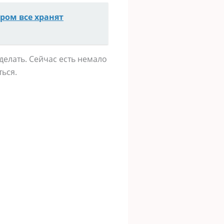
ром все хранят
делать. Сейчас есть немало
ься.