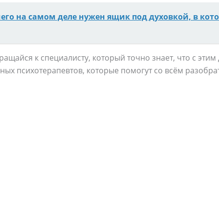
чего на самом деле нужен ящик под духовкой, в кото
ащайся к специалисту, который точно знает, что с этим 
ых психотерапевтов, которые помогут со всём разобрат