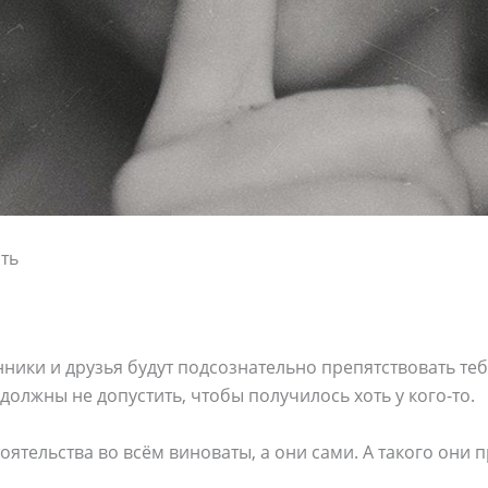
ть
ики и друзья будут подсознательно препятствовать тебе
должны не допустить, чтобы получилось хоть у кого-то.
ятельства во всём виноваты, а они сами. А такого они п