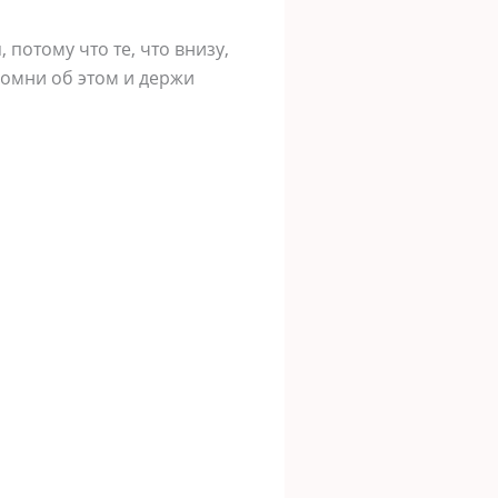
 потому что те, что внизу,
Помни об этом и держи