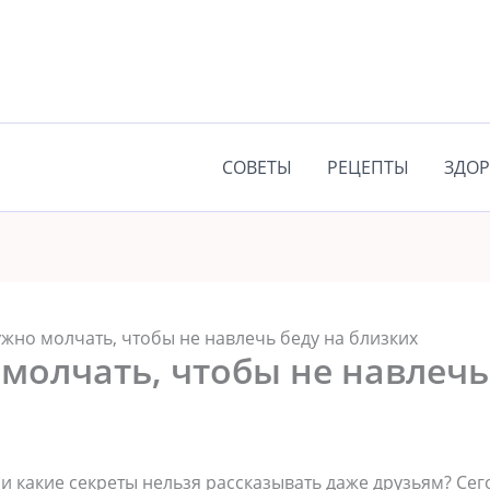
СОВЕТЫ
РЕЦЕПТЫ
ЗДОР
жно молчать, чтобы не навлечь беду на близких
молчать, чтобы не навлечь
 и какие секреты нельзя рассказывать даже друзьям? Се