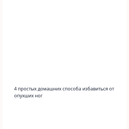
4 простых домашних способа избавиться от
опухших ног