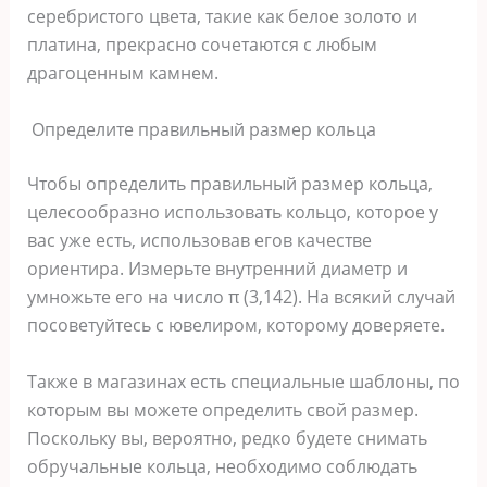
серебристого цвета, такие как белое золото и
платина, прекрасно сочетаются с любым
драгоценным камнем.
Определите правильный размер кольца
Чтобы определить правильный размер кольца,
целесообразно использовать кольцо, которое у
вас уже есть, использовав егов качестве
ориентира. Измерьте внутренний диаметр и
умножьте его на число π (3,142). На всякий случай
посоветуйтесь с ювелиром, которому доверяете.
Также в магазинах есть специальные шаблоны, по
которым вы можете определить свой размер.
Поскольку вы, вероятно, редко будете снимать
обручальные кольца, необходимо соблюдать