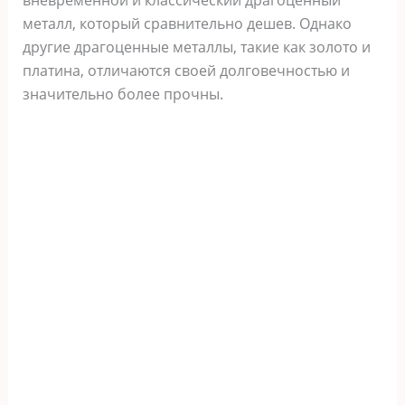
металл, который сравнительно дешев. Однако
другие драгоценные металлы, такие как золото и
платина, отличаются своей долговечностью и
значительно более прочны.