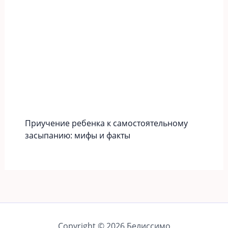
Приучение ребенка к самостоятельному
засыпанию: мифы и факты
Copyright © 2026 Белиссимо