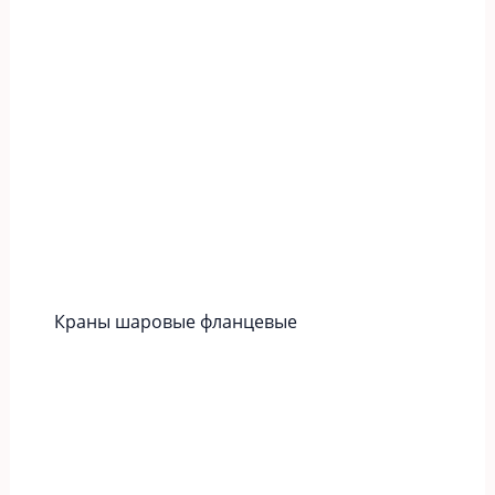
Краны шаровые фланцевые