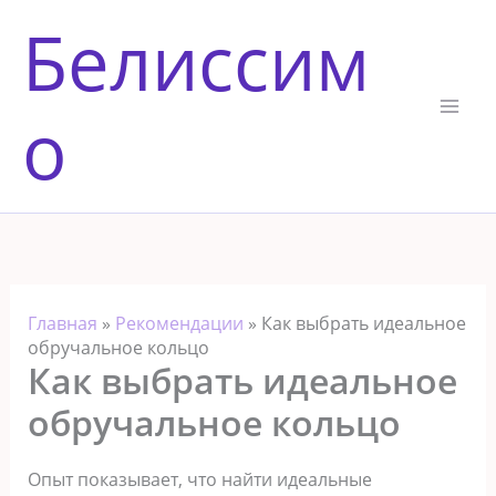
Перейти
Белиссим
к
содержимому
о
Главная
»
Рекомендации
»
Как выбрать идеальное
обручальное кольцо
Как выбрать идеальное
обручальное кольцо
Опыт показывает, что найти идеальные