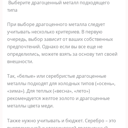
Выберите драгоценный металл подходящего
типа
При выборе драгоценного металла следует
учитывать несколько критериев. В первую
очередь, выбор зависит от ваших собственных
предпочтений. Однако если вы все еще не
определились, можете взять за основу тип своей
внешности.
Так, «белые» или серебристые драгоценные
металлы подходят для холодных типов («осень»,
«зима»). Для теплых («весна», «лето»)
рекомендуется желтое золото и драгоценные
металлы цвета меди.
Также нужно учитывать и бюджет. Серебро – это
вневременной и классический драгоценный