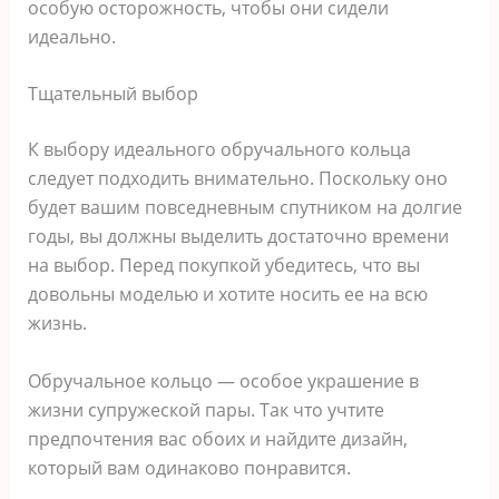
особую осторожность, чтобы они сидели
идеально.
Тщательный выбор
К выбору идеального обручального кольца
следует подходить внимательно. Поскольку оно
будет вашим повседневным спутником на долгие
годы, вы должны выделить достаточно времени
на выбор. Перед покупкой убедитесь, что вы
довольны моделью и хотите носить ее на всю
жизнь.
Обручальное кольцо — особое украшение в
жизни супружеской пары. Так что учтите
предпочтения вас обоих и найдите дизайн,
который вам одинаково понравится.