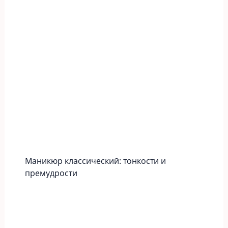
Маникюр классический: тонкости и
премудрости