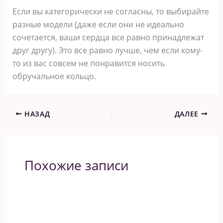
Если вы категорически не согласны, то выбирайте
разные модели (даже если они не идеально
сочетается, ваши сердца все равно принадлежат
друг другу). Это все равно лучше, чем если кому-
то из вас совсем не понравится носить
обручальное кольцо.
НАЗАД
ДАЛЕЕ
Похожие записи