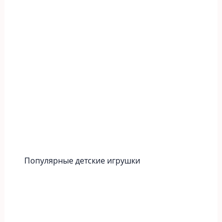
Популярные детские игрушки