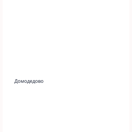
Домодедово