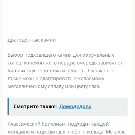
Драгоценные камни
Выбор подходящего камня для обручальных
колец, конечно же, в первую очередь зависит от
личных вкусов жениха и невесты. Однако его
также можно адаптировать к желаемому
металлическому сплаву или цвету глаз.
Смотрите также:
Домодедово
Классический бриллиант подходит каждой
женщине и подходит для любого кольца. Металлы