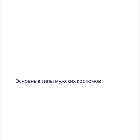
Основные типы мужских костюмов