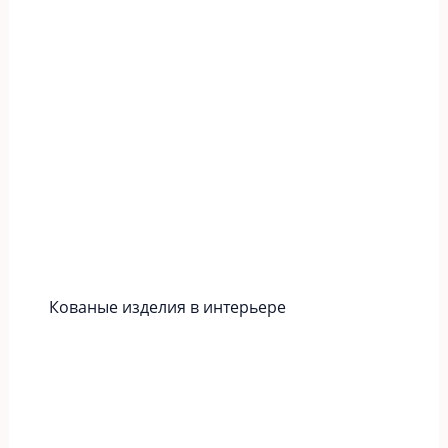
Кованые изделия в интерьере