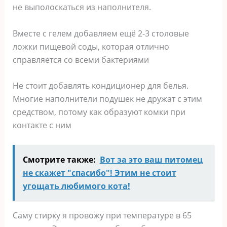
не выполоскаться из наполнителя.
Вместе с гелем добавляем ещё 2-3 столовые
ложки пищевой соды, которая отлично
справляется со всеми бактериями
Не стоит добавлять кондиционер для белья.
Многие наполнители подушек не дружат с этим
средством, потому как образуют комки при
контакте с ним
Смотрите также:
Вот за это ваш питомец
не скажет "спасибо"! Этим не стоит
угощать любимого кота!
Саму стирку я провожу при температуре в 65