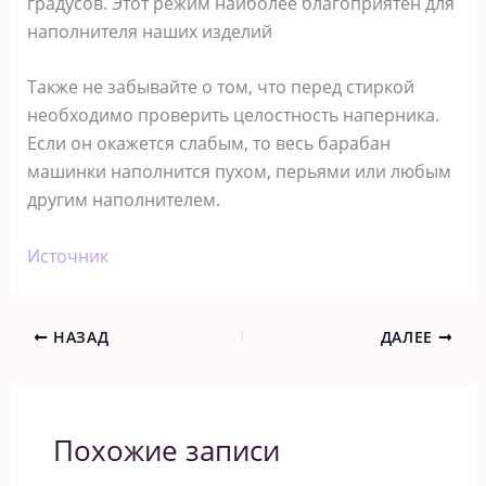
градусов. Этот режим наиболее благоприятен для
наполнителя наших изделий
Также не забывайте о том, что перед стиркой
необходимо проверить целостность наперника.
Если он окажется слабым, то весь барабан
машинки наполнится пухом, перьями или любым
другим наполнителем.
Источник
НАЗАД
ДАЛЕЕ
Похожие записи