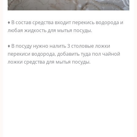
♦ В состав средства входит перекись водорода и
любая жидкость для мытья посуды.
♦ В посуду нужно налить 3 столовые ложки
перекиси водорода, добавить туда пол чайной
ложки средства для мытья посуды.