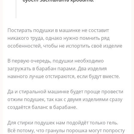
Постирать подушки в машинке не составит
никакого труда, однако нужно помнить ряд
особенностей, чтобы не испортить своё изделие
В первую очередь, подушки необходимо
загружать в барабан парами. Два изделия
намного лучше отстираются, если будут вместе.
Да и стиральной машинке будет проще провести
отжим подушек, так как с двумя изделиями сразу
создаётся баланс в барабане.
Для стирки подушек нам подойдёт только гель.
Всё потому, что гранулы порошка могут попросту