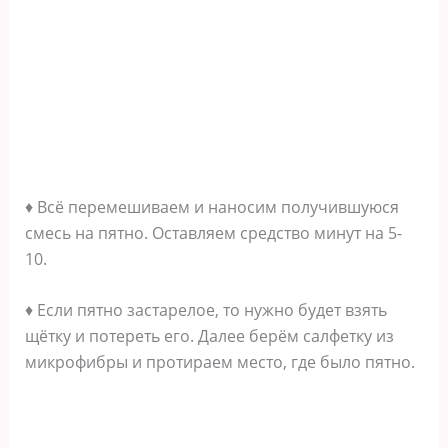
♦ Всё перемешиваем и наносим получившуюся
смесь на пятно. Оставляем средство минут на 5-
10.
♦ Если пятно застарелое, то нужно будет взять
щётку и потереть его. Далее берём салфетку из
микрофибры и протираем место, где было пятно.