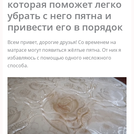
которая поможет легко
убрать с него пятна и
привести его в порядок
Всем привет, дорогие друзья! Со временем на
матрасе могут появиться жёлтые пятна. От них я
избавляюсь с помощью одного несложного
способа.