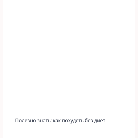
Полезно знать: как похудеть без диет