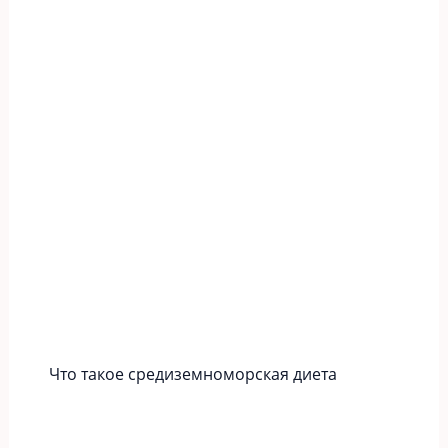
Что такое средиземноморская диета