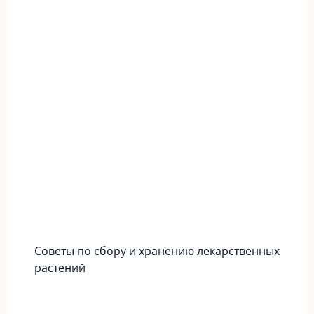
Советы по сбору и хранению лекарственных
растений