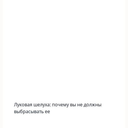
Луковая шелуха: почему вы не должны
выбрасывать ее