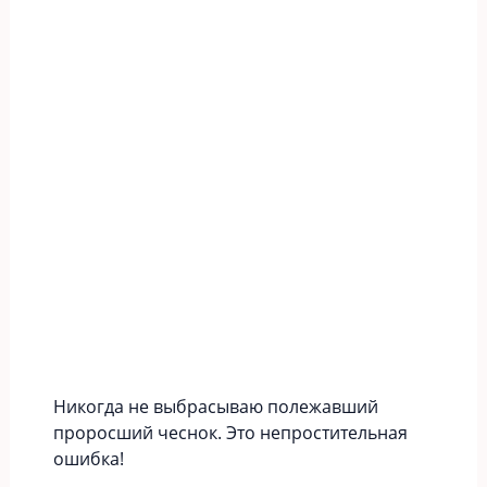
Никогда не выбрасываю полежавший
проросший чеснок. Это непростительная
ошибка!