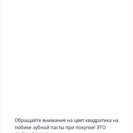
Обращайте внимание на цвет квадратика на
тюбике зубной пасты при покупке! ЭТО