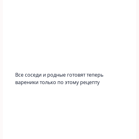
Все соседи и родные готовят теперь
вареники только по этому рецепту