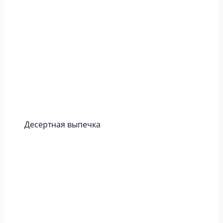
Десертная выпечка