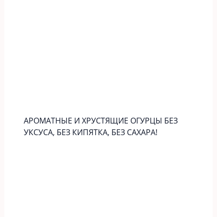
АРОМАТНЫЕ И ХРУСТЯЩИЕ ОГУРЦЫ БЕЗ
УКСУСА, БЕЗ КИПЯТКА, БЕЗ САХАРА!