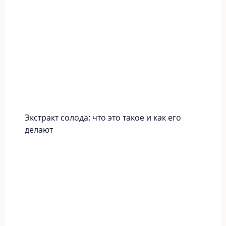
Экстракт солода: что это такое и как его
делают