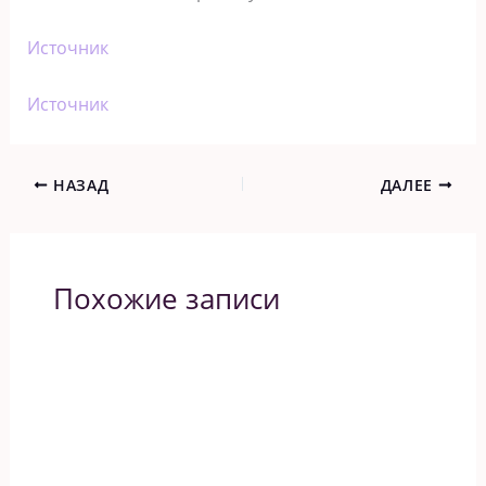
Источник
Источник
НАЗАД
ДАЛЕЕ
Похожие записи