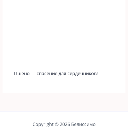
Пшено — спасение для сердечников!
Copyright © 2026 Белиссимо