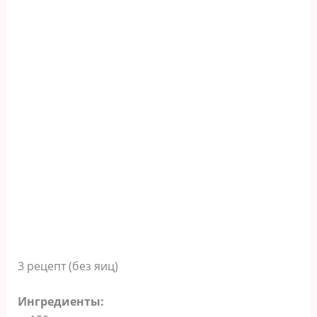
3 рецепт (без яиц)
Ингредиенты: