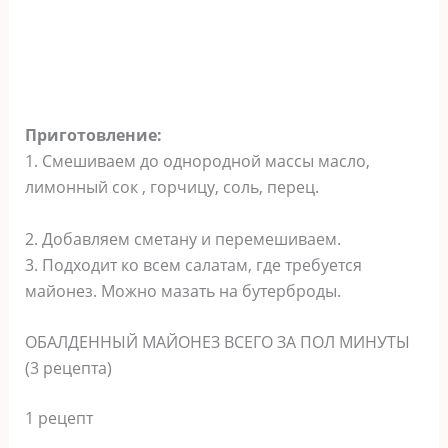
Приготовление:
1. Смешиваем до однородной массы масло,
лимонный сок , горчицу, соль, перец.
2. Добавляем сметану и перемешиваем.
3. Подходит ко всем салатам, где требуется
майонез. Можно мазать на бутерброды.
ОБАЛДЕННЫЙ МАЙОНЕЗ BCEГО ЗА ПОЛ МИНУТЫ
(3 рецепта)
1 рeцепт