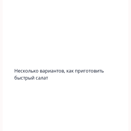
Несколько вариантов, как приготовить
быстрый салат