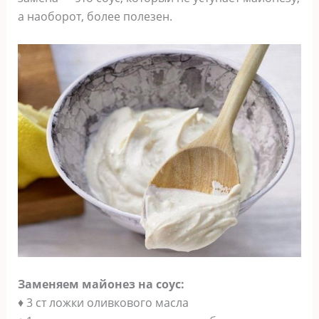
а наоборот, более полезен.
Заменяем майонез на соус:
♦ 3 ст ложки оливкового масла