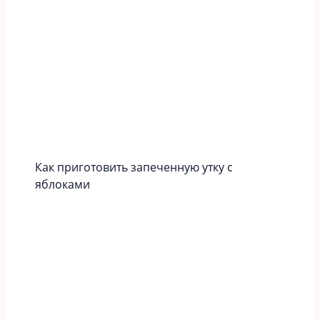
Как приготовить запеченную утку с
яблоками