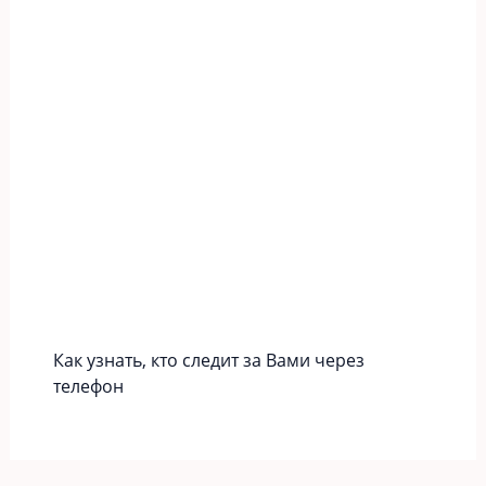
Как узнать, кто следит за Вами через
телефон