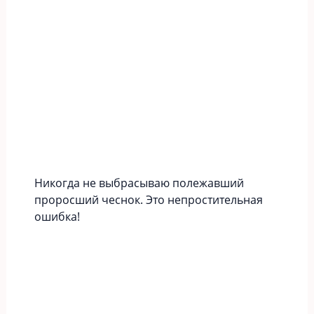
Никогда не выбрасываю полежавший
проросший чеснок. Это непростительная
ошибка!