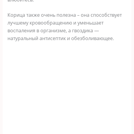
Корица также очень полезна – она способствует
лучшему кровообращению и уменьшает
воспаления в организме, а гвоздика —
натуральный антисептик и обезболивающее.