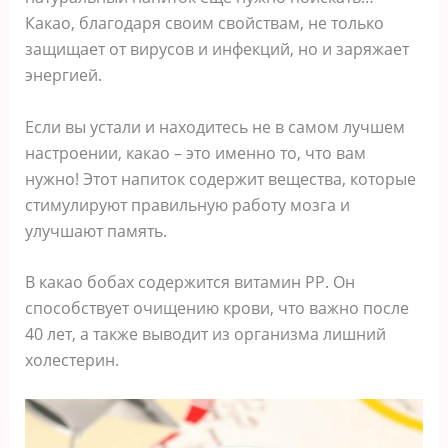
Какао, благодаря своим свойствам, не только
защищает от вирусов и инфекций, но и заряжает
энергией.
Если вы устали и находитесь не в самом лучшем
настроении, какао – это именно то, что вам
нужно! Этот напиток содержит вещества, которые
стимулируют правильную работу мозга и
улучшают память.
В какао бобах содержится витамин РР. Он
способствует очищению крови, что важно после
40 лет, а также выводит из организма лишний
холестерин.