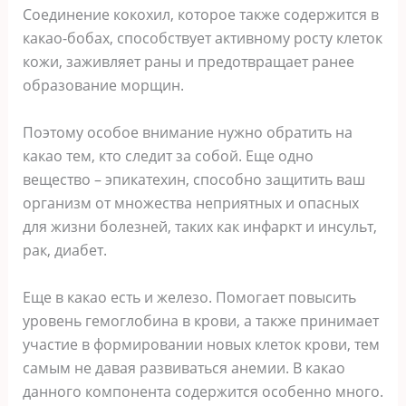
Соединение кокохил, которое также содержится в
какао-бобах, способствует активному росту клеток
кожи, заживляет раны и предотвращает ранее
образование морщин.
Поэтому особое внимание нужно обратить на
какао тем, кто следит за собой. Еще одно
вещество – эпикатехин, способно защитить ваш
организм от множества неприятных и опасных
для жизни болезней, таких как инфаркт и инсульт,
рак, диабет.
Еще в какао есть и железо. Помогает повысить
уровень гемоглобина в крови, а также принимает
участие в формировании новых клеток крови, тем
самым не давая развиваться анемии. В какао
данного компонента содержится особенно много.