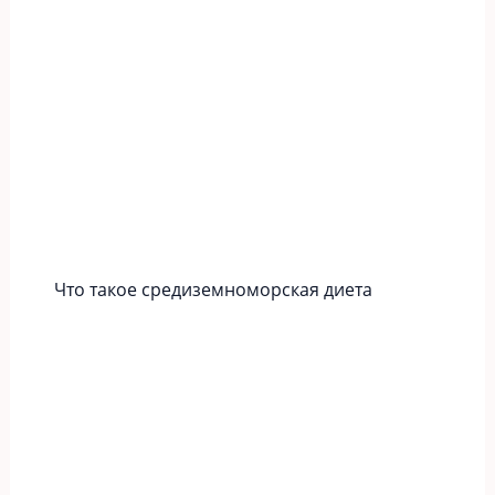
Что такое средиземноморская диета