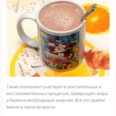
Также компонент участвует в окислительных и
восстановительных процессах, превращает жиры
и белки в необходимую энергию. Все это крайне
важно в таком возрасте.