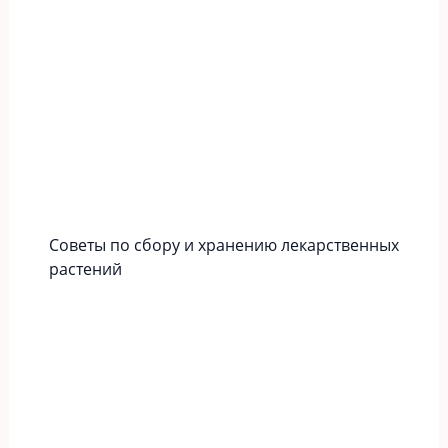
Советы по сбору и хранению лекарственных
растений