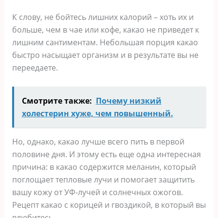
К слову, не бойтесь лишних калорий – хоть их и
больше, чем в чае или кофе, какао не приведет к
лишним сантиментам. Небольшая порция какао
быстро насыщает организм и в результате вы не
переедаете.
Смотрите также:
Почему низкий
холестерин хуже, чем повышенный.
Но, однако, какао лучше всего пить в первой
половине дня. И этому есть еще одна интересная
причина: в какао содержится меланин, который
поглощает тепловые лучи и помогает защитить
вашу кожу от УФ-лучей и солнечных ожогов.
Рецепт какао с корицей и гвоздикой, в который вы
влюбитесь.