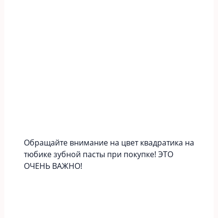
Обращайте внимание на цвет квадратика на
тюбике зубной пасты при покупке! ЭТО
ОЧЕНЬ ВАЖНО!