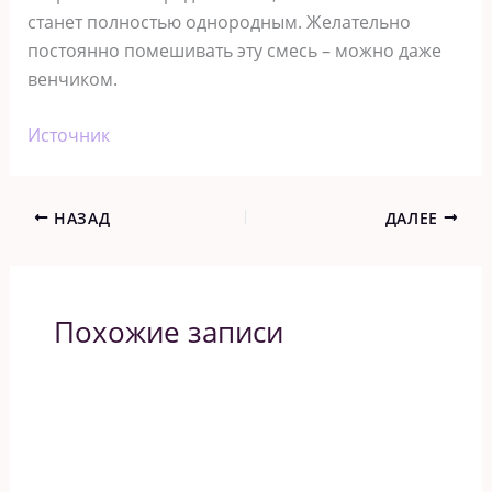
станет полностью однородным. Желательно
постоянно помешивать эту смесь – можно даже
венчиком.
Источник
НАЗАД
ДАЛЕЕ
Похожие записи