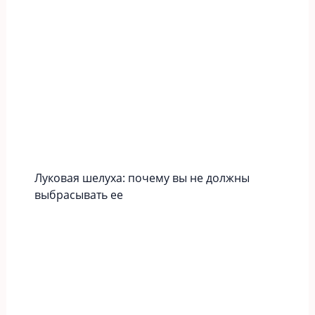
Луковая шелуха: почему вы не должны
выбрасывать ее