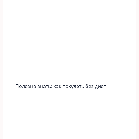
Полезно знать: как похудеть без диет