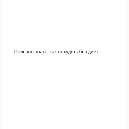
Полезно знать: как похудеть без диет