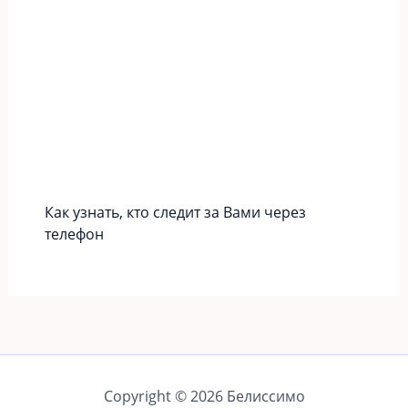
Как узнать, кто следит за Вами через
телефон
Copyright © 2026 Белиссимо