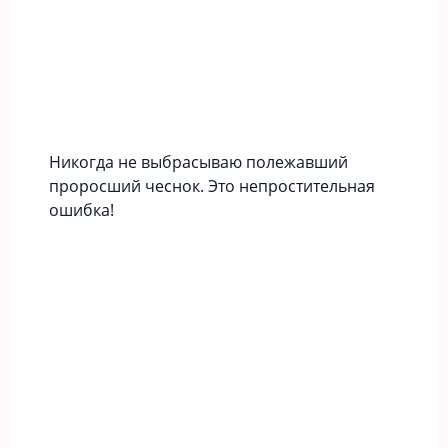
Никогда не выбрасываю полежавший
проросший чеснок. Это непростительная
ошибка!