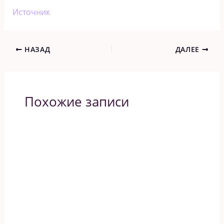
Источник
НАЗАД
ДАЛЕЕ
Похожие записи