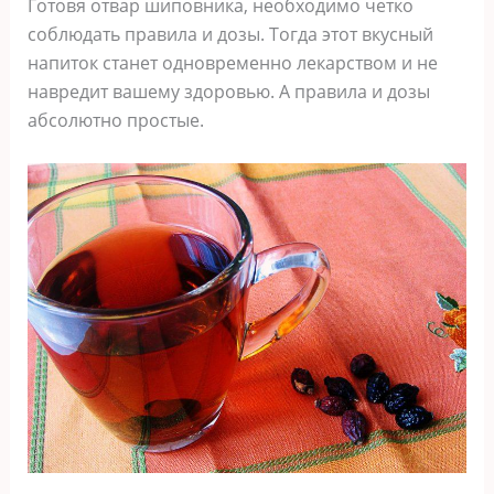
Готовя отвар шиповника, необходимо четко
соблюдать правила и дозы. Тогда этот вкусный
напиток станет одновременно лекарством и не
навредит вашему здоровью. А правила и дозы
абсолютно простые.