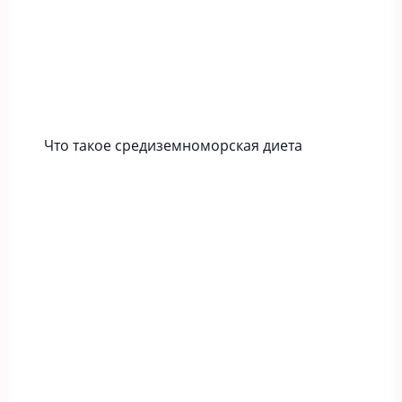
Что такое средиземноморская диета