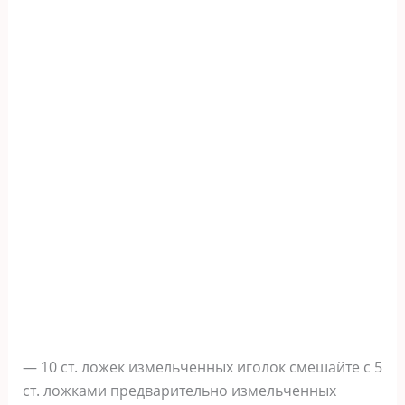
— 10 ст. ложек измельченных иголок смешайте с 5
ст. ложками пpедварительно измельченных