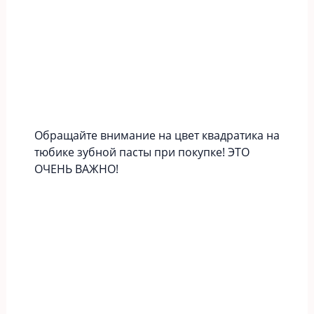
Обращайте внимание на цвет квадратика на
тюбике зубной пасты при покупке! ЭТО
ОЧЕНЬ ВАЖНО!