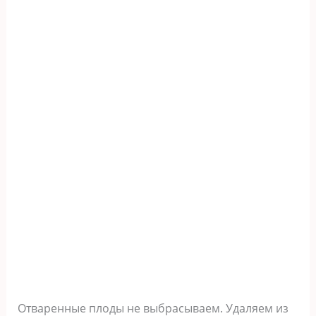
Отваренные плоды не выбрасываем. Удаляем из