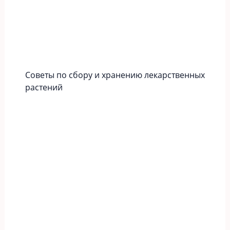
Советы по сбору и хранению лекарственных
растений