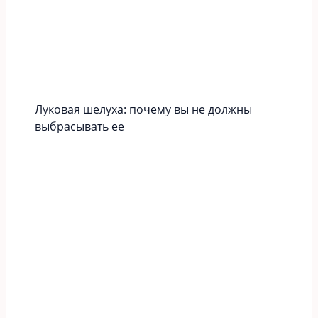
Луковая шелуха: почему вы не должны
выбрасывать ее