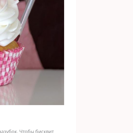
назубок. Чтобы бисквит