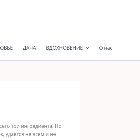
ОВЬЕ
ДАЧА
ВДОХНОВЕНИЕ
О нас
сего три ингредиента! Но
, удается не всем и не