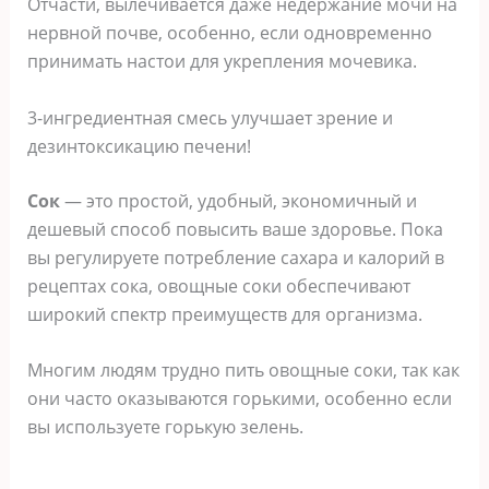
Отчасти, вылечивается даже недержание мочи на
нервной почве, особенно, если одновременно
принимать настои для укрепления мочевика.
3-ингредиентная смесь улучшает зрение и
дезинтоксикацию печени!
Сок
— это простой, удобный, экономичный и
дешевый способ повысить ваше здоровье. Пока
вы регулируете потребление сахара и калорий в
рецептах сока, овощные соки обеспечивают
широкий спектр преимуществ для организма.
Многим людям трудно пить овощные соки, так как
они часто оказываются горькими, особенно если
вы используете горькую зелень.