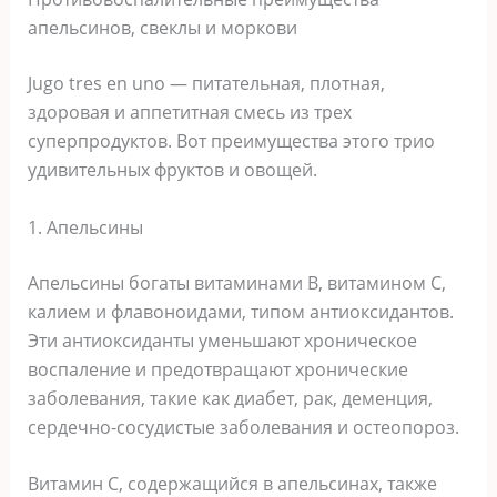
апельсинов, свеклы и моркови
Jugo tres en uno — питательная, плотная,
здоровая и аппетитная смесь из трех
суперпродуктов. Вот преимущества этого трио
удивительных фруктов и овощей.
1. Апельсины
Апельсины богаты витаминами В, витамином С,
калием и флавоноидами, типом антиоксидантов.
Эти антиоксиданты уменьшают хроническое
воспаление и предотвращают хронические
заболевания, такие как диабет, рак, деменция,
сердечно-сосудистые заболевания и остеопороз.
Витамин С, содержащийся в апельсинах, также