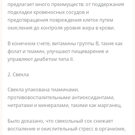
предлагает много преимуществ: от поддержания
подкладки кровеносных сосудов и
предотвращения повреждения клеток путем
окисления до контроля уровня жира в крови.
В конечном счете, витамины группы В, такие как
фолат и тиамин, улучшают пищеварение и
управляют диабетом типа II.
2. Свекла
Свекла упакована тиаминами,
противовоспалительными антиоксидантами,
нитратами и минералами, такими как марганец.
Было доказано, что свекольный сок снижает
воспаление и окислительный стресс в организме,