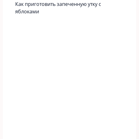
Как приготовить запеченную утку с
яблоками