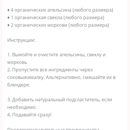
♦ 4 органических апельсина (любого размера)
♦ 1 органическая свекла (любого размера)
♦ 2 органических моркови (любого размера)
Инструкции:
1. Вымойте и очистите апельсины, свеклу и
морковь
2. Пропустите все ингредиенты через
соковыжималку. Альтернативно, смешайте их в
блендере.
3. Добавить натуральный подсластитель, если
необходимо.
4. Подавайте сразу!
Противовоспалительные преимущества