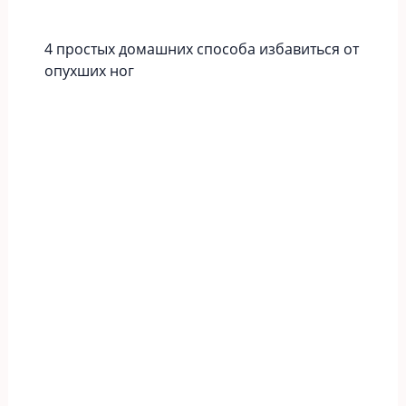
4 простых домашних способа избавиться от
опухших ног