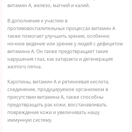
витамин А, железо, магний и калий.
В дополнение к участию в
противовоспалительных процессах витамин А
также помогает улучшить зрение, особенно
ночное видение или зрение у людей с дефицитом
витамина А. Он также предотвращает такие
нарушения глаз, как катаракта и дегенерация
желтого пятна.
Каротины, витамин А и ретиноевая кислота,
соединение, продуцируемое организмом в
присутствии витамина А, также способны
предотвращать рак кожи, восстанавливать
повреждение кожи и увеличивать нашу
иммунную систему.