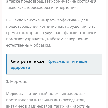
а также предотвращает хронические состояния,
такие как атеросклероз и гипертония.
Вышеупомянутые нитраты эффективны для
предотвращения когнитивных нарушений, в то
время как марганец улучшает функцию почек и
помогает управлять диабетом совершенно
естественным образом.
Смотрите также:
Кресс-салат и наше
здоровье
3. Морковь
Морковь — отличный источник здоровых,
противовоспалительных антиоксидантов,
витаминов и минералов, таких как каротины,