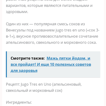
вариантов, которые являются питательными и
здоровыми.
Один из них — популярная смесь соков из
Венесуэлы под названием jugo tres en uno («сок 3-
в-1»), вкусное противовоспалительное сочетание
апельсинового, свекольного и морковного сока.
Смотрите также:
Мажь пятки йодом, и
все пройдет! И еще 10 полезных советов
для здоровья
Рецепт: Jugo Tres en Uno (апельсиновый,
свекольный и морковный сок)
Ингредиенты: