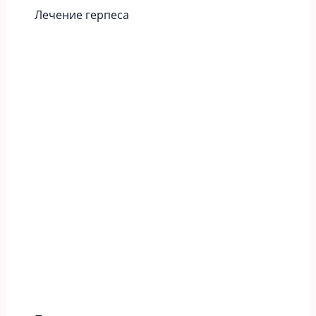
Лечение герпеса