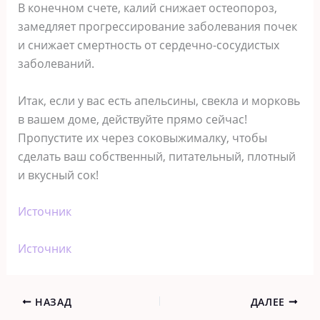
В конечном счете, калий снижает остеопороз,
замедляет прогрессирование заболевания почек
и снижает смертность от сердечно-сосудистых
заболеваний.
Итак, если у вас есть апельсины, свекла и морковь
в вашем доме, действуйте прямо сейчас!
Пропустите их через соковыжималку, чтобы
сделать ваш собственный, питательный, плотный
и вкусный сок!
Источник
Источник
НАЗАД
ДАЛЕЕ