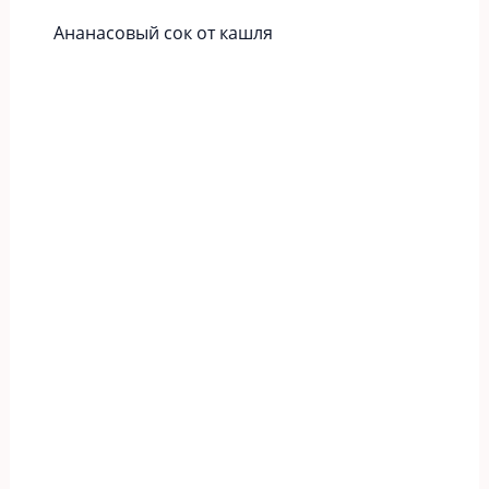
Ананасовый сок от кашля