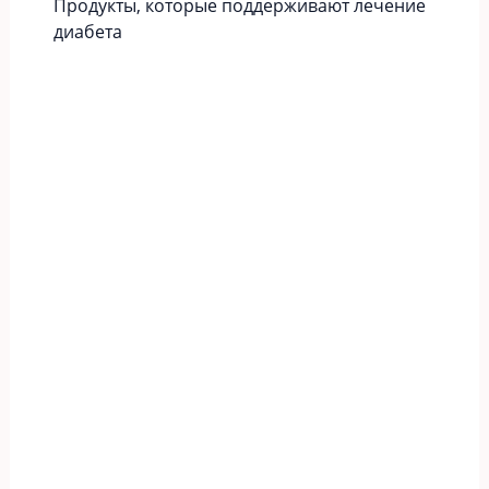
Продукты, которые поддерживают лечение
диабета