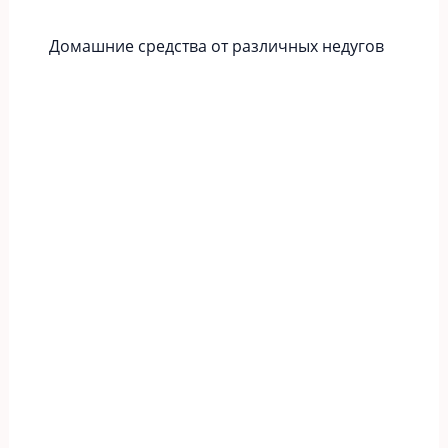
Домашние средства от различных недугов