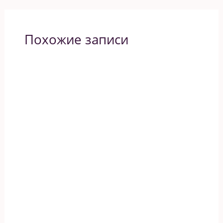
Похожие записи