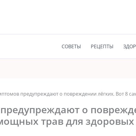
СОВЕТЫ
РЕЦЕПТЫ
ЗДОР
мптомов предупреждают о повреждении лёгких. Вот 8 с
 предупреждают о поврежд
мощных трав для здоровых 