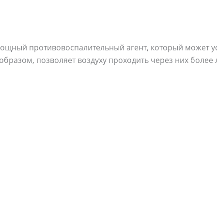
к мощный противовоспалительный агент, который может 
 образом, позволяет воздуху проходить через них более 