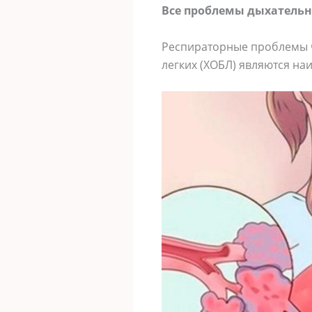
Все проблемы дыхательн
Респираторные проблемы ч
легких (ХОБЛ) являются н