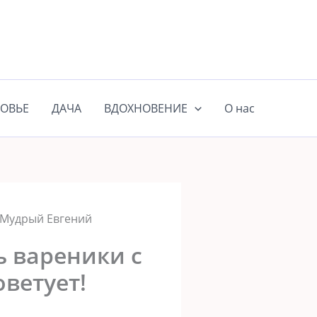
ОВЬЕ
ДАЧА
ВДОХНОВЕНИЕ
О нас
 Мудрый Евгений
 вареники с
ветует!