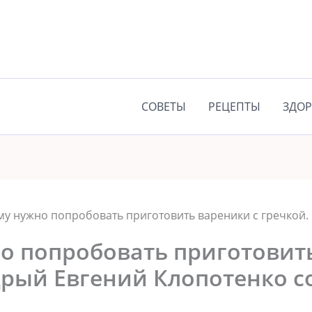
СОВЕТЫ
РЕЦЕПТЫ
ЗДОР
у нужно попробовать приготовить вареники с гречкой.
о попробовать приготовить
рый Евгений Клопотенко со