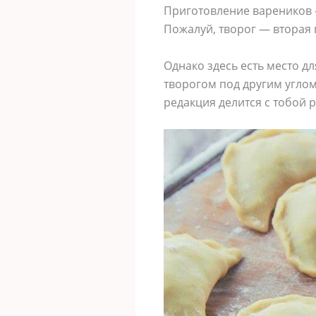
Приготовление вареников —
Пожалуй, творог — вторая
Однако здесь есть место д
творогом под другим углом.
редакция делится с тобой 