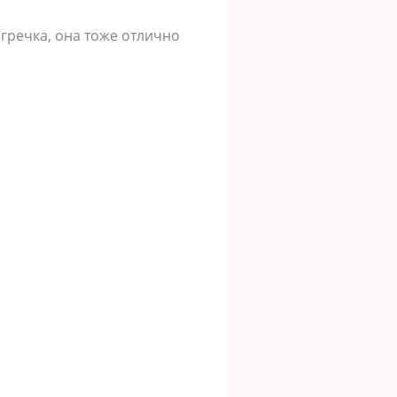
 гречка, она тоже отлично