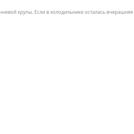
речневой крупы. Если в холодильнике осталась вчерашняя