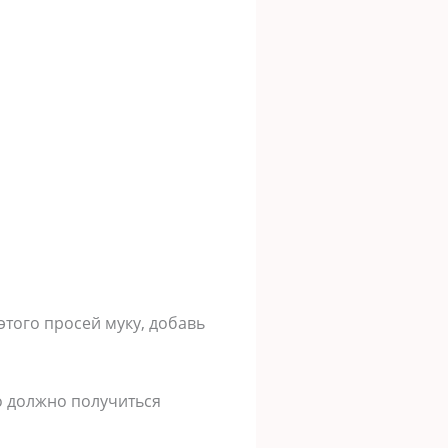
этого просей муку, добавь
то должно получиться