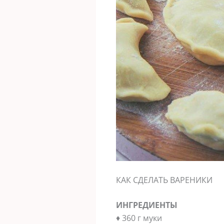
КАК СДЕЛАТЬ ВАРЕНИКИ
ИНГРЕДИЕНТЫ
♦ 360 г муки