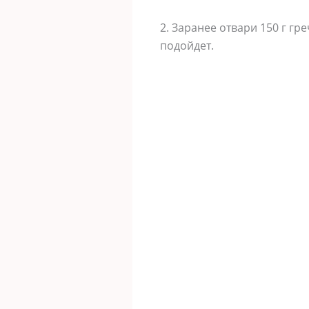
2. Заранее отвари 150 г г
подойдет.