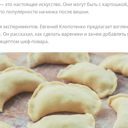
 это настоящее искусство. Они могут быть с картошкой,
 по популярности начинка после вишни.
ля экспериментов. Евгений Клопотенко предлагает взглян
 Он рассказал, как сделать вареники и зачем добавлять
рецептом шеф-повара.