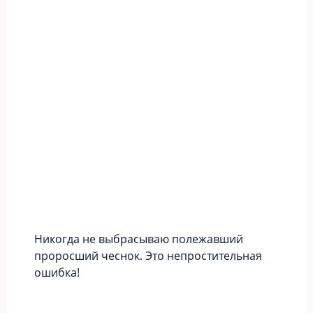
Никогда не выбрасываю полежавший
проросший чеснок. Это непростительная
ошибка!