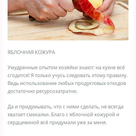
ЯБЛОЧНАЯ КОЖУРА
Умудренные опытом хозяйки знают: на кухне всё
сгодится! Я только учусь следовать этому правилу.
Ведь использование любых продуктовых отходов
достаточно ресурсозатратно.
Да и придумывать, что с ними сделать, не всегда
хватает смекалки. Благо с яблочной кожурой и
сердцевиной всё придумали уже за меня.