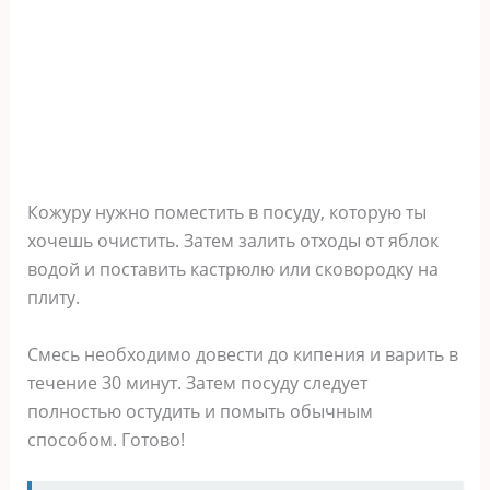
Кожуру нужно поместить в посуду, которую ты
хочешь очистить. Затем залить отходы от яблок
водой и поставить кастрюлю или сковородку на
плиту.
Смесь необходимо довести до кипения и варить в
течение 30 минут. Затем посуду следует
полностью остудить и помыть обычным
способом. Готово!