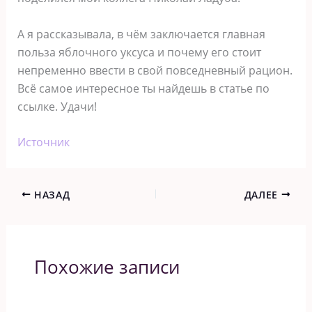
А я рассказывала, в чём заключается главная
польза яблочного уксуса и почему его стоит
непременно ввести в свой повседневный рацион.
Всё самое интересное ты найдешь в статье по
ссылке. Удачи!
Источник
НАЗАД
ДАЛЕЕ
Похожие записи