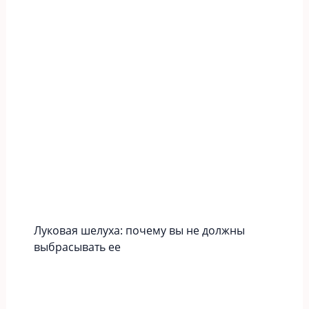
Луковая шелуха: почему вы не должны
выбрасывать ее