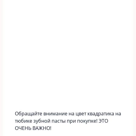
Обращайте внимание на цвет квадратика на
тюбике зубной пасты при покупке! ЭТО
ОЧЕНЬ ВАЖНО!