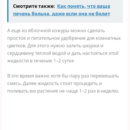
Смотрите также:
Как понять, что ваша
печень больна, даже если она не болит
А еще из яблочной кожуры можно сделать
простое и питательное удобрение для комнатных
цветков. Для этого нужно залить шкурки и
сердцевину теплой водой и дать настояться этой
жидкости в течение 1–2 суток
В это время важно хотя бы пару раз перемешать
смесь. Далее жидкость стоит процедить и
поливать ею растение не чаще 1–2 раз в неделю.