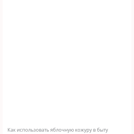
Как использовать яблочную кожуру в быту