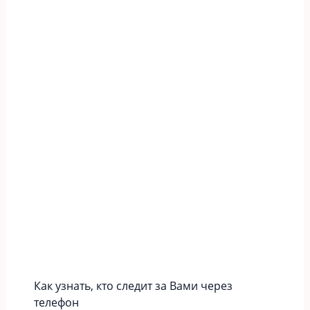
Как узнать, кто следит за Вами через
телефон