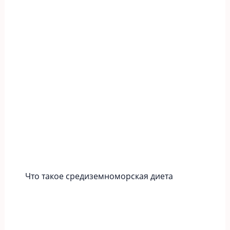
Что такое средиземноморская диета