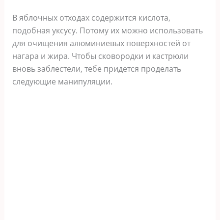
В яблочных отходах содержится кислота,
подобная уксусу. Потому их можно использовать
для очищения алюминиевых поверхностей от
нагара и жира. Чтобы сковородки и кастрюли
вновь заблестели, тебе придется проделать
следующие манипуляции.