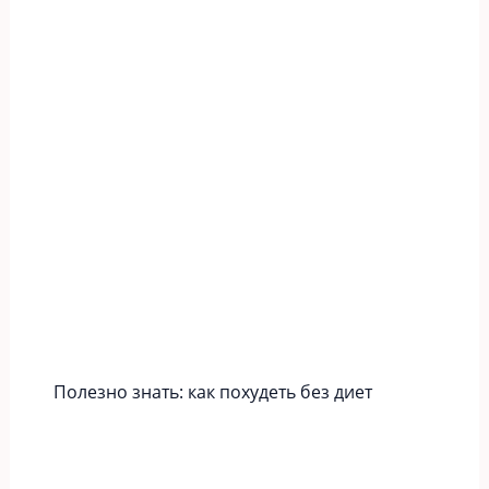
Полезно знать: как похудеть без диет