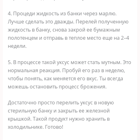
4. Процеди жидкость из банки через марлю.
Лучше сделать это дважды. Перелей полученную
жидкость в банку, снова закрой ее бумажным
полотенцем и отправь в теплое место еще на 2–4
недели.
5. В процессе такой уксус может стать мутным. Это
нормальная реакция. Пробуй его раз в неделю,
чтобы понять, как меняется его вкус. Ты всегда
можешь остановить процесс брожения.
Достаточно просто перелить уксус в новую
стерильную банку и закрыть ее железной
крышкой. Такой продукт нужно хранить в
холодильнике. Готово!