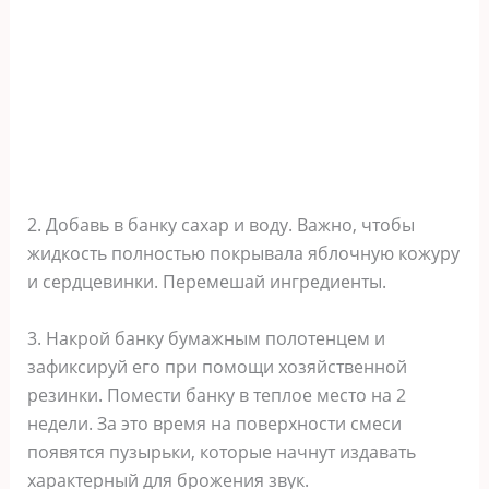
2. Добавь в банку сахар и воду. Важно, чтобы
жидкость полностью покрывала яблочную кожуру
и сердцевинки. Перемешай ингредиенты.
3. Накрой банку бумажным полотенцем и
зафиксируй его при помощи хозяйственной
резинки. Помести банку в теплое место на 2
недели. За это время на поверхности смеси
появятся пузырьки, которые начнут издавать
характерный для брожения звук.