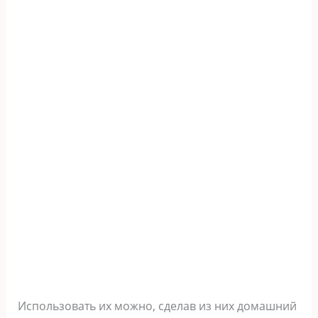
Использовать их можно, сделав из них домашний