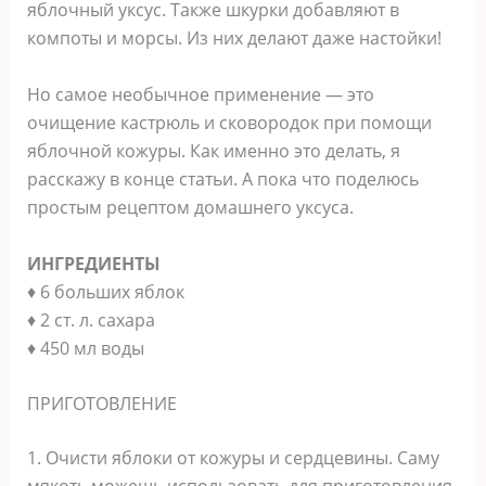
яблочный уксус. Также шкурки добавляют в
компоты и морсы. Из них делают даже настойки!
Но самое необычное применение — это
очищение кастрюль и сковородок при помощи
яблочной кожуры. Как именно это делать, я
расскажу в конце статьи. А пока что поделюсь
простым рецептом домашнего уксуса.
ИНГРЕДИЕНТЫ
♦ 6 больших яблок
♦ 2 ст. л. сахара
♦ 450 мл воды
ПРИГОТОВЛЕНИЕ
1. Очисти яблоки от кожуры и сердцевины. Саму