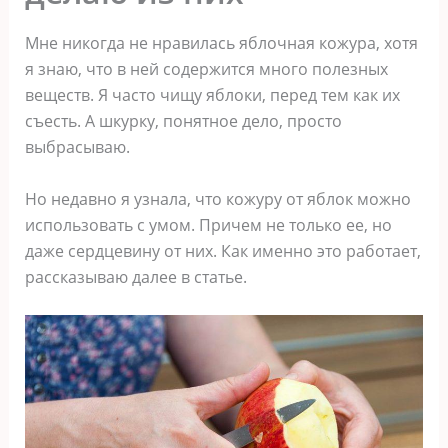
Мне никогда не нравилась яблочная кожура, хотя
я знаю, что в ней содержится много полезных
веществ. Я часто чищу яблоки, перед тем как их
съесть. А шкурку, понятное дело, просто
выбрасываю.
Но недавно я узнала, что кожуру от яблок можно
использовать с умом. Причем не только ее, но
даже сердцевину от них. Как именно это работает,
рассказываю далее в статье.