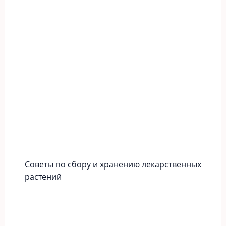
Советы по сбору и хранению лекарственных
растений