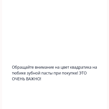
Обращайте внимание на цвет квадратика на
тюбике зубной пасты при покупке! ЭТО
ОЧЕНЬ ВАЖНО!