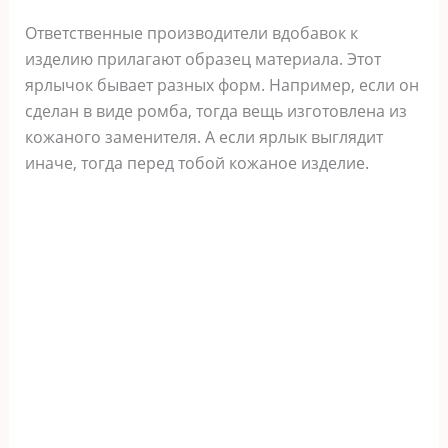
Ответственные производители вдобавок к
изделию прилагают образец материала. Этот
ярлычок бывает разных форм. Например, если он
сделан в виде ромба, тогда вещь изготовлена из
кожаного заменителя. А если ярлык выглядит
иначе, тогда перед тобой кожаное изделие.