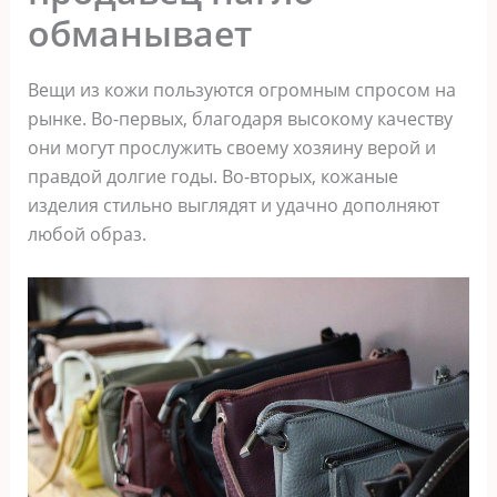
обманывает
Вещи из кожи пользуются огромным спросом на
рынке. Во-первых, благодаря высокому качеству
они могут прослужить своему хозяину верой и
правдой долгие годы. Во-вторых, кожаные
изделия стильно выглядят и удачно дополняют
любой образ.