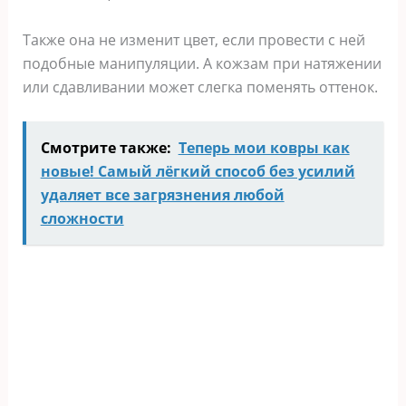
Также она не изменит цвет, если провести с ней
подобные манипуляции. А кожзам при натяжении
или сдавливании может слегка поменять оттенок.
Смотрите также:
Теперь мои ковры как
новые! Самый лёгкий способ без усилий
удаляет все загрязнения любой
сложности