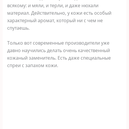
всякому: и мяли, и терли, и даже нюхали
материал. Действительно, у кожи есть особый
характерный аромат, который ни с чем не
спутаешь.
Только вот современные производители уже
давно научились делать очень качественный
кожаный заменитель. Есть даже специальные
спреи с запахом кожи.