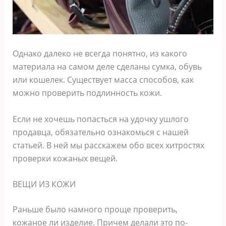
Однако далеко не всегда понятно, из какого
материала на самом деле сделаны сумка, обувь
или кошелек. Существует масса способов, как
можно проверить подлинность кожи.
Если не хочешь попасться на удочку ушлого
продавца, обязательно ознакомься с нашей
статьей. В ней мы расскажем обо всех хитростях
проверки кожаных вещей.
ВЕЩИ ИЗ КОЖИ
Раньше было намного проще проверить,
кожаное ли изделие. Причем делали это по-