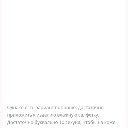
Однако есть вариант попроще: достаточно
приложить к изделию влажную салфетку.
Достаточно буквально 10 секунд, чтобы на коже