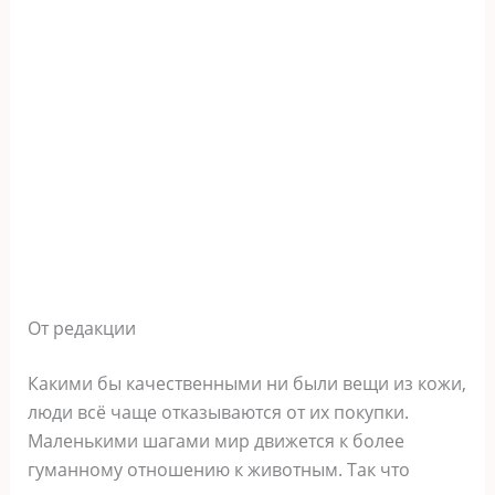
От редакции
Какими бы качественными ни были вещи из кожи,
люди всё чаще отказываются от их покупки.
Маленькими шагами мир движется к более
гуманному отношению к животным. Так что