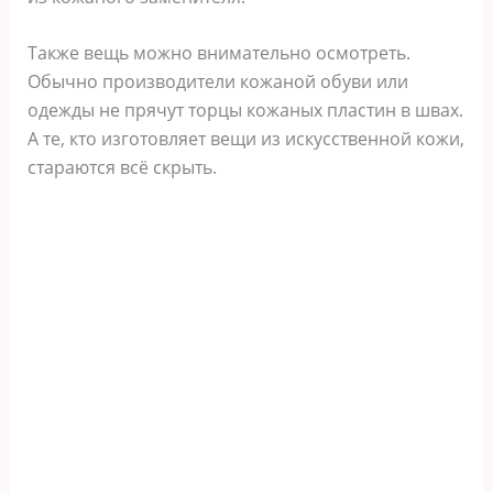
Также вещь можно внимательно осмотреть.
Обычно производители кожаной обуви или
одежды не прячут торцы кожаных пластин в швах.
А те, кто изготовляет вещи из искусственной кожи,
стараются всё скрыть.