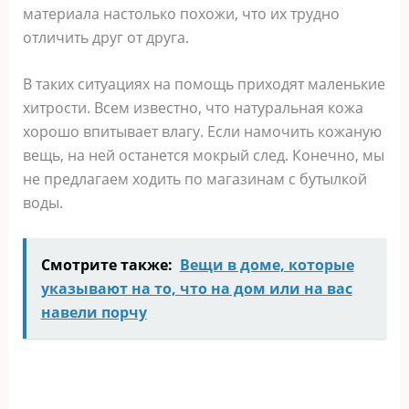
материала настолько похожи, что их трудно
отличить друг от друга.
В таких ситуациях на помощь приходят маленькие
хитрости. Всем известно, что натуральная кожа
хорошо впитывает влагу. Если намочить кожаную
вещь, на ней останется мокрый след. Конечно, мы
не предлагаем ходить по магазинам с бутылкой
воды.
Смотрите также:
Вещи в доме, которые
указывают на то, что на дом или на вас
навели порчу