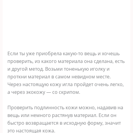
Если ты уже приобрела какую-то вещь и хочешь
проверить, из какого материала она сделана, есть
и другой метод. Возьми тоненькую иголку и
проткни материал в самом невидном месте.
Через настоящую кожу игла пройдет очень легко,
а через экокожу — со скрипом.
Проверить подлинность кожи можно, надавив на
вещь или немного растянув материал. Если он
быстро возвращается в исходную форму, значит
это настоящая кожа.