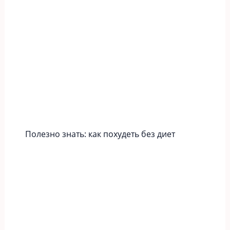
Полезно знать: как похудеть без диет