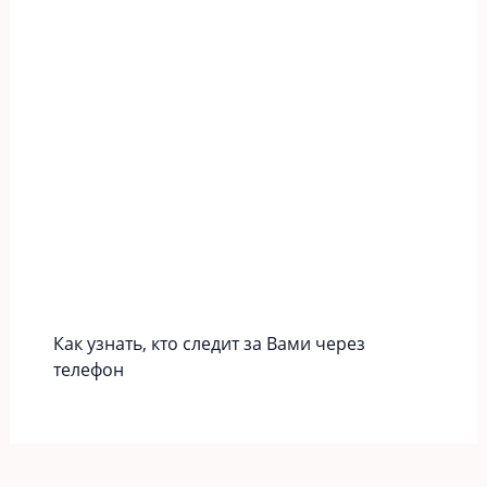
Как узнать, кто следит за Вами через
телефон