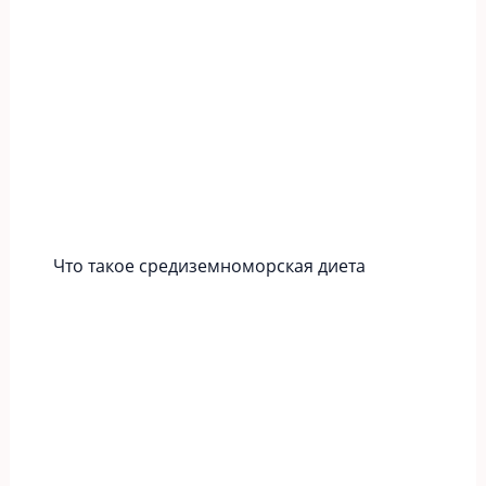
Что такое средиземноморская диета