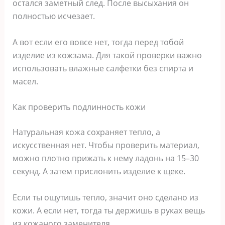
остался заметный след. После высыхания он
полностью исчезает.
А вот если его вовсе нет, тогда перед тобой
изделие из кожзама. Для такой проверки важно
использовать влажные салфетки без спирта и
масел.
Как проверить подлинность кожи
Натуральная кожа сохраняет тепло, а
искусственная нет. Чтобы проверить материал,
можно плотно прижать к нему ладонь на 15–30
секунд. А затем прислонить изделие к щеке.
Если ты ощутишь тепло, значит оно сделано из
кожи. А если нет, тогда ты держишь в руках вещь
из кожаного заменителя.