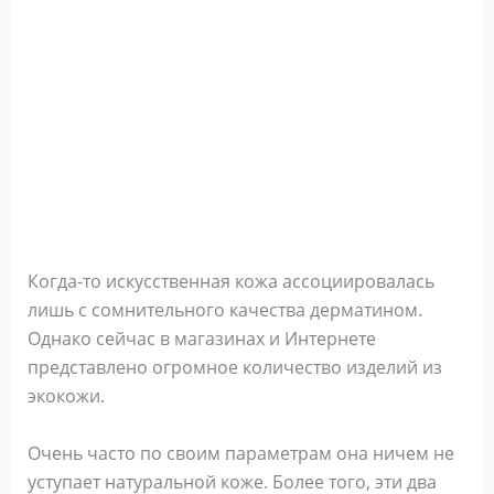
Когда-то искусственная кожа ассоциировалась
лишь с сомнительного качества дерматином.
Однако сейчас в магазинах и Интернете
представлено огромное количество изделий из
экокожи.
Очень часто по своим параметрам она ничем не
уступает натуральной коже. Более того, эти два