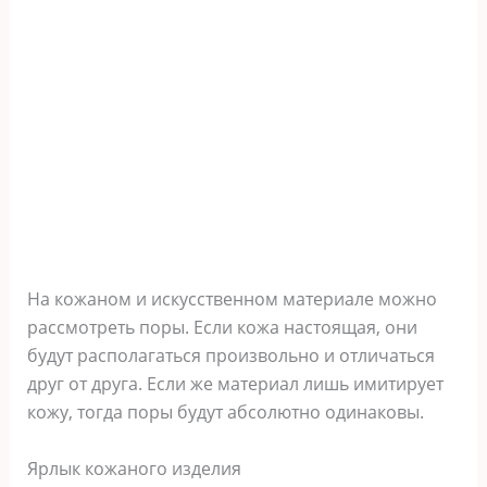
На кожаном и искусственном материале можно
рассмотреть поры. Если кожа настоящая, они
будут располагаться произвольно и отличаться
друг от друга. Если же материал лишь имитирует
кожу, тогда поры будут абсолютно одинаковы.
Ярлык кожаного изделия