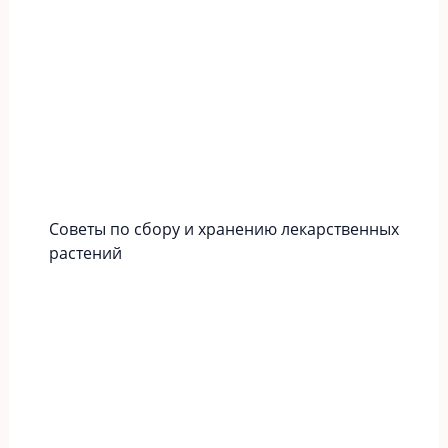
Советы по сбору и хранению лекарственных
растений