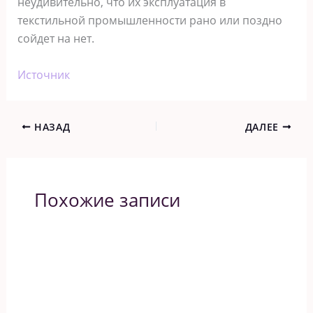
неудивительно, что их эксплуатация в
текстильной промышленности рано или поздно
сойдет на нет.
Источник
НАЗАД
ДАЛЕЕ
Похожие записи