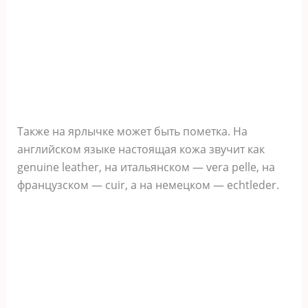
Также на ярлычке может быть пометка. На
английском языке настоящая кожа звучит как
genuine leather, на итальянском — vera pelle, на
французском — cuir, а на немецком — echtleder.