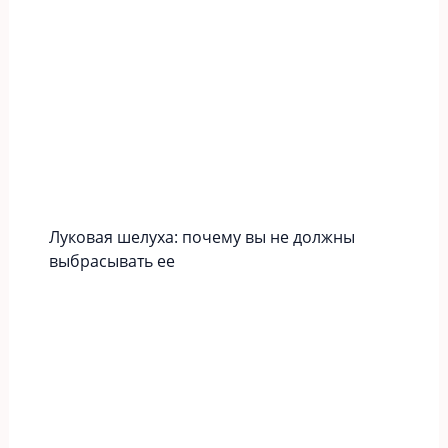
Луковая шелуха: почему вы не должны
выбрасывать ее