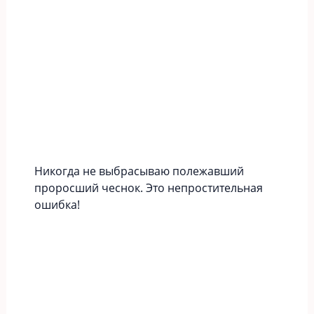
Никогда не выбрасываю полежавший
проросший чеснок. Это непростительная
ошибка!