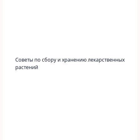
Советы по сбору и хранению лекарственных
растений