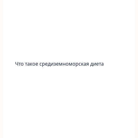
Что такое средиземноморская диета