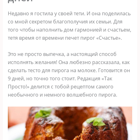
Недавно я гостила у своей тети. И она поделилась
со мной секретом благополучия их семьи. Для
того чтобы наполнить дом гармонией и счастьем,
тетя время от времени печет пирог «Счастье».
Это не просто выпечка, а настоящий способ
исполнять желания! Она любезно рассказала, как
сделать тесто для пирога на молоке. Готовится он
9 дней, но точно того стоит. Редакция «Так
Просто!» делится с тобой рецептом самого
необычного и немного волшебного пирога.