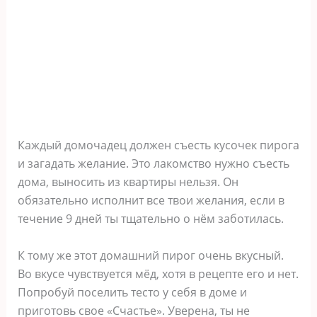
Каждый домочадец должен съесть кусочек пирога
и загадать желание. Это лакомство нужно съесть
дома, выносить из квартиры нельзя. Он
обязательно исполнит все твои желания, если в
течение 9 дней ты тщательно о нём заботилась.
К тому же этот домашний пирог очень вкусный.
Во вкусе чувствуется мёд, хотя в рецепте его и нет.
Попробуй поселить тесто у себя в доме и
приготовь свое «Счастье». Уверена, ты не