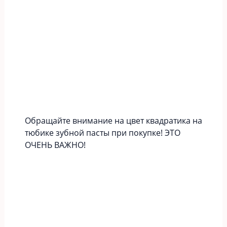
Обращайте внимание на цвет квадратика на
тюбике зубной пасты при покупке! ЭТО
ОЧЕНЬ ВАЖНО!