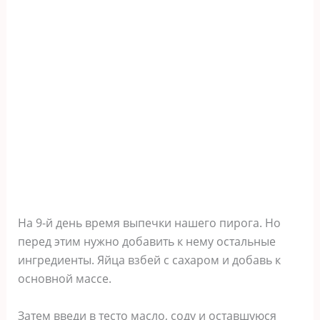
На 9-й день время выпечки нашего пирога. Но
перед этим нужно добавить к нему остальные
ингредиенты. Яйца взбей с сахаром и добавь к
основной массе.
Затем введи в тесто масло, соду и оставшуюся