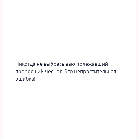
Никогда не выбрасываю полежавший
проросший чеснок. Это непростительная
ошибка!