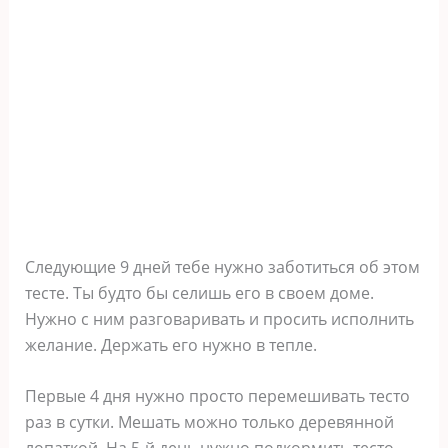
Следующие 9 дней тебе нужно заботиться об этом
тесте. Ты будто бы селишь его в своем доме.
Нужно с ним разговаривать и просить исполнить
желание. Держать его нужно в тепле.
Первые 4 дня нужно просто перемешивать тесто
раз в сутки. Мешать можно только деревянной