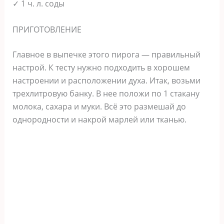
✓ 1 ч. л. соды
ПРИГОТОВЛЕНИЕ
Главное в выпечке этого пирога — правильный
настрой. К тесту нужно подходить в хорошем
настроении и расположении духа. Итак, возьми
трехлитровую банку. В нее положи по 1 стакану
молока, сахара и муки. Всё это размешай до
однородности и накрой марлей или тканью.