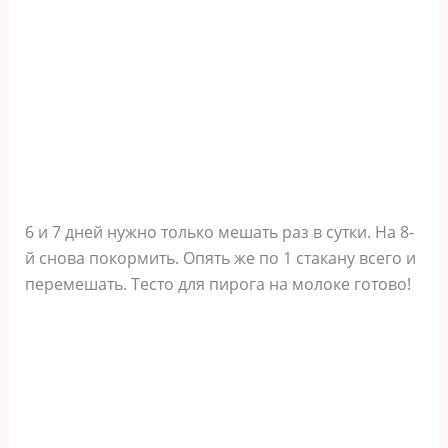
6 и 7 дней нужно только мешать раз в сутки. На 8-
й снова покормить. Опять же по 1 стакану всего и
перемешать. Тесто для пирога на молоке готово!