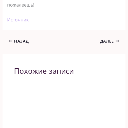
пожалеешь!
Источник
НАЗАД
ДАЛЕЕ
Похожие записи