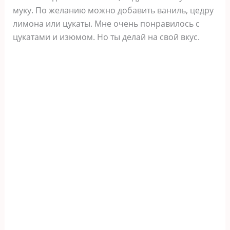
муку. По желанию можно добавить ваниль, цедру
лимона или цукаты. Мне очень понравилось с
цукатами и изюмом. Но ты делай на свой вкус.