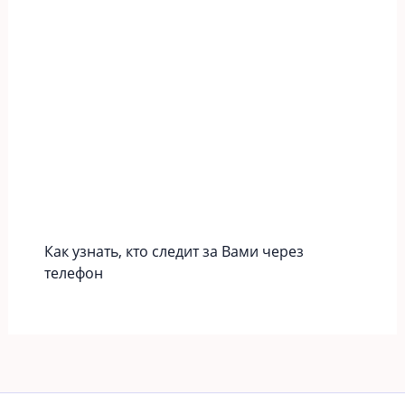
Как узнать, кто следит за Вами через
телефон