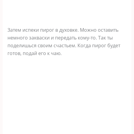
Затем испеки пирог в духовке. Можно оставить
немного закваски и передать кому-то. Так ты
поделишься своим счастьем. Когда пирог будет
готов, подай его к чаю.