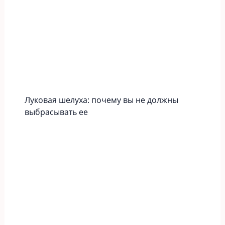
Луковая шелуха: почему вы не должны
выбрасывать ее