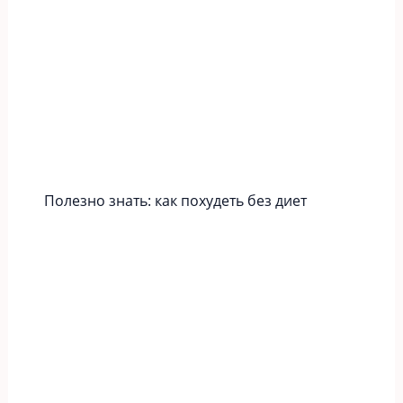
Полезно знать: как похудеть без диет