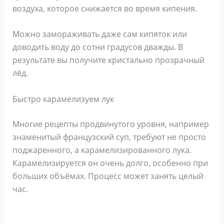
воздуха, которое снижается во время кипения.
Можно замораживать даже сам кипяток или
доводить воду до сотни градусов дважды. В
результате вы получите кристально прозрачный
лёд.
Быстро карамелизуем лук
Многие рецепты продвинутого уровня, например
знаменитый французский суп, требуют не просто
поджаренного, а карамелизированного лука.
Карамелизируется он очень долго, особенно при
больших объёмах. Процесс может занять целый
час.