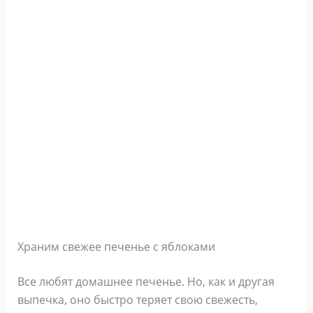
Храним свежее печенье с яблоками
Все любят домашнее печенье. Но, как и другая
выпечка, оно быстро теряет свою свежесть,