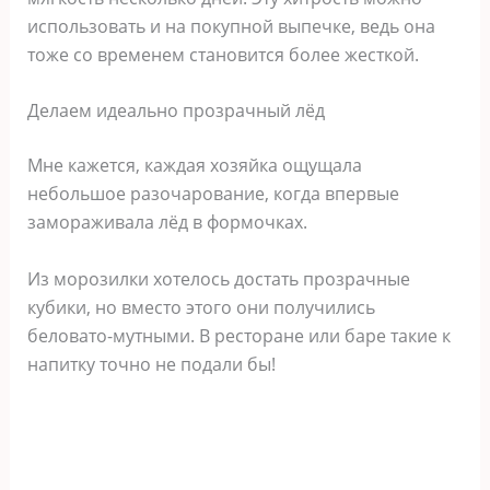
использовать и на покупной выпечке, ведь она
тоже со временем становится более жесткой.
Делаем идеально прозрачный лёд
Мне кажется, каждая хозяйка ощущала
небольшое разочарование, когда впервые
замораживала лёд в формочках.
Из морозилки хотелось достать прозрачные
кубики, но вместо этого они получились
беловато-мутными. В ресторане или баре такие к
напитку точно не подали бы!