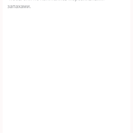
запахами.