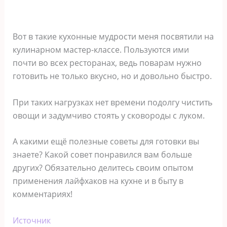
Вот в такие кухонные мудрости меня посвятили на
кулинарном мастер-классе. Пользуются ими
почти во всех ресторанах, ведь поварам нужно
готовить не только вкусно, но и довольно быстро.
При таких нагрузках нет времени подолгу чистить
овощи и задумчиво стоять у сковороды с луком.
А какими ещё полезные советы для готовки вы
знаете? Какой совет понравился вам больше
других? Обязательно делитесь своим опытом
применения лайфхаков на кухне и в быту в
комментариях!
Источник