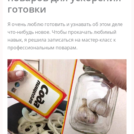
готовки
Я очень люблю готовить и узнавать об этом деле
что-нибудь новое. Чтобы прокачать любимый
навык, я решила записаться на мастер-класс к
профессиональным поварам.