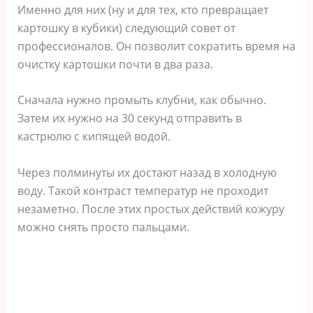
Именно для них (ну и для тех, кто превращает
картошку в кубики) следующий совет от
профессионалов. Он позволит сократить время на
очистку картошки почти в два раза.
Сначала нужно промыть клубни, как обычно.
Затем их нужно на 30 секунд отправить в
кастрюлю с кипящей водой.
Через полминуты их достают назад в холодную
воду. Такой контраст температур не проходит
незаметно. После этих простых действий кожуру
можно снять просто пальцами.