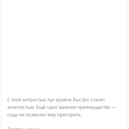
С этой хитростью лук крайне быстро станет
золотистым. Ещё одно важное преимущество —
сода не позволит ему пригореть.