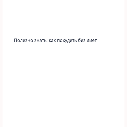
Полезно знать: как похудеть без диет