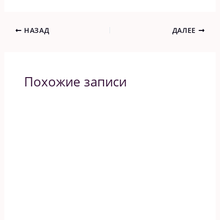
НАЗАД
ДАЛЕЕ
Похожие записи