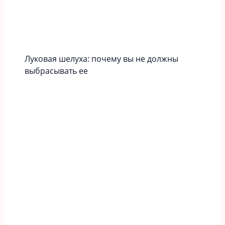
Луковая шелуха: почему вы не должны
выбрасывать ее