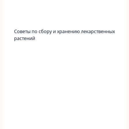
Советы по сбору и хранению лекарственных
растений