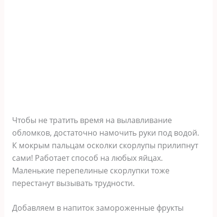
Чтобы не тратить время на вылавливание
обломков, достаточно намочить руки под водой.
К мокрым пальцам осколки скорлупы прилипнут
сами! Работает способ на любых яйцах.
Маленькие перепелиные скорлупки тоже
перестанут вызывать трудности.
Добавляем в напиток замороженные фрукты