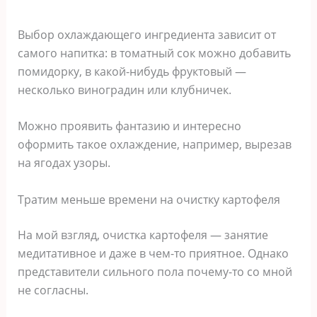
Выбор охлаждающего ингредиента зависит от
самого напитка: в томатный сок можно добавить
помидорку, в какой-нибудь фруктовый —
несколько виноградин или клубничек.
Можно проявить фантазию и интересно
оформить такое охлаждение, например, вырезав
на ягодах узоры.
Тратим меньше времени на очистку картофеля
На мой взгляд, очистка картофеля — занятие
медитативное и даже в чем-то приятное. Однако
представители сильного пола почему-то со мной
не согласны.