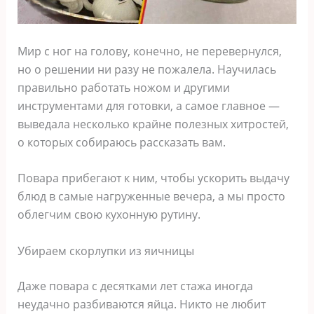
Мир с ног на голову, конечно, не перевернулся,
но о решении ни разу не пожалела. Научилась
правильно работать ножом и другими
инструментами для готовки, а самое главное —
выведала несколько крайне полезных хитростей,
о которых собираюсь рассказать вам.
Повара прибегают к ним, чтобы ускорить выдачу
блюд в самые нагруженные вечера, а мы просто
облегчим свою кухонную рутину.
Убираем скорлупки из яичницы
Даже повара с десятками лет стажа иногда
неудачно разбиваются яйца. Никто не любит