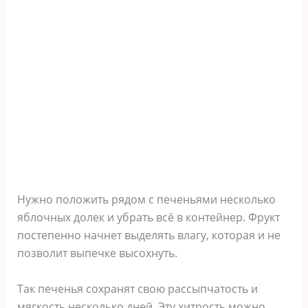
Нужно положить рядом с печеньями несколько
яблочных долек и убрать всё в контейнер. Фрукт
постепенно начнет выделять влагу, которая и не
позволит выпечке высохнуть.
Так печенья сохранят свою рассыпчатость и
мягкость несколько дней. Эту хитрость можно