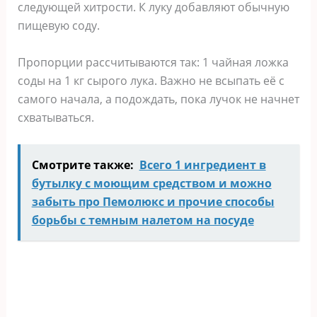
следующей хитрости. К луку добавляют обычную
пищевую соду.
Пропорции рассчитываются так: 1 чайная ложка
соды на 1 кг сырого лука. Важно не всыпать её с
самого начала, а подождать, пока лучок не начнет
схватываться.
Смотрите также:
Всего 1 ингредиент в
бутылку с моющим средством и можно
забыть про Пемолюкс и прочие способы
борьбы с темным налетом на посуде