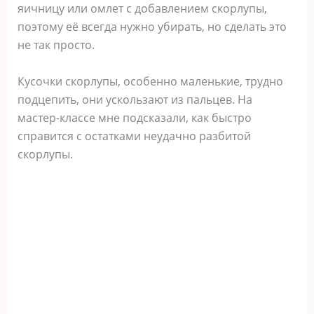
яичницу или омлет с добавлением скорлупы,
поэтому её всегда нужно убирать, но сделать это
не так просто.
Кусочки скорлупы, особенно маленькие, трудно
подцепить, они ускользают из пальцев. На
мастер-классе мне подсказали, как быстро
справится с остатками неудачно разбитой
скорлупы.