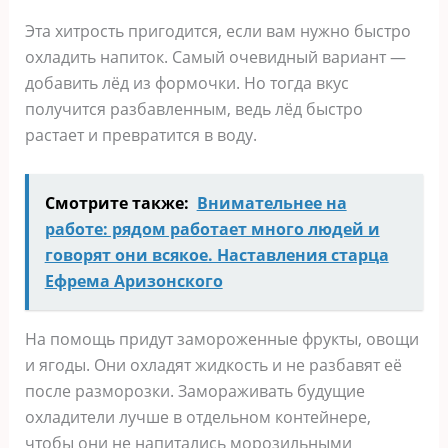
Эта хитрость пригодится, если вам нужно быстро
охладить напиток. Самый очевидный вариант —
добавить лёд из формочки. Но тогда вкус
получится разбавленным, ведь лёд быстро
растает и превратится в воду.
Смотрите также:
Внимательнее на
работе: рядом работает много людей и
говорят они всякое. Наставления старца
Ефрема Аризонского
На помощь придут замороженные фрукты, овощи
и ягоды. Они охладят жидкость и не разбавят её
после разморозки. Замораживать будущие
охладители лучше в отдельном контейнере,
чтобы они не напитались морозильными