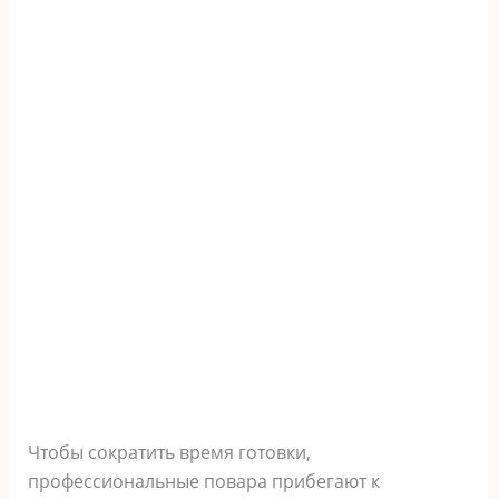
Чтобы сократить время готовки,
профессиональные повара прибегают к