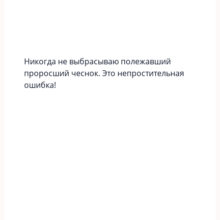
Никогда не выбрасываю полежавший
проросший чеснок. Это непростительная
ошибка!