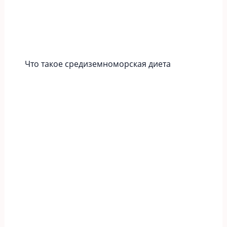
Что такое средиземноморская диета