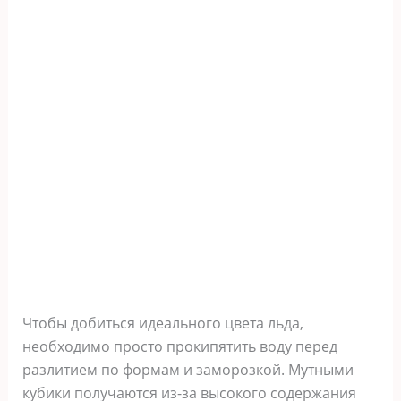
Чтобы добиться идеального цвета льда,
необходимо просто прокипятить воду перед
разлитием по формам и заморозкой. Мутными
кубики получаются из-за высокого содержания