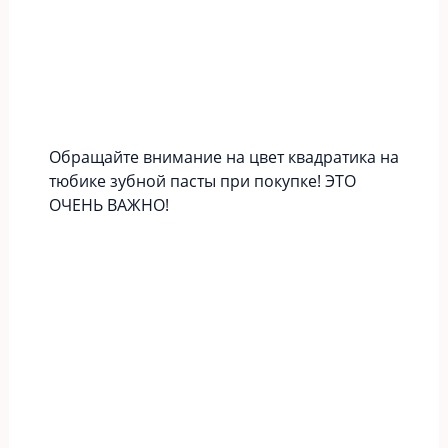
Обращайте внимание на цвет квадратика на
тюбике зубной пасты при покупке! ЭТО
ОЧЕНЬ ВАЖНО!