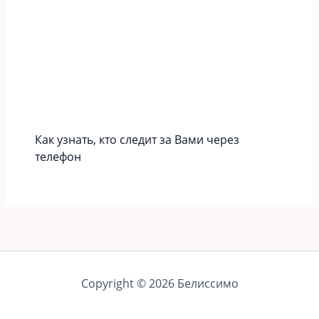
Как узнать, кто следит за Вами через
телефон
Copyright © 2026 Белиссимо