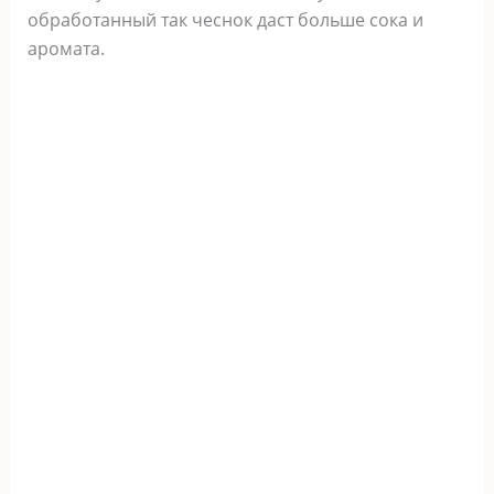
обработанный так чеснок даст больше сока и
аромата.