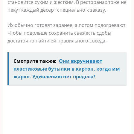
становится сухим и жестким. В ресторанах тоже не
пекут каждый десерт специально к заказу.
Их обычно готовят заранее, а потом подогревают.
Чтобы подольше сохранить свежесть сдобы
достаточно найти ей правильного соседа.
Смотрите также:
Они вкручивают
пластиковые бутылки в картон, когда им
жарко. Удивлению нет предела!