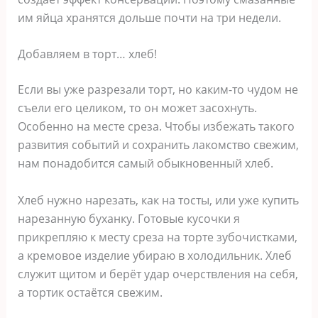
им яйца хранятся дольше почти на три недели.
Добавляем в торт… хлеб!
Если вы уже разрезали торт, но каким-то чудом не
съели его целиком, то он может засохнуть.
Особенно на месте среза. Чтобы избежать такого
развития событий и сохранить лакомство свежим,
нам понадобится самый обыкновенный хлеб.
Хлеб нужно нарезать, как на тосты, или уже купить
нарезанную буханку. Готовые кусочки я
прикрепляю к месту среза на торте зубочистками,
а кремовое изделие убираю в холодильник. Хлеб
служит щитом и берёт удар очерствления на себя,
а тортик остаётся свежим.