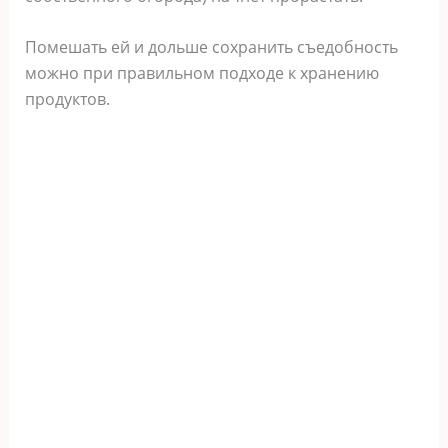
Помешать ей и дольше сохранить съедобность
можно при правильном подходе к хранению
продуктов.