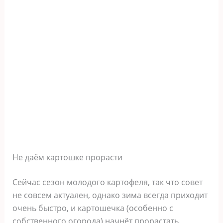
Не даём картошке прорасти
Сейчас сезон молодого картофеля, так что совет
не совсем актуален, однако зима всегда приходит
очень быстро, и картошечка (особенно с
собственного огорода) начнёт прорастать.