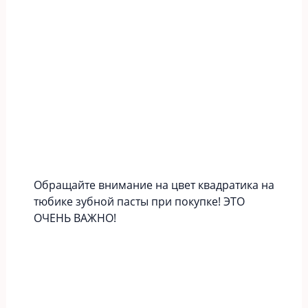
Обращайте внимание на цвет квадратика на
тюбике зубной пасты при покупке! ЭТО
ОЧЕНЬ ВАЖНО!