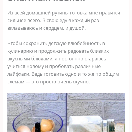
Из всей домашней рутины готовка мне нравится
сильнее всего. В свою еду я каждый раз
вкладываюсь и сердцем, и душой.
Чтобы сохранить детскую влюблённость в
кулинарию и продолжить радовать близких
вкусными блюдами, я постоянно стараюсь
учиться новому и пробовать различные
лайфхаки. Ведь готовить одно и то же по общим
схемам — это просто очень скучно.