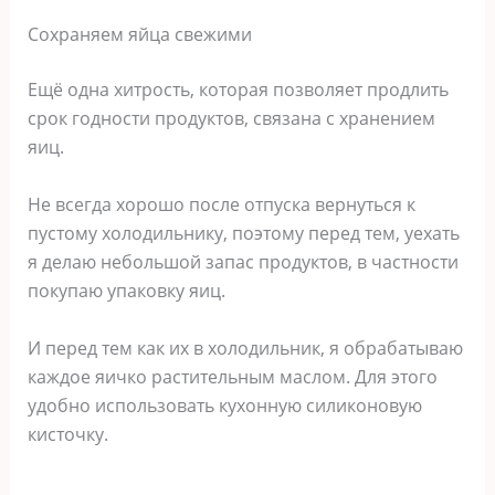
Сохраняем яйца свежими
Ещё одна хитрость, которая позволяет продлить
срок годности продуктов, связана с хранением
яиц.
Не всегда хорошо после отпуска вернуться к
пустому холодильнику, поэтому перед тем, уехать
я делаю небольшой запас продуктов, в частности
покупаю упаковку яиц.
И перед тем как их в холодильник, я обрабатываю
каждое яичко растительным маслом. Для этого
удобно использовать кухонную силиконовую
кисточку.