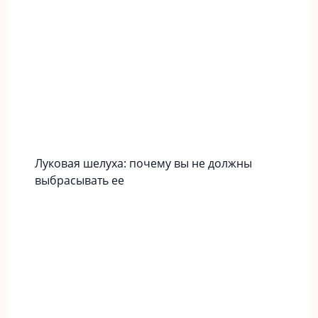
Луковая шелуха: почему вы не должны
выбрасывать ее