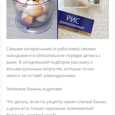
Самыми интересными (и рабочими) своими
находками я в обязательном порядке делюсь с
вами. В сегодняшней подборке расскажу о
восьми кухонных хитростях, которые точно
никого не оставят равнодушными.
Запекаем бананы в духовке
Что делать, если по рецепту нужен спелый банан,
а дома есть только скромные зеленоватые?