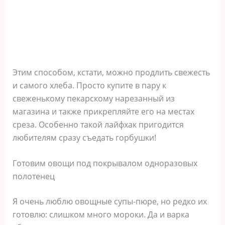
Этим способом, кстати, можно продлить свежесть
и самого хлеба. Просто купите в пару к
свеженькому пекарскому нарезанный из
магазина и также прикрепляйте его на местах
среза. Особенно такой лайфхак пригодится
любителям сразу съедать горбушки!
Готовим овощи под покрывалом одноразовых
полотенец
Я очень люблю овощные супы-пюре, но редко их
готовлю: слишком много мороки. Да и варка