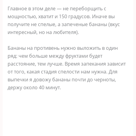
Главное в этом деле — не переборщить с
мощностью, хватит и 150 градусов. Иначе вы
получите не спелые, а запеченые бананы (вкус
интересный, но на любителя).
Бананы на противень нужно выложить в один
ряд: чем больше между фруктами будет
расстояние, тем лучше. Время запекания зависит
от того, какая стадия спелости нам нужна. Для
выпечки я довожу бананы почти до черноты,
держу около 40 минут.