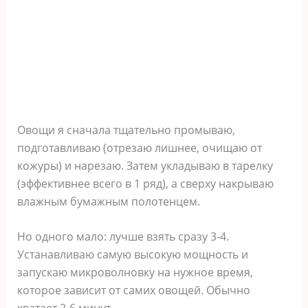
Овощи я сначала тщательно промываю,
подготавливаю (отрезаю лишнее, очищаю от
кожуры) и нарезаю. Затем укладываю в тарелку
(эффективнее всего в 1 ряд), а сверху накрываю
влажным бумажным полотенцем.
Но одного мало: лучше взять сразу 3-4.
Устанавливаю самую высокую мощность и
запускаю микроволновку на нужное время,
которое зависит от самих овощей. Обычно