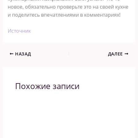
новое, обязательно проверьте это на своей кухне
и поделитесь впечатлениями в комментариях!
Источник
НАЗАД
ДАЛЕЕ
Похожие записи