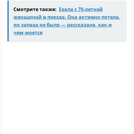
Смотрите также:
Ехала с 70-летней
женщиной в поезде. Она активно потела,
но запаха не было — рассказала, как и
чем моется