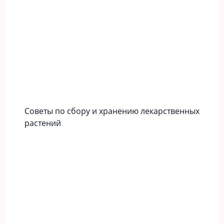
Советы по сбору и хранению лекарственных
растений