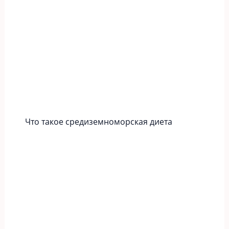
Что такое средиземноморская диета