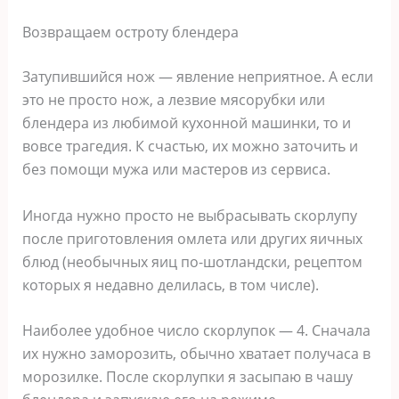
Возвращаем остроту блендера
Затупившийся нож — явление неприятное. А если
это не просто нож, а лезвие мясорубки или
блендера из любимой кухонной машинки, то и
вовсе трагедия. К счастью, их можно заточить и
без помощи мужа или мастеров из сервиса.
Иногда нужно просто не выбрасывать скорлупу
после приготовления омлета или других яичных
блюд (необычных яиц по-шотландски, рецептом
которых я недавно делилась, в том числе).
Наиболее удобное число скорлупок — 4. Сначала
их нужно заморозить, обычно хватает получаса в
морозилке. После скорлупки я засыпаю в чашу