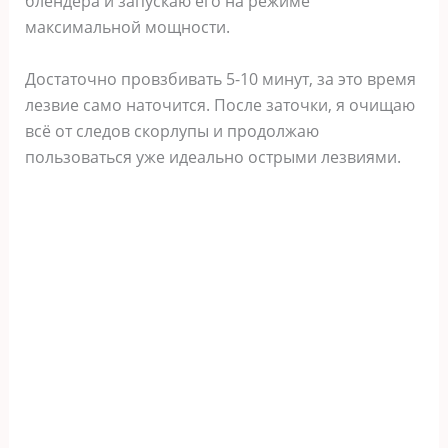
блендера и запускаю его на режиме
максимальной мощности.
Достаточно провзбивать 5-10 минут, за это время
лезвие само наточится. После заточки, я очищаю
всё от следов скорлупы и продолжаю
пользоваться уже идеально острыми лезвиями.