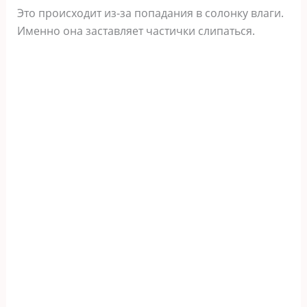
Это происходит из-за попадания в солонку влаги.
Именно она заставляет частички слипаться.