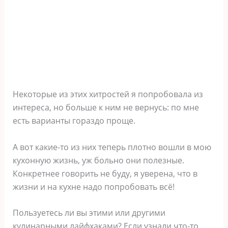
Некоторые из этих хитростей я попробовала из
интереса, но больше к ним не вернусь: по мне
есть варианты гораздо проще.
А вот какие-то из них теперь плотно вошли в мою
кухонную жизнь, уж больно они полезные.
Конкретнее говорить не буду, я уверена, что в
жизни и на кухне надо попробовать всё!
Пользуетесь ли вы этими или другими
кулинарными лайфхаками? Если узнали что-то