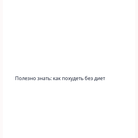
Полезно знать: как похудеть без диет