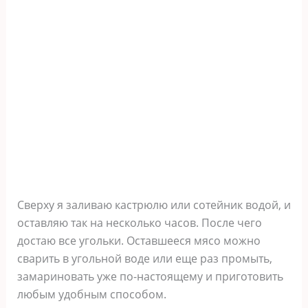
Сверху я заливаю кастрюлю или сотейник водой, и
оставляю так на несколько часов. После чего
достаю все угольки. Оставшееся мясо можно
сварить в угольной воде или еще раз промыть,
замариновать уже по-настоящему и приготовить
любым удобным способом.