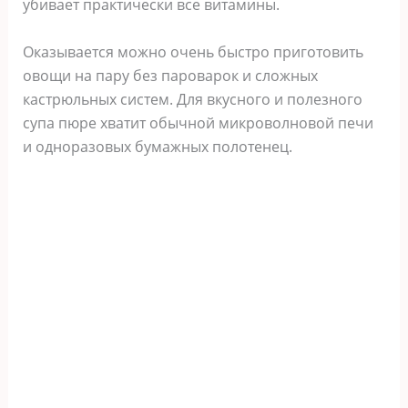
убивает практически все витамины.
Оказывается можно очень быстро приготовить
овощи на пару без пароварок и сложных
кастрюльных систем. Для вкусного и полезного
супа пюре хватит обычной микроволновой печи
и одноразовых бумажных полотенец.