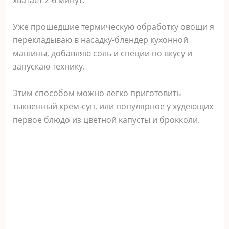
хватает 2-6 минут.
Уже прошедшие термическую обработку овощи я
перекладываю в насадку-блендер кухонной
машины, добавляю соль и специи по вкусу и
запускаю технику.
Этим способом можно легко приготовить
тыквенный крем-суп, или популярное у худеющих
первое блюдо из цветной капусты и брокколи.