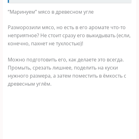
“Маринуем” мясо в древесном угле
Разморозили мясо, но есть в его аромате что-то
неприятное? Не стоит сразу его выкидывать (если,
конечно, пахнет не тухлостью)!
Можно подготовить его, как делаете это всегда.
Промыть, срезать лишнее, поделить на куски
нужного размера, а затем поместить в ёмкость с
древесным углём.