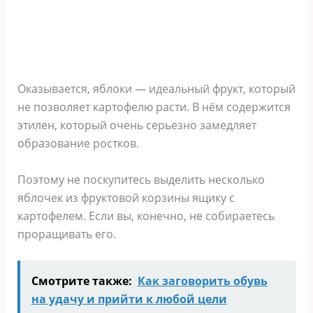
Оказывается, яблоки — идеальный фрукт, который
не позволяет картофелю расти. В нём содержится
этилен, который очень серьезно замедляет
образование ростков.
Поэтому не поскупитесь выделить несколько
яблочек из фруктовой корзины ящику с
картофелем. Если вы, конечно, не собираетесь
проращивать его.
Смотрите также:
Как заговорить обувь
на удачу и прийти к любой цели