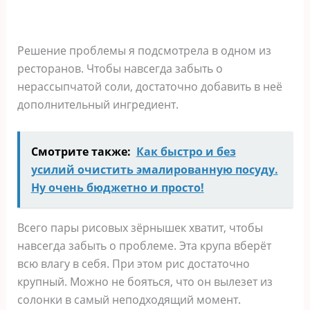
Решение проблемы я подсмотрела в одном из
ресторанов. Чтобы навсегда забыть о
нерассыпчатой соли, достаточно добавить в неё
дополнительный ингредиент.
Смотрите также:
Как быстро и без
усилий очистить эмалированную посуду.
Ну очень бюджетно и просто!
Всего пары рисовых зёрнышек хватит, чтобы
навсегда забыть о проблеме. Эта крупа вберёт
всю влагу в себя. При этом рис достаточно
крупный. Можно не бояться, что он вылезет из
солонки в самый неподходящий момент.