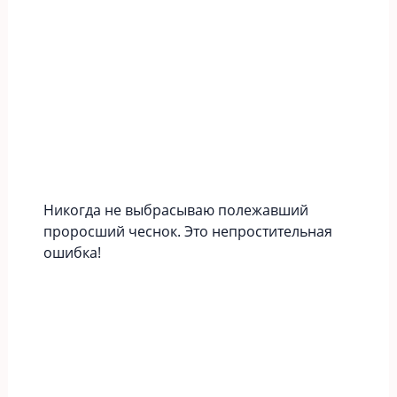
Никогда не выбрасываю полежавший
проросший чеснок. Это непростительная
ошибка!