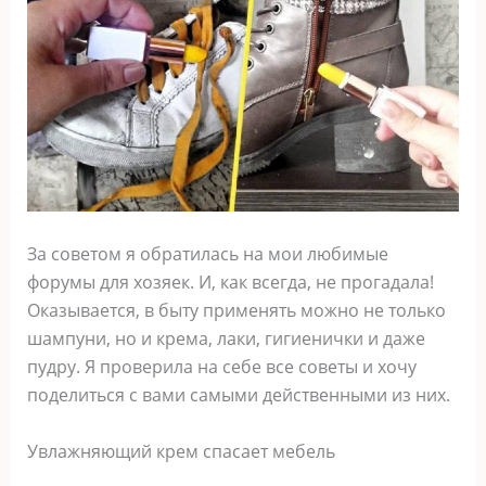
За советом я обратилась на мои любимые
форумы для хозяек. И, как всегда, не прогадала!
Оказывается, в быту применять можно не только
шампуни, но и крема, лаки, гигиенички и даже
пудру. Я проверила на себе все советы и хочу
поделиться с вами самыми действенными из них.
Увлажняющий крем спасает мебель