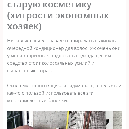
старую косметику
(хитрости экономных
хозяек)
Несколько недель назад я собиралась выкинуть
очередной кондиционер для волос. Уж очень они
у меня капризные: подобрать подходящее им
средство стоит колоссальных усилий и
финансовых затрат.
Около мусорного ящика я задумалась, а нельзя ли
как-то с пользой использовать все эти
многочисленные баночки.