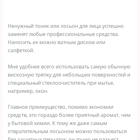
Ненужный тоник или лосьон для лица успешно
заменят любые профессиональные средства.
Наносить их можно ватным диском или
салфеткой.
Мне удобнее всего использовать самую обычную
вискозную тряпку для небольших поверхностей и
специальный стеклоочиститель при мытье,
например, окон.
Главное преимущество, помимо экономии
средств, это гораздо более приятный аромат, чем
у бытовой химии. К тому же даже самым
отвратительным лосьоном можно пользоваться
без защитных перчаток: он точно не разъест