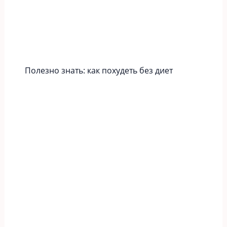
Полезно знать: как похудеть без диет