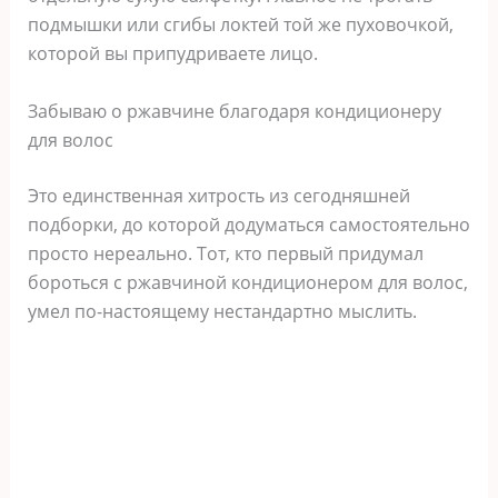
подмышки или сгибы локтей той же пуховочкой,
которой вы припудриваете лицо.
Забываю о ржавчине благодаря кондиционеру
для волос
Это единственная хитрость из сегодняшней
подборки, до которой додуматься самостоятельно
просто нереально. Тот, кто первый придумал
бороться с ржавчиной кондиционером для волос,
умел по-настоящему нестандартно мыслить.