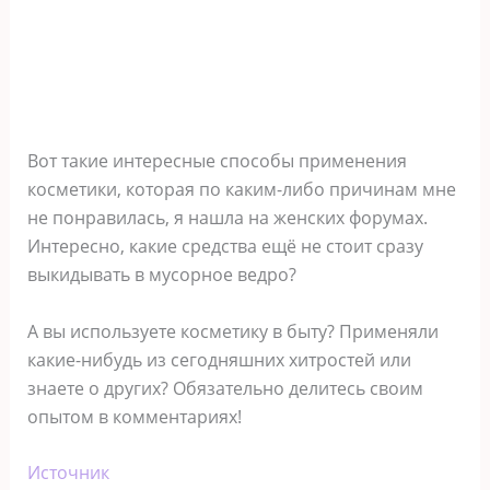
Вот такие интересные способы применения
косметики, которая по каким-либо причинам мне
не понравилась, я нашла на женских форумах.
Интересно, какие средства ещё не стоит сразу
выкидывать в мусорное ведро?
А вы используете косметику в быту? Применяли
какие-нибудь из сегодняшних хитростей или
знаете о других? Обязательно делитесь своим
опытом в комментариях!
Источник