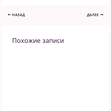
НАЗАД
ДАЛЕЕ
Похожие записи