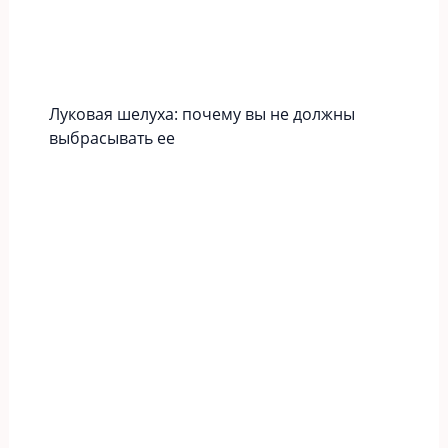
Луковая шелуха: почему вы не должны
выбрасывать ее