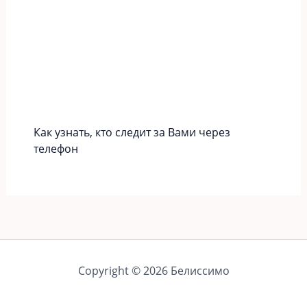
Как узнать, кто следит за Вами через
телефон
Copyright © 2026 Белиссимо