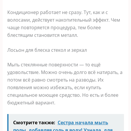
Кондиционер работает не сразу. Тут, как и с
волосами, действует накопительный эффект. Чем
чаще повторяется процедура, тем более
блестящим становится металл.
Лосьон для блеска стекол и зеркал
Мыть стеклянные поверхности — то ещё
удовольствие. Можно очень долго всё натирать, а
потом всё равно смотреть на разводы. Их
появления можно избежать, если купить
специальное моющее средство. Но есть и более
бюджетный вариант.
Смотрите также:
Сестра начала мыть
полы, добавляя соль в воду! Узнала, для