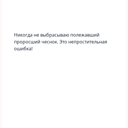
Никогда не выбрасываю полежавший
проросший чеснок. Это непростительная
ошибка!