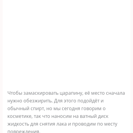
Чтобы замаскировать царапину, её место сначала
нужно обезжирить. Для этого подойдёт и
обычный спирт, но мы сегодня говорим о
косметике, так что наносим на ватный диск
жидкость для снятия лака и проводим по месту
повреждения.