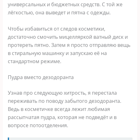
универсальных и бюджетных средств. С той же
лёгкостью, она выведет и пятна с одежды.
Чтобы избавиться от следов косметики,
достаточно смочить мицелляркой ватный диск и
протереть пятно. Затем я просто отправляю вещь
в стиральную машинку и запускаю её на
стандартном режиме.
Пудра вместо дезодоранта
Узнав про следующую хитрость, я перестала
переживать по поводу забытого дезодоранта.
Ведь в косметичке всегда лежит любимая
рассыпчатая пудра, которая не подведёт и в
вопросе потоотделения.