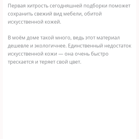
Первая хитрость сегодняшней подборки поможет
сохранить свежий вид мебели, обитой
искусственной кожей.
В моём доме такой много, ведь этот материал
дешевле и экологичнее. Единственный недостаток
искусственной кожи — она очень быстро
трескается и теряет свой цвет.