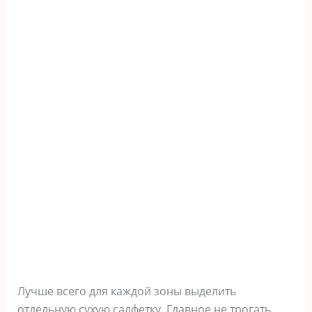
Лучше всего для каждой зоны выделить
отдельную сухую салфетку. Главное не трогать