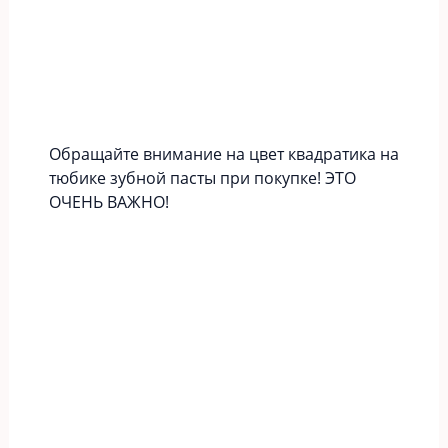
Обращайте внимание на цвет квадратика на
тюбике зубной пасты при покупке! ЭТО
ОЧЕНЬ ВАЖНО!