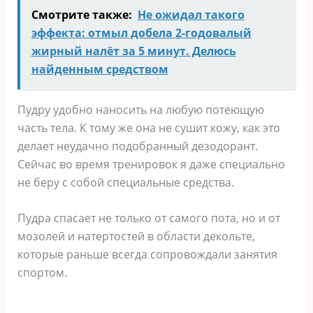
Смотрите также:
Не ожидал такого
эффекта: отмыл добела 2-годовалый
жирный налёт за 5 минут. Делюсь
найденным средством
Пудру удобно наносить на любую потеющую
часть тела. К тому же она не сушит кожу, как это
делает неудачно подобранный дезодорант.
Сейчас во время тренировок я даже специально
не беру с собой специальные средства.
Пудра спасает не только от самого пота, но и от
мозолей и натертостей в области декольте,
которые раньше всегда сопровождали занятия
спортом.