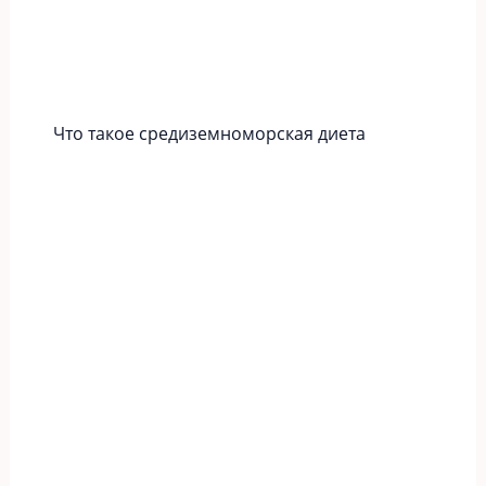
Что такое средиземноморская диета