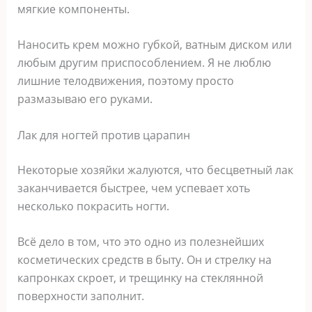
мягкие компоненты.
Наносить крем можно губкой, ватным диском или
любым другим приспособлением. Я не люблю
лишние телодвижения, поэтому просто
размазываю его руками.
Лак для ногтей против царапин
Некоторые хозяйки жалуются, что бесцветный лак
заканчивается быстрее, чем успевает хоть
несколько покрасить ногти.
Всё дело в том, что это одно из полезнейших
косметических средств в быту. Он и стрелку на
капронках скроет, и трещинку на стеклянной
поверхности заполнит.