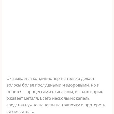
Оказывается кондиционер не только делает
волосы более послушными и здоровыми, но и
борется с процессами окисления, из-за которых
ржавеет металл. Всего нескольких капель
средства нужно нанести на тряпочку и протереть
ей смеситель.