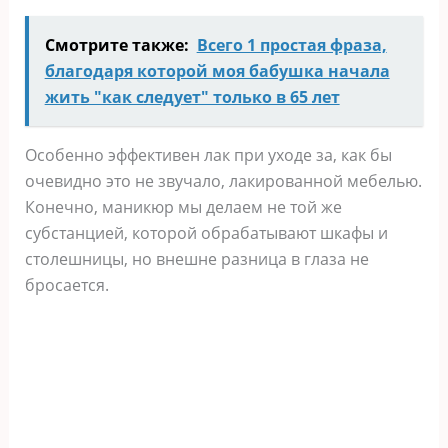
Смотрите также:
Всего 1 простая фраза,
благодаря которой моя бабушка начала
жить "как следует" только в 65 лет
Особенно эффективен лак при уходе за, как бы
очевидно это не звучало, лакированной мебелью.
Конечно, маникюр мы делаем не той же
субстанцией, которой обрабатывают шкафы и
столешницы, но внешне разница в глаза не
бросается.