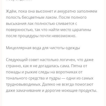
Ждём, пока она высохнет и аккуратно заполняем
полость бесцветным лаком. После полного
высыхания лак полностью сливается с
поверхностью, так что найти место царапины
после процедуры почти невозможно.
Мицеллярная вода для чистоты одежды
Следующий совет настолько логичен, что даже
странно, как я не догадалась сама. Пятна от
помады и рыжие следы на воротниках от
тонального средства и пудры — одни из самых
трудновыводимых. Далеко не всегда помогают
даже замачивание и дорогие моющие продукты.