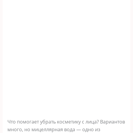
Что помогает убрать косметику с лица? Вариантов
много, но мицеллярная вода — одно из