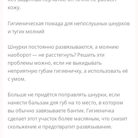
кожу.
Гигиеническая помада для непослушных шнурков
и тугих молний
Шнурки постоянно развязываются, а молнию
наоборот — не расстегнуть? Решить эти
проблемы можно, если не выкидывать
неприятную губам гигиеничку, а использовать её
с умом.
Больше не придётся поправлять шнурки, если
нанести бальзам для губ на то место, в котором
вы обычно завязываете бантик. Гигиеничка
сделает этот участок более масляным, что снизит
скольжение и предотвратит развязывание.