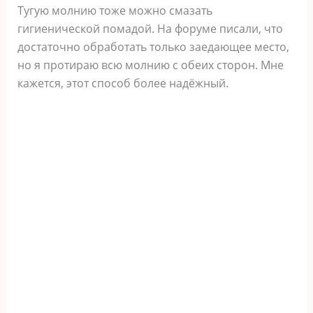
Тугую молнию тоже можно смазать
гигиенической помадой. На форуме писали, что
достаточно обработать только заедающее место,
но я протираю всю молнию с обеих сторон. Мне
кажется, этот способ более надёжный.