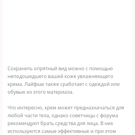
Сохранить опрятный вид можно с помощью
неподошедшего вашей коже увлажняющего
крема. Лайфхак также сработает с одеждой или
обувью из этого материала.
Что интересно, крем может предназначаться для
любой части тела, однако советчицы с форума
рекомендуют брать средства для лица. В них
используются самые эффективные и при этом