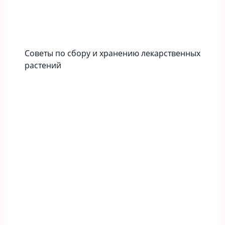
Советы по сбору и хранению лекарственных
растений