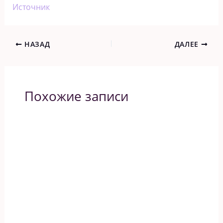
Источник
НАЗАД
ДАЛЕЕ
Похожие записи