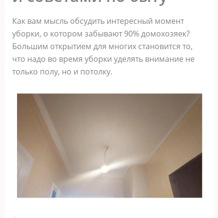
Как вам мысль обсудить интересный момент
уборки, о котором забывают 90% домохозяек?
Большим открытием для многих становится то,
что надо во время уборки уделять внимание не
только полу, но и потолку.