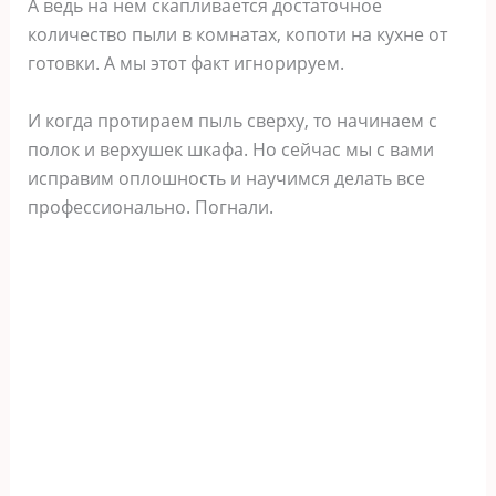
А ведь на нем скапливается достаточное
количество пыли в комнатах, копоти на кухне от
готовки. А мы этот факт игнорируем.
И когда протираем пыль сверху, то начинаем с
полок и верхушек шкафа. Но сейчас мы с вами
исправим оплошность и научимся делать все
профессионально. Погнали.