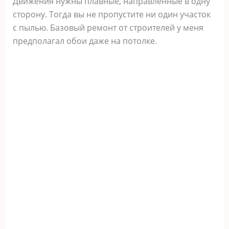
Движения нужны плавные, направленные в одну
сторону. Тогда вы не пропустите ни один участок
с пылью. Базовый ремонт от строителей у меня
предполагал обои даже на потолке.