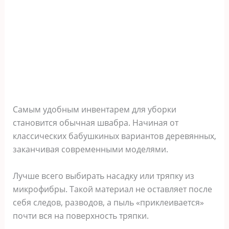
Самым удобным инвентарем для уборки
становится обычная швабра. Начиная от
классических бабушкиных вариантов деревянных,
заканчивая современными моделями.
Лучше всего выбирать насадку или тряпку из
микрофибры. Такой материал не оставляет после
себя следов, разводов, а пыль «приклеивается»
почти вся на поверхность тряпки.