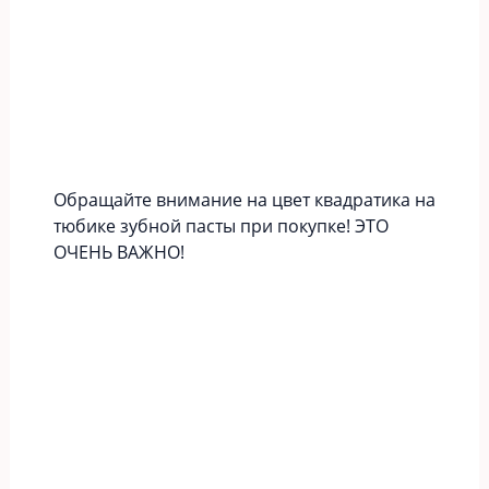
Обращайте внимание на цвет квадратика на
тюбике зубной пасты при покупке! ЭТО
ОЧЕНЬ ВАЖНО!