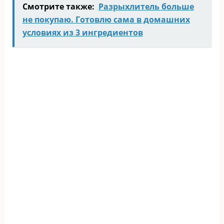
Смотрите также:
Разрыхлитель больше
не покупаю. Готовлю сама в домашних
условиях из 3 ингредиентов