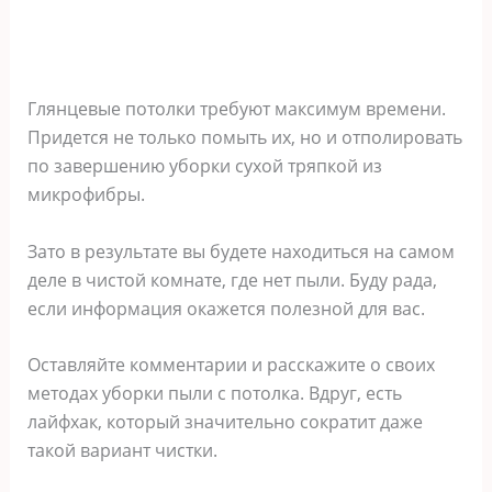
Глянцевые потолки требуют максимум времени.
Придется не только помыть их, но и отполировать
по завершению уборки сухой тряпкой из
микрофибры.
Зато в результате вы будете находиться на самом
деле в чистой комнате, где нет пыли. Буду рада,
если информация окажется полезной для вас.
Оставляйте комментарии и расскажите о своих
методах уборки пыли с потолка. Вдруг, есть
лайфхак, который значительно сократит даже
такой вариант чистки.