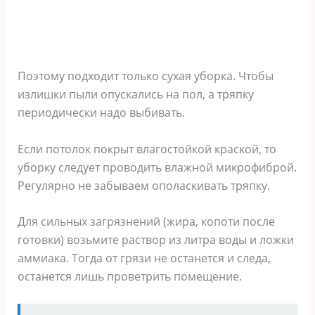
Поэтому подходит только сухая уборка. Чтобы
излишки пыли опускались на пол, а тряпку
периодически надо выбивать.
Если потолок покрыт влагостойкой краской, то
уборку следует проводить влажной микрофиброй.
Регулярно не забываем ополаскивать тряпку.
Для сильных загрязнений (жира, копоти после
готовки) возьмите раствор из литра воды и ложки
аммиака. Тогда от грязи не останется и следа,
останется лишь проветрить помещение.