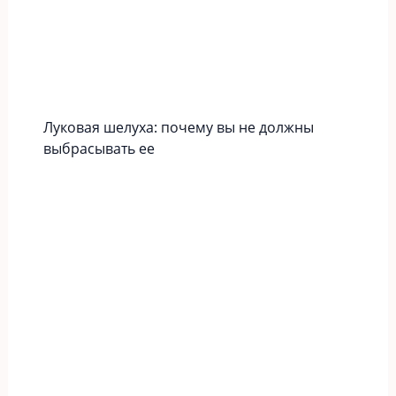
Луковая шелуха: почему вы не должны
выбрасывать ее