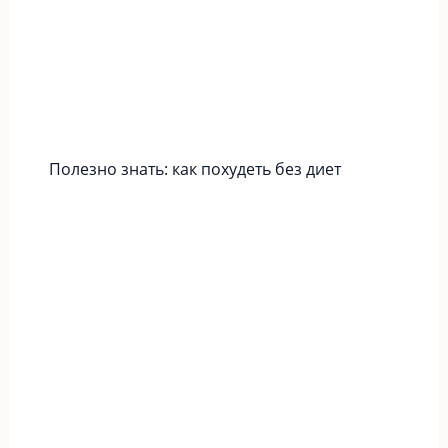
Полезно знать: как похудеть без диет