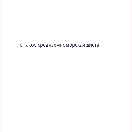
Что такое средиземноморская диета