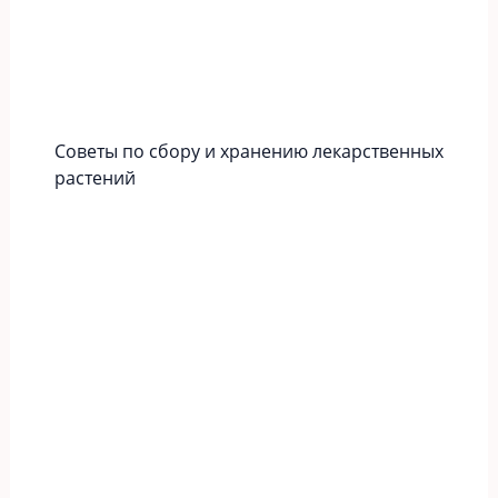
Советы по сбору и хранению лекарственных
растений