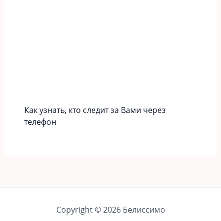
Как узнать, кто следит за Вами через
телефон
Copyright © 2026 Белиссимо