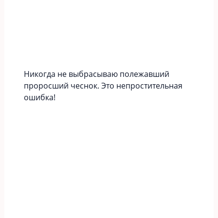
Никогда не выбрасываю полежавший
проросший чеснок. Это непростительная
ошибка!