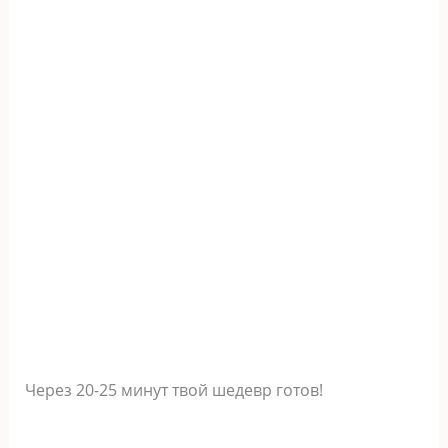
Через 20-25 минут твой шедевр готов!