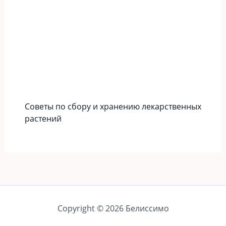
Советы по сбору и хранению лекарственных
растений
Copyright © 2026 Белиссимо