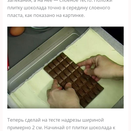
плитку шоколада точно в середину слоеного
пласта, как показано на картинке.
Теперь сделай на тесте надрезы шириной
примерно 2 см. Начинай от плитки шоколада к