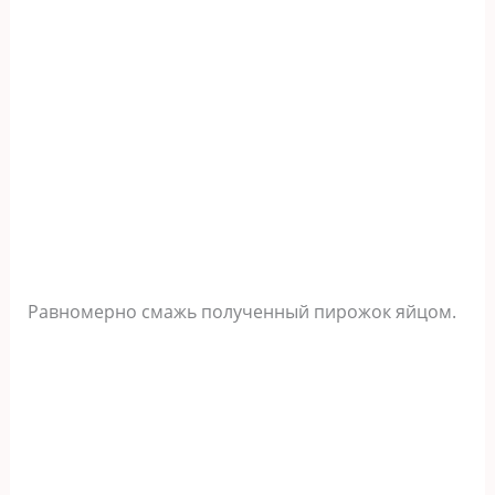
Равномерно смажь полученный пирожок яйцом.