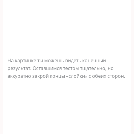
На картинке ты можешь видеть конечный
результат. Оставшимся тестом тщательно, но
аккуратно закрой концы «слойки» с обеих сторон.