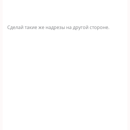
Сделай такие же надрезы на другой стороне.