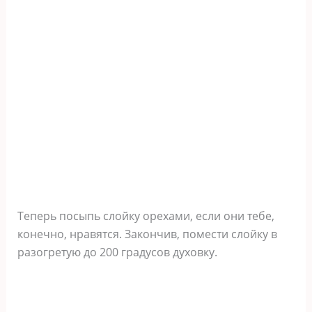
Теперь посыпь слойку орехами, если они тебе,
конечно, нравятся. Закончив, помести слойку в
разогретую до 200 градусов духовку.