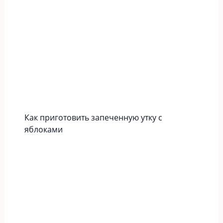
Как приготовить запеченную утку с
яблоками