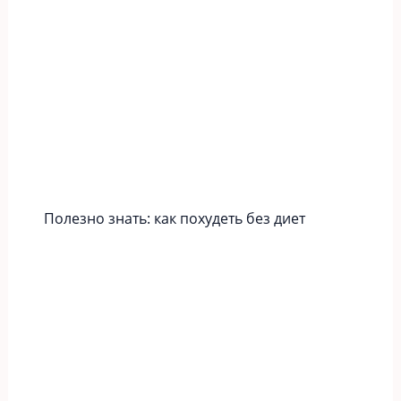
Полезно знать: как похудеть без диет