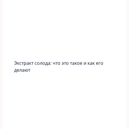
Экстракт солода: что это такое и как его
делают