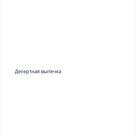
Десертная выпечка