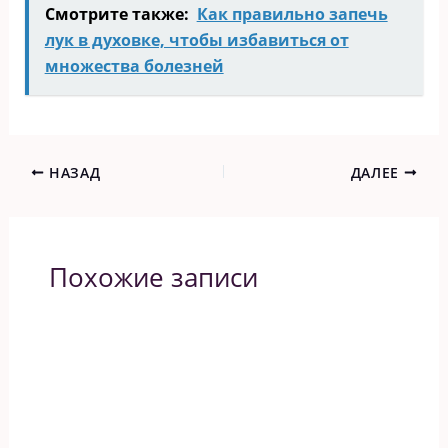
Смотрите также:
Как правильно запечь
лук в духовке, чтобы избавиться от
множества болезней
НАЗАД
ДАЛЕЕ
Похожие записи