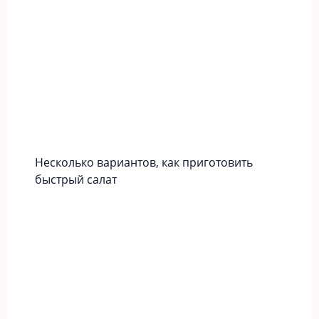
Несколько вариантов, как приготовить
быстрый салат