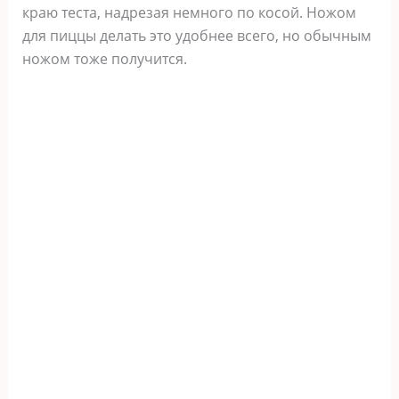
краю теста, надрезая немного по косой. Ножом
для пиццы делать это удобнее всего, но обычным
ножом тоже получится.