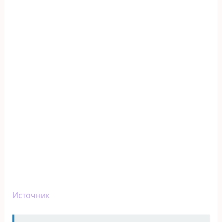
Источник