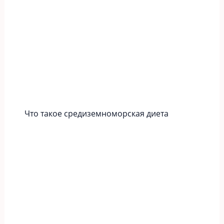
Что такое средиземноморская диета