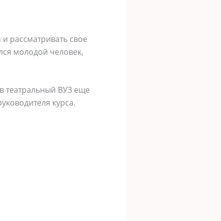
м и рассматривать свое
лся молодой человек,
в театральный ВУЗ еще
уководителя курса.