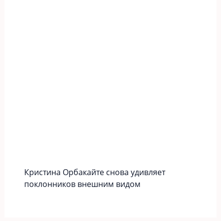
Кристина Орбакайте снова удивляет
поклонников внешним видом