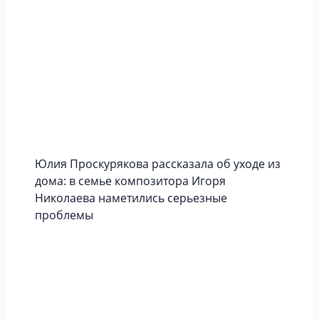
Юлия Проскурякова рассказала об уходе из
дома: в семье композитора Игоря
Николаева наметились серьезные
проблемы