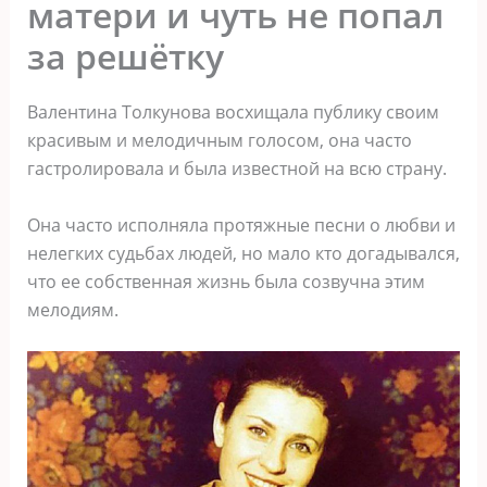
матери и чуть не попал
за решётку
Валентина Толкунова восхищала публику своим
красивым и мелодичным голосом, она часто
гастролировала и была известной на всю страну.
Она часто исполняла протяжные песни о любви и
нелегких судьбах людей, но мало кто догадывался,
что ее собственная жизнь была созвучна этим
мелодиям.