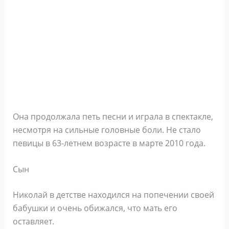
Она продолжала петь песни и играла в спектакле,
несмотря на сильные головные боли. Не стало
певицы в 63-летнем возрасте в марте 2010 года.
Сын
Николай в детстве находился на попечении своей
бабушки и очень обижался, что мать его
оставляет.