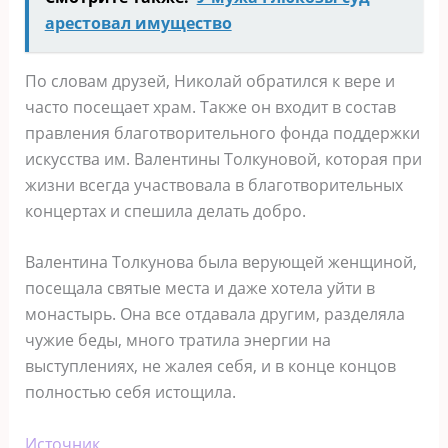
арестовал имущество
По словам друзей, Николай обратился к вере и
часто посещает храм. Также он входит в состав
правления благотворительного фонда поддержки
искусства им. Валентины Толкуновой, которая при
жизни всегда участвовала в благотворительных
концертах и спешила делать добро.
Валентина Толкунова была верующей женщиной,
посещала святые места и даже хотела уйти в
монастырь. Она все отдавала другим, разделяла
чужие беды, много тратила энергии на
выступлениях, не жалея себя, и в конце концов
полностью себя истощила.
Источник