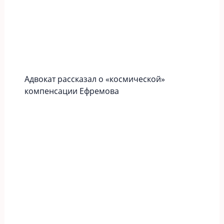
Адвокат рассказал о «космической»
компенсации Ефремова