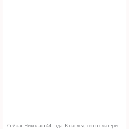
Сейчас Николаю 44 года. В наследство от матери