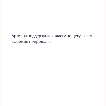
Артисты поддержали коллегу по цеху, а сам
Ефремов попрощался