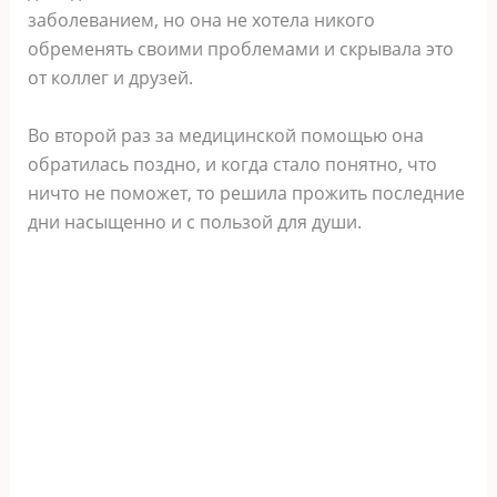
заболеванием, но она не хотела никого
обременять своими проблемами и скрывала это
от коллег и друзей.
Во второй раз за медицинской помощью она
обратилась поздно, и когда стало понятно, что
ничто не поможет, то решила прожить последние
дни насыщенно и с пользой для души.