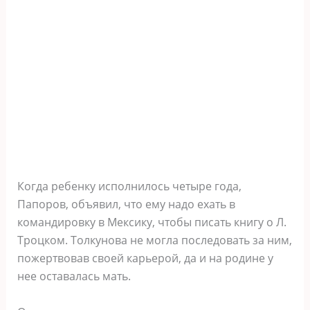
Когда ребенку исполнилось четыре года,
Папоров, объявил, что ему надо ехать в
командировку в Мексику, чтобы писать книгу о Л.
Троцком. Толкунова не могла последовать за ним,
пожертвовав своей карьерой, да и на родине у
нее оставалась мать.