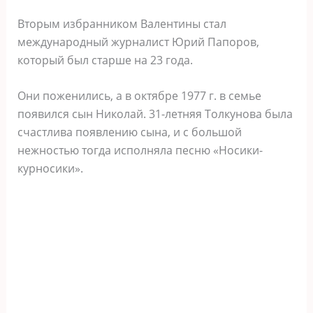
Вторым избранником Валентины стал
международный журналист Юрий Папоров,
который был старше на 23 года.
Они поженились, а в октябре 1977 г. в семье
появился сын Николай. 31-летняя Толкунова была
счастлива появлению сына, и с большой
нежностью тогда исполняла песню «Носики-
курносики».