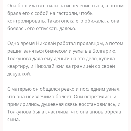
Она бросила все силы на исцеление сына, а потом
брала его с собой на гастроли, чтобы
контролировать. Такая опека его обижала, а она
боялась его отпускать далеко.
Одно время Николай работал продавцом, а потом
решил заняться бизнесом и уехать в Болгарию.
Толкунова дала ему деньги на это дело, купила
квартиру, и Николай жил за границей со своей
девушкой.
С матерью он общался редко и последним узнал,
что она неизлечимо болеет. Они встретились и
примирились, душевная связь восстановилась, и
Толкунова была счастлива, что она вновь обрела
сына.