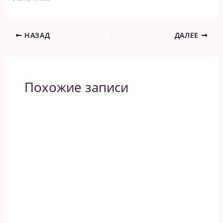
НАЗАД
ДАЛЕЕ
Похожие записи