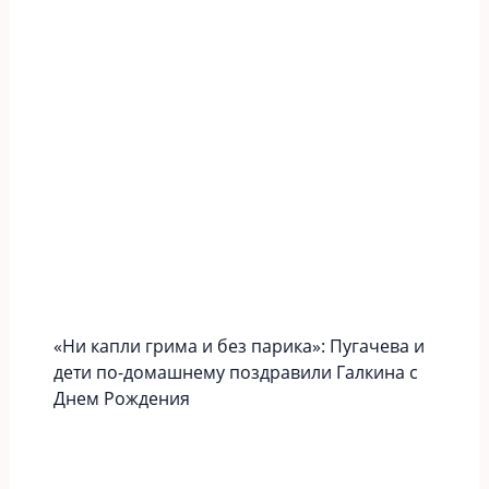
«Ни капли грима и без парика»: Пугачева и
дети по-домашнему поздравили Галкина с
Днем Рождения