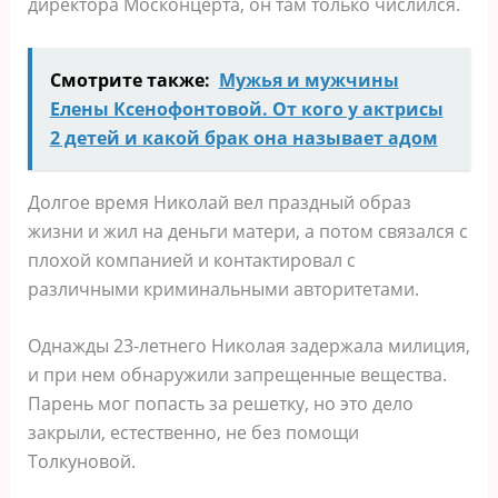
директора Москонцерта, он там только числился.
Смотрите также:
Мужья и мужчины
Елены Ксенофонтовой. От кого у актрисы
2 детей и какой брак она называет адом
Долгое время Николай вел праздный образ
жизни и жил на деньги матери, а потом связался с
плохой компанией и контактировал с
различными криминальными авторитетами.
Однажды 23-летнего Николая задержала милиция,
и при нем обнаружили запрещенные вещества.
Парень мог попасть за решетку, но это дело
закрыли, естественно, не без помощи
Толкуновой.