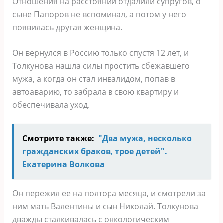
Отношения на расстоянии отдалили супругов, о
сыне Папоров не вспоминал, а потом у него
появилась другая женщина.
Он вернулся в Россию только спустя 12 лет, и
Толкунова нашла силы простить сбежавшего
мужа, а когда он стал инвалидом, попав в
автоаварию, то забрала в свою квартиру и
обеспечивала уход.
Смотрите также:
"Два мужа, несколько
гражданских браков, трое детей".
Екатерина Волкова
Он пережил ее на полтора месяца, и смотрели за
ним мать Валентины и сын Николай. Толкунова
дважды сталкивалась с онкологическим