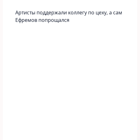
Артисты поддержали коллегу по цеху, а сам
Ефремов попрощался