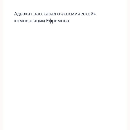
Адвокат рассказал о «космической»
компенсации Ефремова