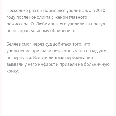
Несколько раз он порывался уволиться, а в 2010
году после конфликта с женой главного
режиссера Ю. Любимова, его уволили за прогул
по несправедливому обвинению.
Беляев смог через суд добиться того, что
увольнение признали незаконным, но назад уже
не вернулся. Все эти личные переживания
вызвали у него инфаркт и привели на больничную
койку.