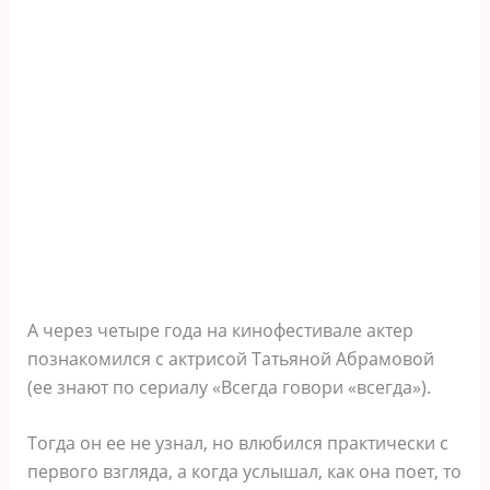
А через четыре года на кинофестивале актер
познакомился с актрисой Татьяной Абрамовой
(ее знают по сериалу «Всегда говори «всегда»).
Тогда он ее не узнал, но влюбился практически с
первого взгляда, а когда услышал, как она поет, то