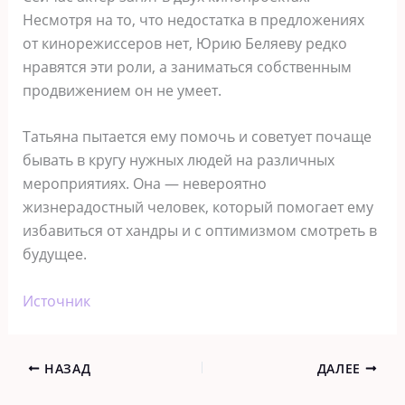
Несмотря на то, что недостатка в предложениях
от кинорежиссеров нет, Юрию Беляеву редко
нравятся эти роли, а заниматься собственным
продвижением он не умеет.
Татьяна пытается ему помочь и советует почаще
бывать в кругу нужных людей на различных
мероприятиях. Она — невероятно
жизнерадостный человек, который помогает ему
избавиться от хандры и с оптимизмом смотреть в
будущее.
Источник
НАЗАД
ДАЛЕЕ