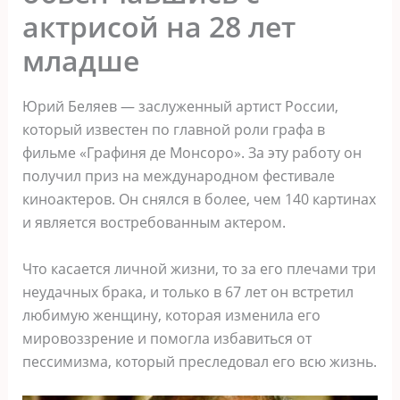
актрисой на 28 лет
младше
Юрий Беляев — заслуженный артист России,
который известен по главной роли графа в
фильме «Графиня де Монсоро». За эту работу он
получил приз на международном фестивале
киноактеров. Он снялся в более, чем 140 картинах
и является востребованным актером.
Что касается личной жизни, то за его плечами три
неудачных брака, и только в 67 лет он встретил
любимую женщину, которая изменила его
мировоззрение и помогла избавиться от
пессимизма, который преследовал его всю жизнь.