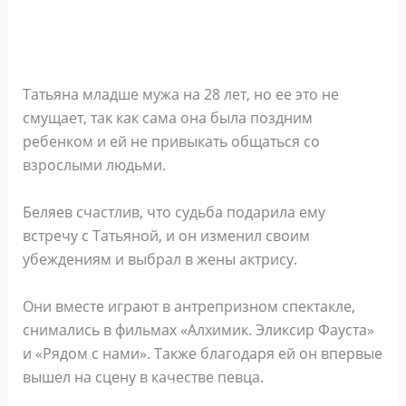
Татьяна младше мужа на 28 лет, но ее это не
смущает, так как сама она была поздним
ребенком и ей не привыкать общаться со
взрослыми людьми.
Беляев счастлив, что судьба подарила ему
встречу с Татьяной, и он изменил своим
убеждениям и выбрал в жены актрису.
Они вместе играют в антрепризном спектакле,
снимались в фильмах «Алхимик. Эликсир Фауста»
и «Рядом с нами». Также благодаря ей он впервые
вышел на сцену в качестве певца.