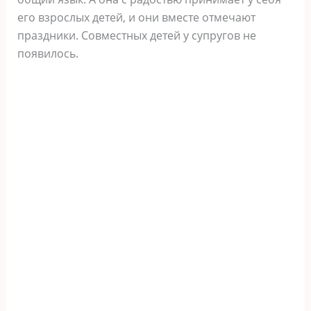
его взрослых детей, и они вместе отмечают
праздники. Совместных детей у супругов не
появилось.