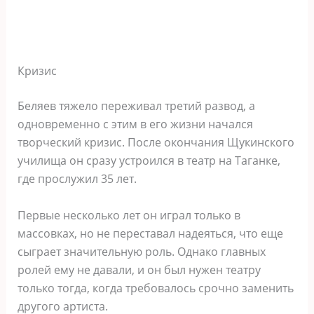
Кризис
Беляев тяжело переживал третий развод, а
одновременно с этим в его жизни начался
творческий кризис. После окончания Щукинского
училища он сразу устроился в театр на Таганке,
где прослужил 35 лет.
Первые несколько лет он играл только в
массовках, но не переставал надеяться, что еще
сыграет значительную роль. Однако главных
ролей ему не давали, и он был нужен театру
только тогда, когда требовалось срочно заменить
другого артиста.