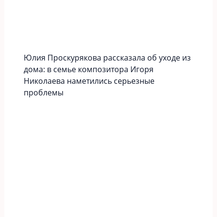
Юлия Проскурякова рассказала об уходе из
дома: в семье композитора Игоря
Николаева наметились серьезные
проблемы