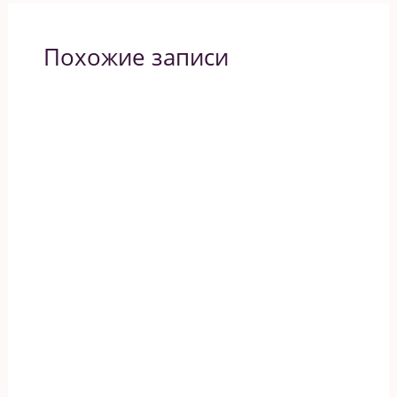
Похожие записи