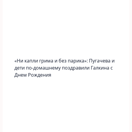
«Ни капли грима и без парика»: Пугачева и
дети по-домашнему поздравили Галкина с
Днем Рождения