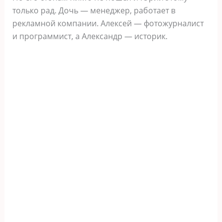
только рад. Дочь — менеджер, работает в
рекламной компании. Алексей — фотожурналист
и программист, а Александр — историк.