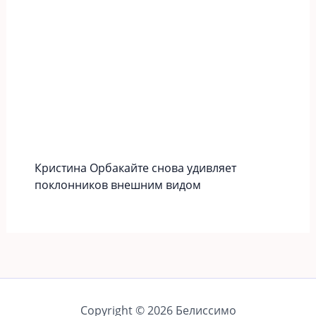
Кристина Орбакайте снова удивляет
поклонников внешним видом
Copyright © 2026 Белиссимо