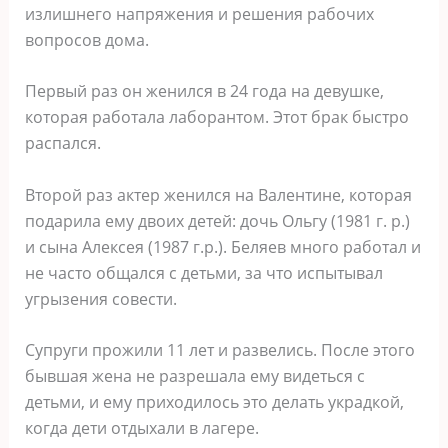
излишнего напряжения и решения рабочих
вопросов дома.
Первый раз он женился в 24 года на девушке,
которая работала лаборантом. Этот брак быстро
распался.
Второй раз актер женился на Валентине, которая
подарила ему двоих детей: дочь Ольгу (1981 г. р.)
и сына Алексея (1987 г.р.). Беляев много работал и
не часто общался с детьми, за что испытывал
угрызения совести.
Супруги прожили 11 лет и развелись. После этого
бывшая жена не разрешала ему видеться с
детьми, и ему приходилось это делать украдкой,
когда дети отдыхали в лагере.