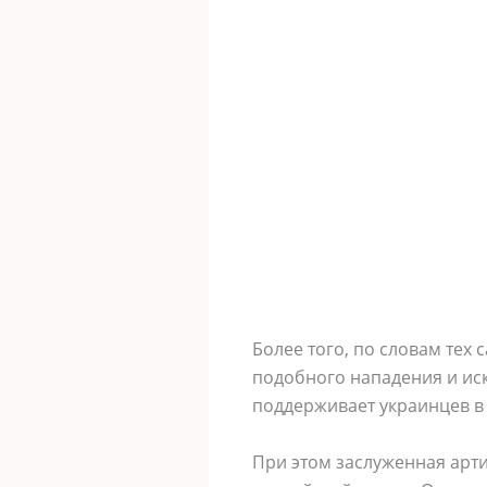
Более того, по словам тех 
подобного нападения и иск
поддерживает украинцев в
При этом заслуженная арт