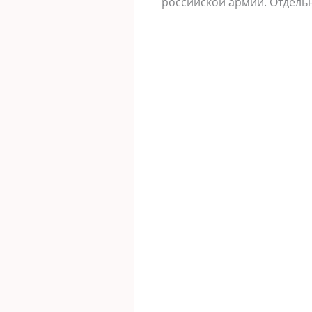
российской армии. Отдельн