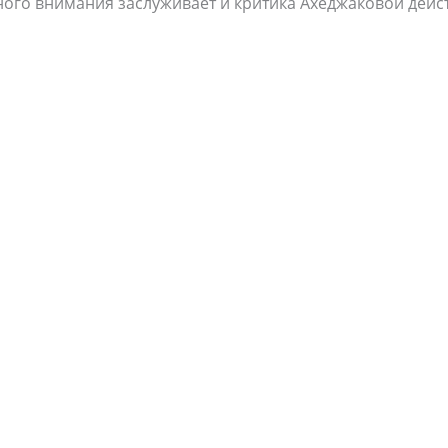
ого внимания заслуживает и критика Ахеджаковой дейс