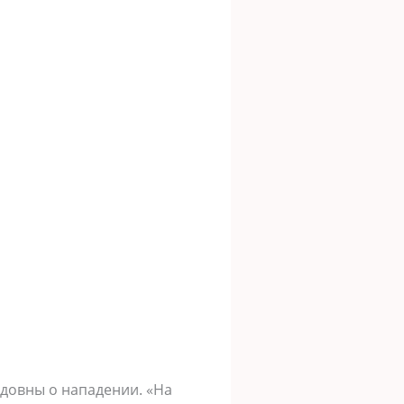
идовны о нападении. «На