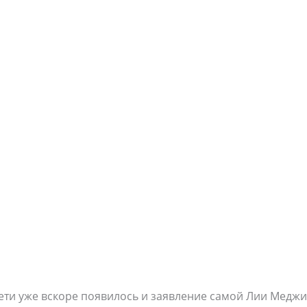
Сети уже вскоре появилось и заявление самой Лии Медж