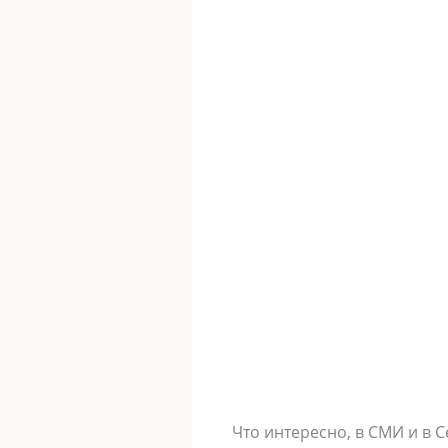
Что интересно, в СМИ и в 