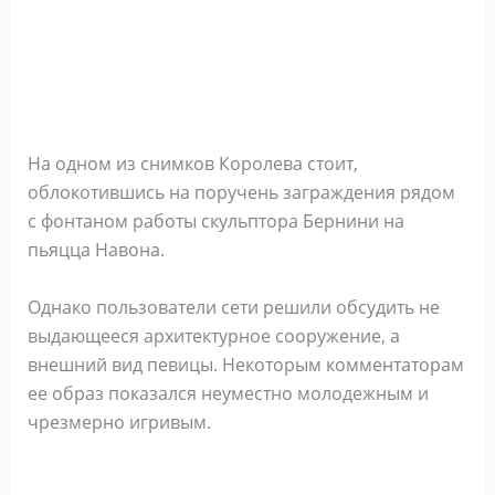
На одном из снимков Королева стоит,
облокотившись на поручень заграждения рядом
с фонтаном работы скульптора Бернини на
пьяцца Навона.
Однако пользователи сети решили обсудить не
выдающееся архитектурное сооружение, а
внешний вид певицы. Некоторым комментаторам
ее образ показался неуместно молодежным и
чрезмерно игривым.