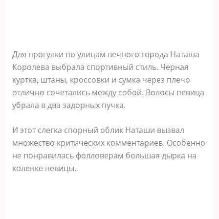
Для прогулки по улицам вечного города Наташа
Королева выбрала спортивный стиль. Черная
куртка, штаны, кроссовки и сумка через плечо
отлично сочетались между собой. Волосы певица
убрала в два задорных пучка.
И этот слегка спорный облик Наташи вызвал
множество критических комментариев. Особенно
не понравилась фолловерам большая дырка на
коленке певицы.