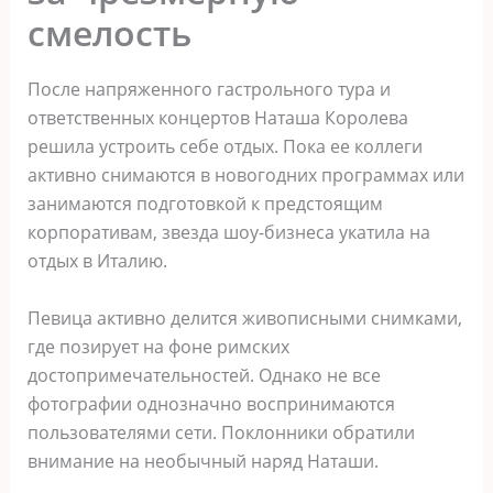
смелость
После напряженного гастрольного тура и
ответственных концертов Наташа Королева
решила устроить себе отдых. Пока ее коллеги
активно снимаются в новогодних программах или
занимаются подготовкой к предстоящим
корпоративам, звезда шоу-бизнеса укатила на
отдых в Италию.
Певица активно делится живописными снимками,
где позирует на фоне римских
достопримечательностей. Однако не все
фотографии однозначно воспринимаются
пользователями сети. Поклонники обратили
внимание на необычный наряд Наташи.