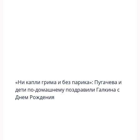
«Ни капли грима и без парика»: Пугачева и
дети по-домашнему поздравили Галкина с
Днем Рождения