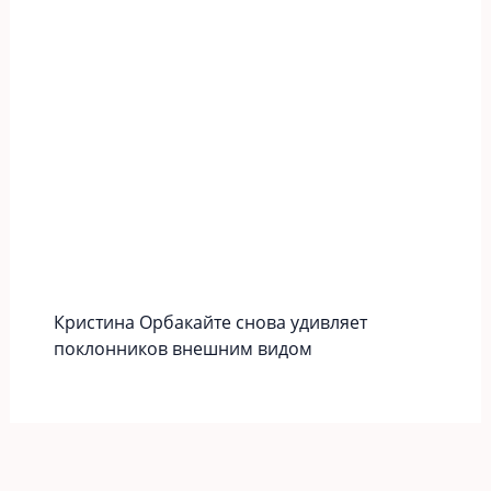
Кристина Орбакайте снова удивляет
поклонников внешним видом