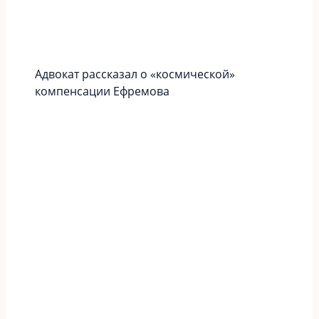
Адвокат рассказал о «космической»
компенсации Ефремова