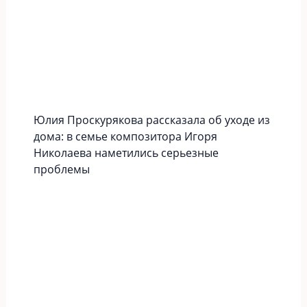
Юлия Проскурякова рассказала об уходе из
дома: в семье композитора Игоря
Николаева наметились серьезные
проблемы