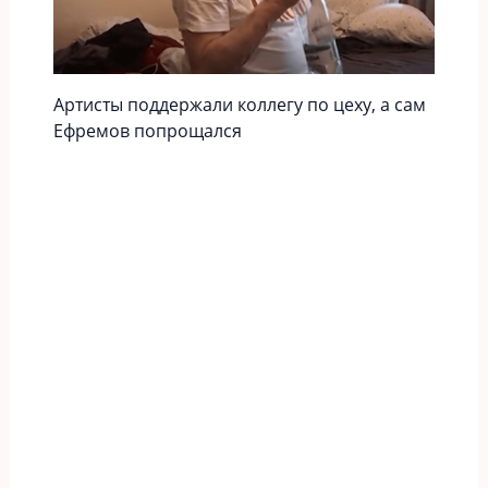
Артисты поддержали коллегу по цеху, а сам
Ефремов попрощался