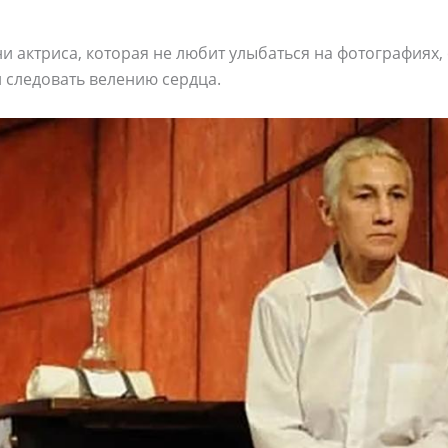
и актриса, которая не любит улыбаться на фотографиях, 
и следовать велению сердца.