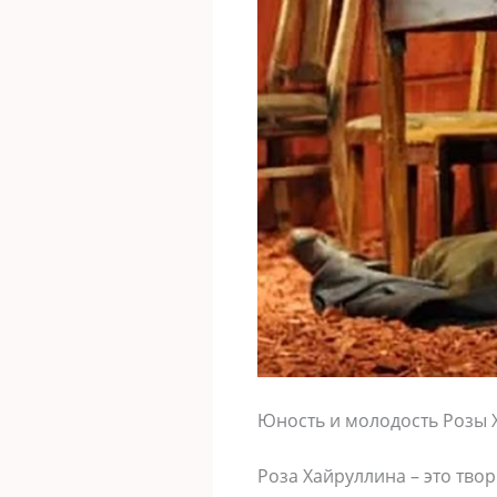
Юность и молодость Розы 
Роза Хайруллина – это тв