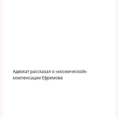
Адвокат рассказал о «космической»
компенсации Ефремова