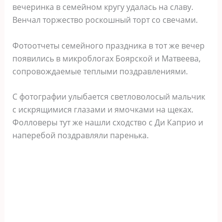
вечеринка в семейном кругу удалась на славу.
Венчал торжество роскошный торт со свечами.
Фотоотчеты семейного праздника в тот же вечер
появились в микроблогах Боярской и Матвеева,
сопровождаемые теплыми поздравлениями.
С фотографии улыбается светловолосый мальчик
с искрящимися глазами и ямочками на щеках.
Фолловеры тут же нашли сходство с Ди Каприо и
наперебой поздравляли паренька.