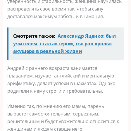
уверенность и стабильность, женщина научилась
распределять свое время так, чтобы сыну
доставался максимум заботы и внимания.
Смотрите также:
Александр Яценко: был
учителем, стал актером, сыграл «роль»
акушера в реальной жизни
Андрей с раннего возраста занимается
плаванием, изучает английский и ментальную
арифметику, делает успехи в шахматах. Однако
родители к нему строги и требовательны.
Именно так, по мнению его мамы, парень
вырастет самостоятельным, серьезным,
решительным и будет уважительно относиться к
женщинам и людям старше него.