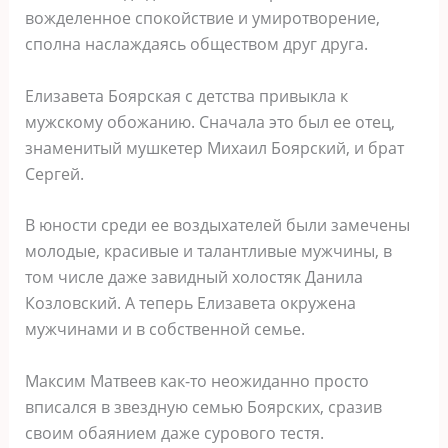
вожделенное спокойствие и умиротворение,
сполна наслаждаясь обществом друг друга.
Елизавета Боярская с детства привыкла к
мужскому обожанию. Сначала это был ее отец,
знаменитый мушкетер Михаил Боярский, и брат
Сергей.
В юности среди ее воздыхателей были замечены
молодые, красивые и талантливые мужчины, в
том числе даже завидный холостяк Данила
Козловский. А теперь Елизавета окружена
мужчинами и в собственной семье.
Максим Матвеев как-то неожиданно просто
вписался в звездную семью Боярских, сразив
своим обаянием даже сурового тестя.