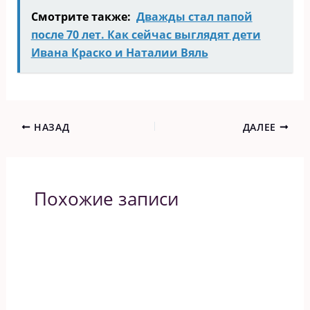
Смотрите также:
Дважды стал папой
после 70 лет. Как сейчас выглядят дети
Ивана Краско и Наталии Вяль
НАЗАД
ДАЛЕЕ
Похожие записи