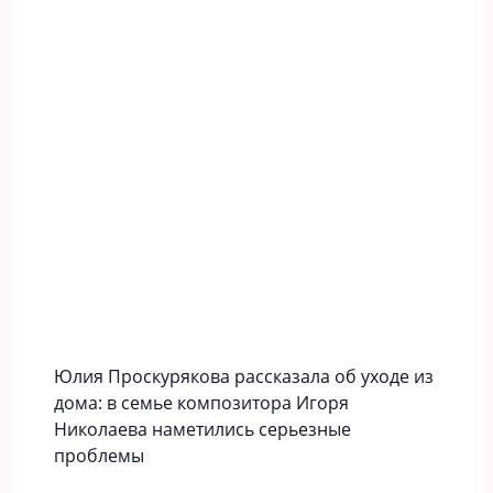
Юлия Проскурякова рассказала об уходе из
дома: в семье композитора Игоря
Николаева наметились серьезные
проблемы