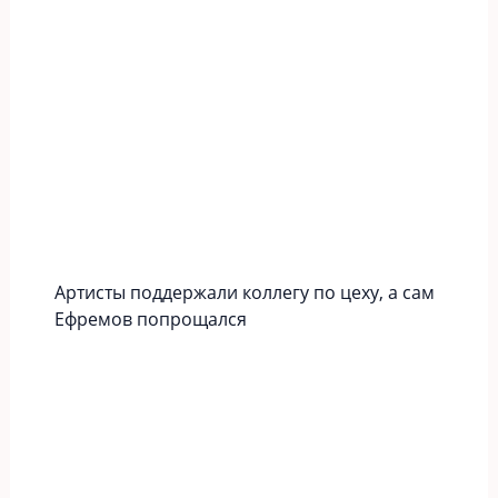
Артисты поддержали коллегу по цеху, а сам
Ефремов попрощался