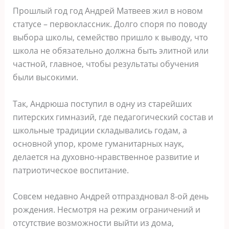
Прошлый год год Андрей Матвеев жил в новом
статусе – первоклассник. Долго споря по поводу
выбора школы, семейство пришло к выводу, что
школа не обязательно должна быть элитной или
частной, главное, чтобы результаты обучения
были высокими.
Так, Андрюша поступил в одну из старейших
питерских гимназий, где педагогический состав и
школьные традиции складывались годам, а
основной упор, кроме гуманитарных наук,
делается на духовно-нравственное развитие и
патриотическое воспитание.
Совсем недавно Андрей отпраздновал 8-ой день
рождения. Несмотря на режим ограничений и
отсутствие возможности выйти из дома,