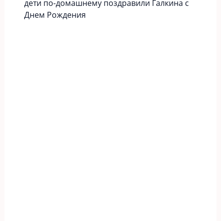
дети по-домашнему поздравили Галкина с
Днем Рождения