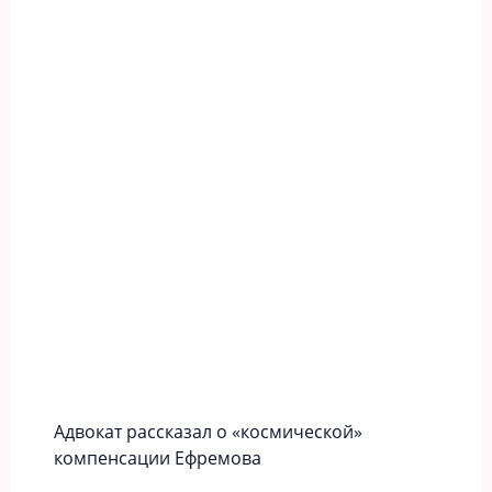
Адвокат рассказал о «космической»
компенсации Ефремова