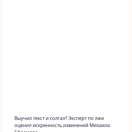
Выучил текст и солгал? Эксперт по лжи
оценил искренность извинений Михаила