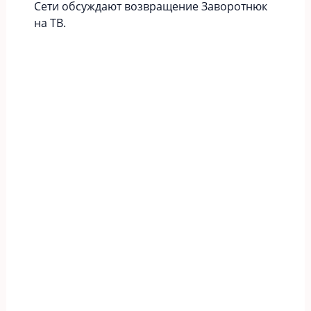
Сети обсуждают возвращение Заворотнюк
на ТВ.