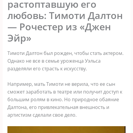
растоптавшую его
любовь: Тимоти Далтон
— Рочестер из «Джен
Эйр»
Тимоти Далтон был рожден, чтобы стать актером.
Однако не все в семье уроженца Уэльса
разделяли его страсть к искусству.
Например, мать Тимоти не верила, что ее сын
сможет заработать в театре или получит доступ к
большим ролям в кино. Но природное обаяние
Далтона, его привлекательная внешность и
артистизм сделали свое дело.