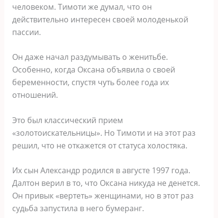
человеком. Тимоти же думал, что он
действительно интересен своей молоденькой
пассии.
Он даже начал раздумывать о женитьбе.
Особенно, когда Оксана объявила о своей
беременности, спустя чуть более года их
отношений.
Это был классический прием
«золотоискательницы». Но Тимоти и на этот раз
решил, что не откажется от статуса холостяка.
Их сын Александр родился в августе 1997 года.
Далтон верил в то, что Оксана никуда не денется.
Он привык «вертеть» женщинами, но в этот раз
судьба запустила в него бумеранг.