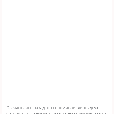
Оглядываясь назад, он вспоминает лишь двух