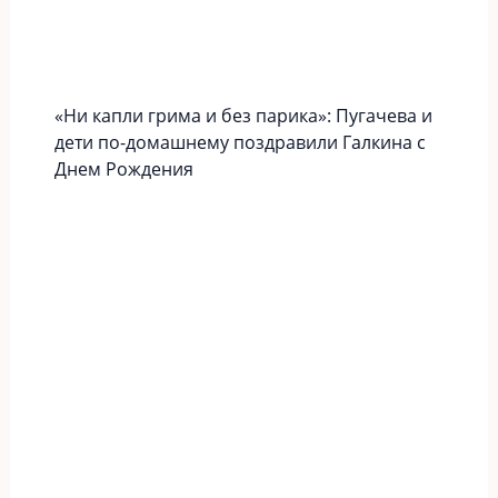
«Ни капли грима и без парика»: Пугачева и
дети по-домашнему поздравили Галкина с
Днем Рождения