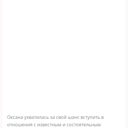
Оксана ухватилась за свой шанс вступить в
отношения с известным и состоятельным