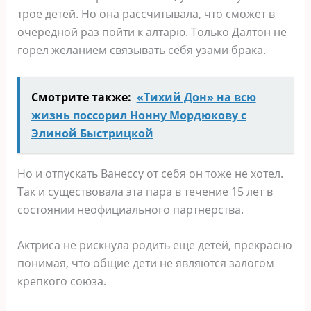
трое детей. Но она рассчитывала, что сможет в
очередной раз пойти к алтарю. Только Далтон не
горел желанием связывать себя узами брака.
Смотрите также:
«Тихий Дон» на всю
жизнь поссорил Нонну Мордюкову с
Элиной Быстрицкой
Но и отпускать Ванессу от себя он тоже не хотел.
Так и существовала эта пара в течение 15 лет в
состоянии неофициального партнерства.
Актриса не рискнула родить еще детей, прекрасно
понимая, что общие дети не являются залогом
крепкого союза.