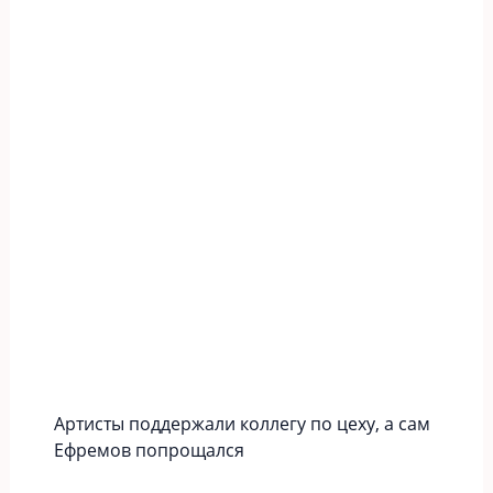
Артисты поддержали коллегу по цеху, а сам
Ефремов попрощался