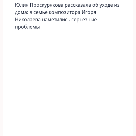
Юлия Проскурякова рассказала об уходе из
дома: в семье композитора Игоря
Николаева наметились серьезные
проблемы