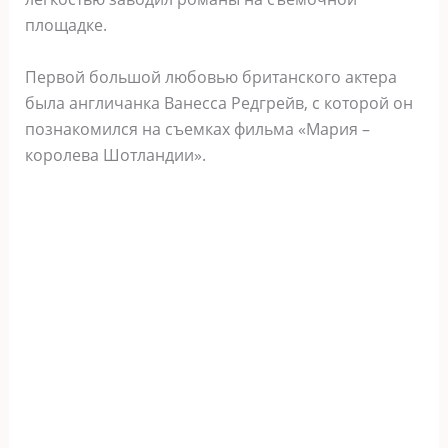
площадке.
Первой большой любовью британского актера
была англичанка Ванесса Редгрейв, с которой он
познакомился на съемках фильма «Мария –
королева Шотландии».