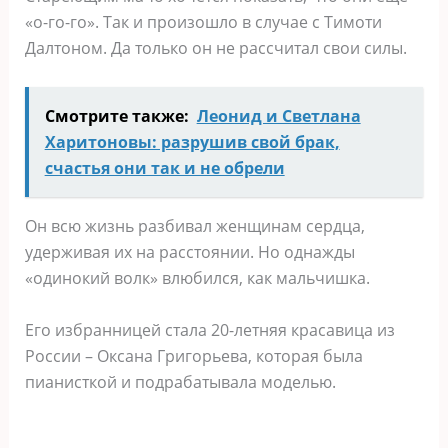
«о-го-го». Так и произошло в случае с Тимоти
Далтоном. Да только он не рассчитал свои силы.
Смотрите также:
Леонид и Светлана
Харитоновы: разрушив свой брак,
счастья они так и не обрели
Он всю жизнь разбивал женщинам сердца,
удерживая их на расстоянии. Но однажды
«одинокий волк» влюбился, как мальчишка.
Его избранницей стала 20-летняя красавица из
России – Оксана Григорьева, которая была
пианисткой и подрабатывала моделью.