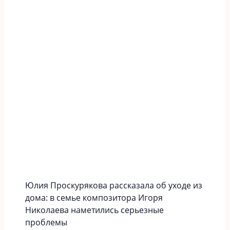
Юлия Проскурякова рассказала об уходе из
дома: в семье композитора Игоря
Николаева наметились серьезные
проблемы