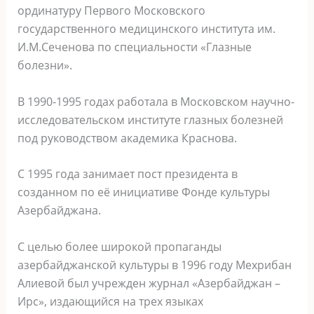
ординатуру Первого Московского
государственного медицинского института им.
И.М.Сеченова по специальности «Глазные
болезни».
В 1990-1995 годах работала в Московском научно-
исследовательском институте глазных болезней
под руководством академика Краснова.
С 1995 года занимает пост президента в
созданном по её инициативе Фонде культуры
Азербайджана.
С целью более широкой пропаганды
азербайджанской культуры в 1996 году Мехрибан
Алиевой был учрежден журнал «Азербайджан –
Ирс», издающийся на трех языках