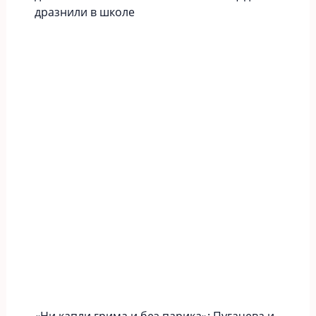
дразнили в школе