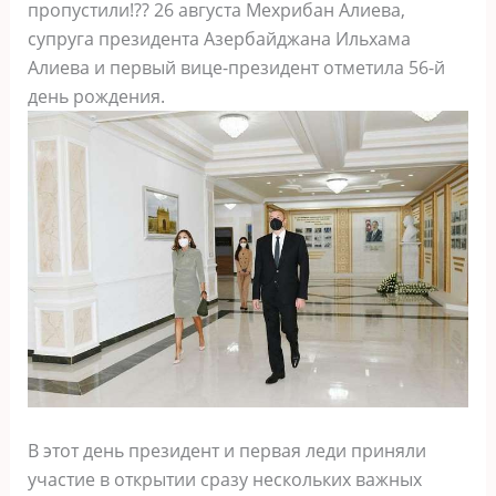
пропустили!?? 26 августа Мехрибан Алиева,
супруга президента Азербайджана Ильхама
Алиева и первый вице-президент отметила 56-й
день рождения.
В этот день президент и первая леди приняли
участие в открытии сразу нескольких важных