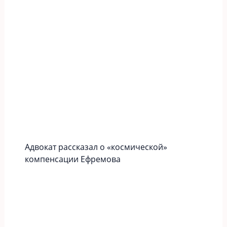
Адвокат рассказал о «космической»
компенсации Ефремова