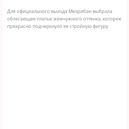
Для официального выхода Мехрибан выбрала
облегающее платье жемчужного оттенка, которое
прекрасно подчеркнуло ее стройную фигуру.