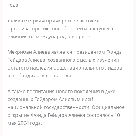
года.
Является ярким примером ее высоких
организаторских способностей и растущего
влияния на международной арене.
Мехрибан Алиева является президентом Фонда
Гейдара Алиева, созданного с целью изучения
богатого наследия общенационального лидера
азербайджанского народа.
А также воспитания нового поколения в духе
созданных Гейдаром Алиевым идей
национальной государственности. Официальное
открытие Фонда Гейдара Алиева состоялось 10
мая 2004 года.