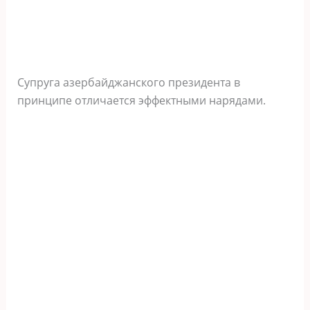
Супруга азербайджанского президента в
принципе отличается эффектными нарядами.