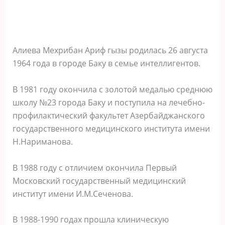
Алиева Мехрибан Ариф гызы родилась 26 августа
1964 года в городе Баку в семье интеллигентов.
В 1981 году окончила с золотой медалью среднюю
школу №23 города Баку и поступила на лечебно-
профилактический факультет Азербайджанского
государственного медицинского института имени
Н.Нариманова.
В 1988 году с отличием окончила Первый
Московский государственный медицинский
институт имени И.М.Сеченова.
В 1988-1990 годах прошла клиническую