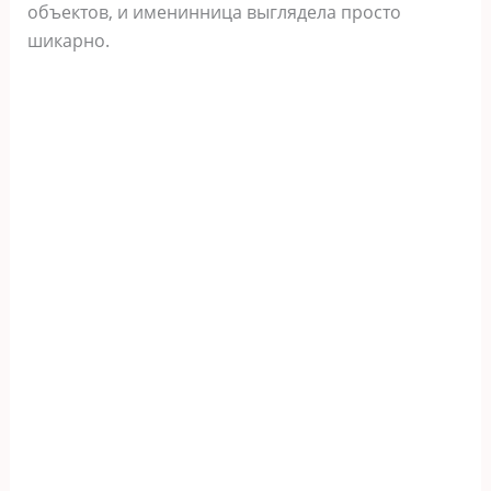
объектов, и именинница выглядела просто
шикарно.