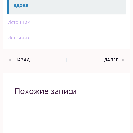
вдове
Источник
Источник
НАЗАД
ДАЛЕЕ
Похожие записи