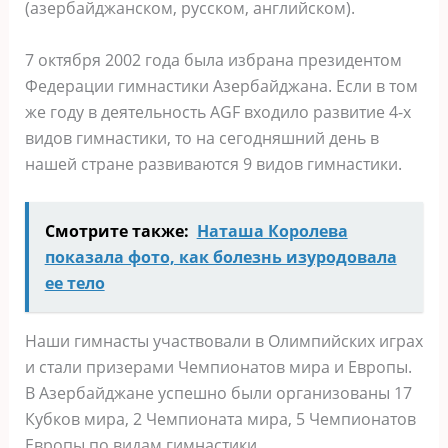
(азербайджанском, русском, английском).
7 октября 2002 года была избрана президентом
Федерации гимнастики Азербайджана. Если в том
же году в деятельность AGF входило развитие 4-х
видов гимнастики, то на сегодняшний день в
нашей стране развиваются 9 видов гимнастики.
Смотрите также:
Наташа Королева
показала фото, как болезнь изуродовала
ее тело
Наши гимнасты участвовали в Олимпийских играх
и стали призерами Чемпионатов мира и Европы.
В Азербайджане успешно были организованы 17
Кубков мира, 2 Чемпионата мира, 5 Чемпионатов
Европы по видам гимнастики.