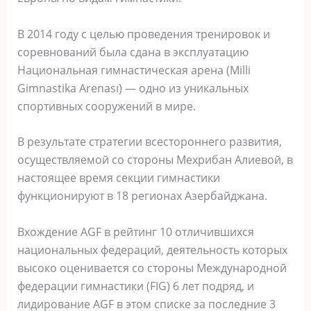
В 2014 году с целью проведения тренировок и
соревнований была сдана в эксплуатацию
Национальная гимнастическая арена (Milli
Gimnastika Arenası) — одно из уникальных
спортивных сооружений в мире.
В результате стратегии всестороннего развития,
осуществляемой со стороны Мехрибан Алиевой, в
настоящее время секции гимнастики
функционируют в 18 регионах Азербайджана.
Вхождение AGF в рейтинг 10 отличившихся
национальных федераций, деятельность которых
высоко оценивается со стороны Международной
федерации гимнастики (FIG) 6 лет подряд, и
лидирование AGF в этом списке за последние 3