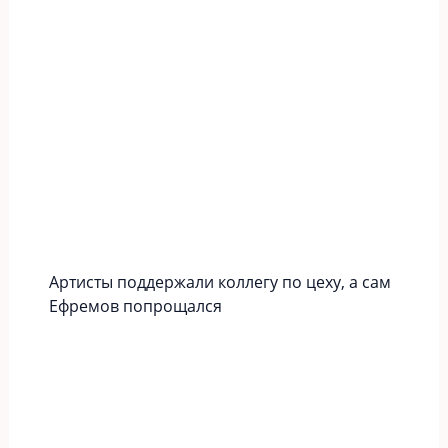
Артисты поддержали коллегу по цеху, а сам
Ефремов попрощался