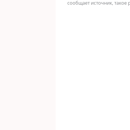
сообщает источник, такое