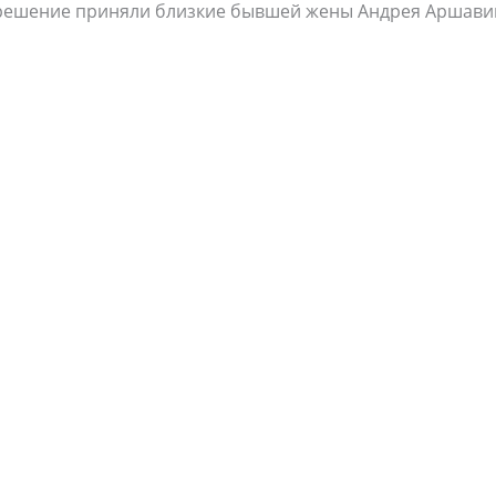
 решение приняли близкие бывшей жены Андрея Аршави