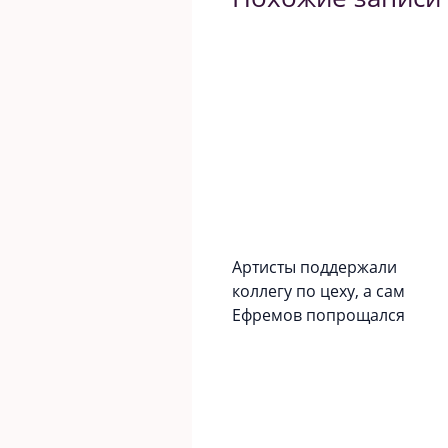
Артисты поддержали
коллегу по цеху, а сам
Ефремов попрощался