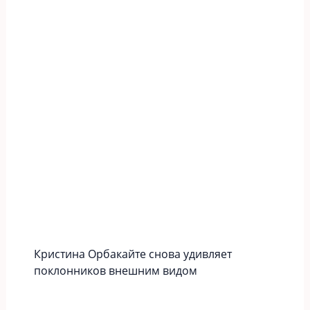
Кристина Орбакайте снова удивляет
поклонников внешним видом