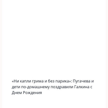
«Ни капли грима и без парика»: Пугачева и
дети по-домашнему поздравили Галкина с
Днем Рождения