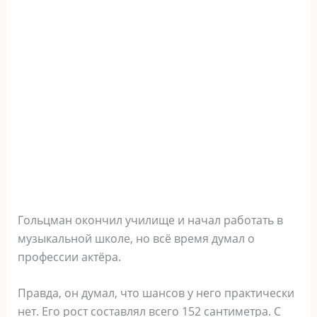
Гольцман окончил училище и начал работать в
музыкальной школе, но всё время думал о
профессии актёра.
Правда, он думал, что шансов у него практически
нет. Его рост составлял всего 152 сантиметра. С