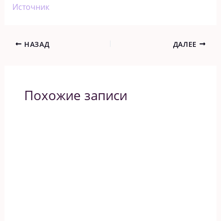
Источник
НАЗАД
ДАЛЕЕ
Похожие записи