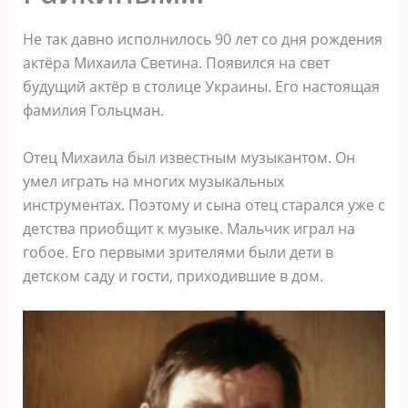
Не так давно исполнилось 90 лет со дня рождения
актёра Михаила Светина. Появился на свет
будущий актёр в столице Украины. Его настоящая
фамилия Гольцман.
Отец Михаила был известным музыкантом. Он
умел играть на многих музыкальных
инструментах. Поэтому и сына отец старался уже с
детства приобщит к музыке. Мальчик играл на
гобое. Его первыми зрителями были дети в
детском саду и гости, приходившие в дом.