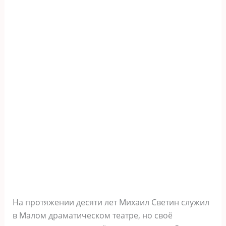
На протяжении десяти лет Михаил Светин служил
в Малом драматическом театре, но своё