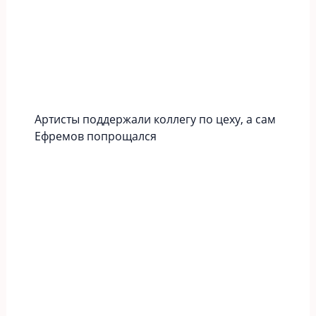
Артисты поддержали коллегу по цеху, а сам
Ефремов попрощался