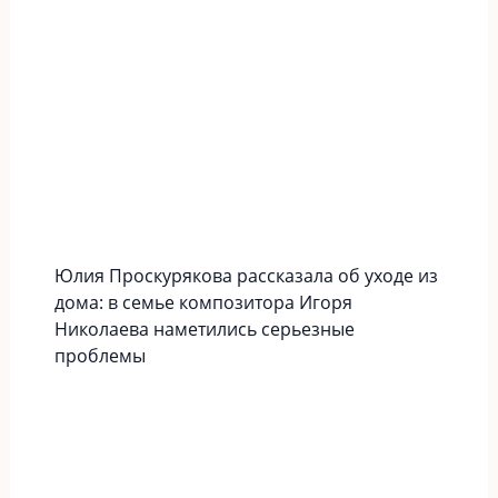
Юлия Проскурякова рассказала об уходе из
дома: в семье композитора Игоря
Николаева наметились серьезные
проблемы