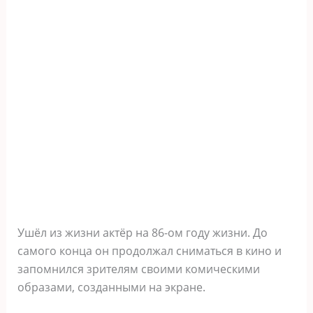
Ушёл из жизни актёр на 86-ом году жизни. До
самого конца он продолжал сниматься в кино и
запомнился зрителям своими комическими
образами, созданными на экране.