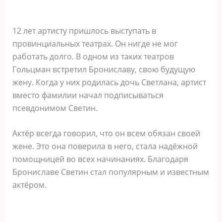
12 лет артисту пришлось выступать в
провинциальных театрах. Он нигде не мог
работать долго. В одном из таких театров
Гольцман встретил Брониславу, свою будущую
жену. Когда у них родилась дочь Светлана, артист
вместо фамилии начал подписываться
псевдонимом Светин.
Актёр всегда говорил, что он всем обязан своей
жене. Это она поверила в него, стала надёжной
помощницей во всех начинаниях. Благодаря
Брониславе Светин стал популярным и известным
актёром.