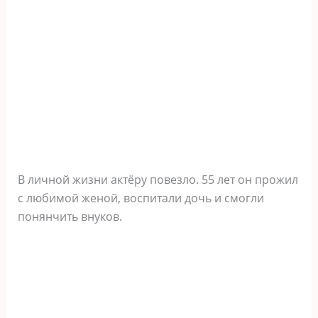
В личной жизни актёру повезло. 55 лет он прожил
с любимой женой, воспитали дочь и смогли
понянчить внуков.