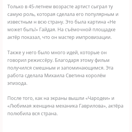
Только в 45-летнем возрасте артист сыграл ту
самую роль, которая сделала его популярным и
известным н всю страну. Это была картина «Не
может быть!» Гайдая. На съёмочной площадке
актёр показал, что он мастер импровизации.
Также у него было много идей, которые он
говорил режиссёру. Благодаря этому фильм
получился смешным и запоминающимся. Эта
работа сделала Михаила Светина королём
эпизода.
После того, как на экраны вышли «Чародеи» и
«Любимая женщина механика Гаврилова», актёра
полюбила вся страна.