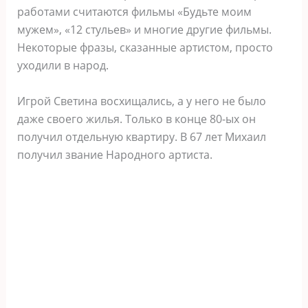
работами считаются фильмы «Будьте моим
мужем», «12 стульев» и многие другие фильмы.
Некоторые фразы, сказанные артистом, просто
уходили в народ.
Игрой Светина восхищались, а у него не было
даже своего жилья. Только в конце 80-ых он
получил отдельную квартиру. В 67 лет Михаил
получил звание Народного артиста.