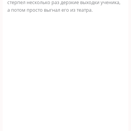
стерпел несколько раз дерзкие выходки ученика,
а потом просто выгнал его из театра.