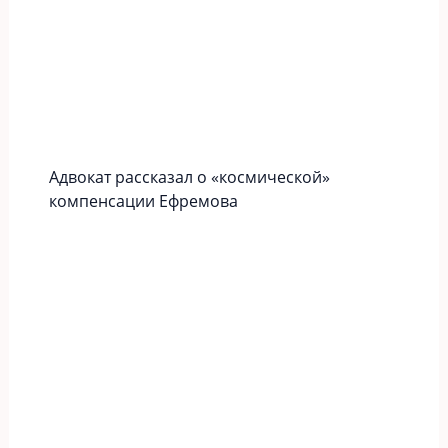
Адвокат рассказал о «космической»
компенсации Ефремова