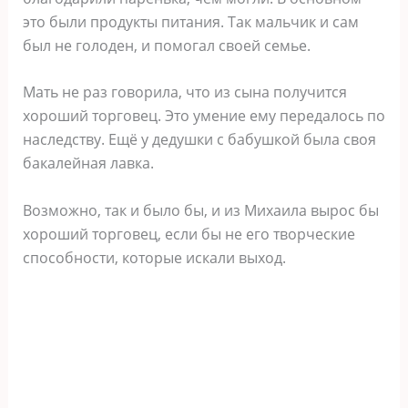
это были продукты питания. Так мальчик и сам
был не голоден, и помогал своей семье.
Мать не раз говорила, что из сына получится
хороший торговец. Это умение ему передалось по
наследству. Ещё у дедушки с бабушкой была своя
бакалейная лавка.
Возможно, так и было бы, и из Михаила вырос бы
хороший торговец, если бы не его творческие
способности, которые искали выход.