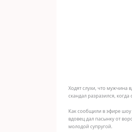
Ходят слухи, что мужчина 
скандал разразился, когда
Как сообщили в эфире шоу 
вдовец дал пасынку от вор
молодой супругой.