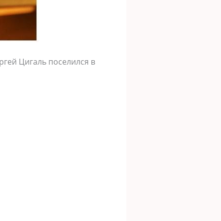
ргей Цигаль поселился в