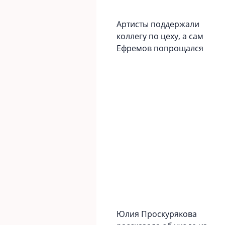
Артисты поддержали
коллегу по цеху, а сам
Ефремов попрощался
Юлия Проскурякова