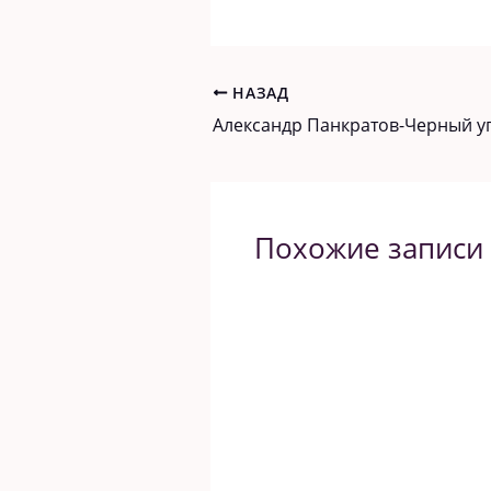
НАЗАД
Похожие записи